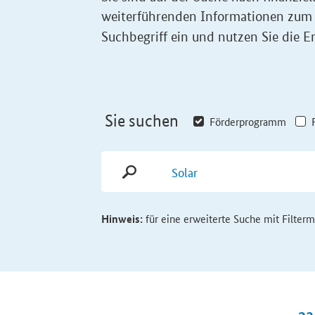
weiterführenden Informationen zum
Suchbegriff ein und nutzen Sie die Er
Sie suchen
Förderprogramm
Hinweis:
für eine erweiterte Suche mit Filter