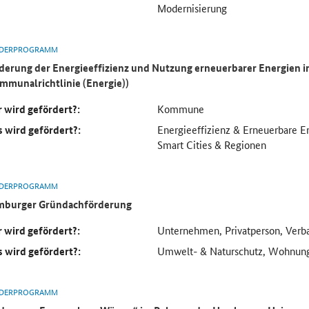
Modernisierung
DERPROGRAMM
derung der Energieeffizienz und Nutzung erneuerbarer Energien
mmunalrichtlinie (Energie))
 wird gefördert?:
Kommune
 wird gefördert?:
Energieeffizienz & Erneuerbare En
Smart Cities & Regionen
DERPROGRAMM
burger Gründachförderung
 wird gefördert?:
Unternehmen, Privatperson, Verb
 wird gefördert?:
Umwelt- & Naturschutz, Wohnung
DERPROGRAMM