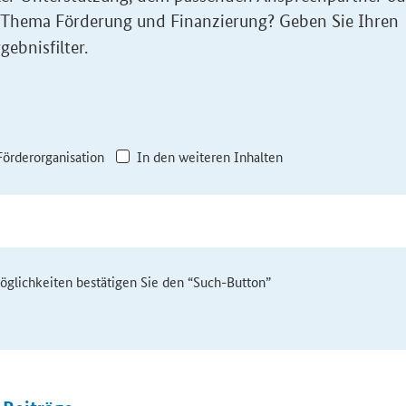
 Thema Förderung und Finanzierung? Geben Sie Ihren
gebnisfilter.
Förderorganisation
In den weiteren Inhalten
möglichkeiten bestätigen Sie den “Such-Button”