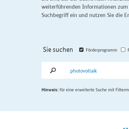
weiterführenden Informationen zum
Suchbegriff ein und nutzen Sie die Er
Sie suchen
Förderprogramm
Hinweis:
für eine erweiterte Suche mit Filter