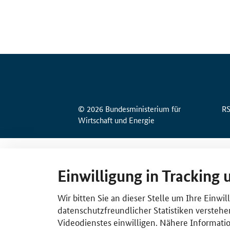
© 2026 Bundesministerium für
R
Wirtschaft und Energie
Einwilligung in Tracking 
Wir bitten Sie an dieser Stelle um Ihre Einwi
datenschutzfreundlicher Statistiken verstehe
Videodienstes einwilligen. Nähere Informatio