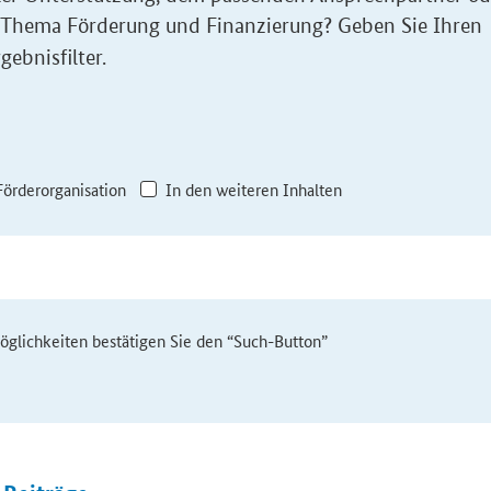
 Thema Förderung und Finanzierung? Geben Sie Ihren
gebnisfilter.
Förderorganisation
In den weiteren Inhalten
möglichkeiten bestätigen Sie den “Such-Button”