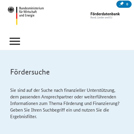
0
Fördersuche
Sie sind auf der Suche nach finanzieller Unterstützung,
dem passenden Ansprechpartner oder weiterführenden
Informationen zum Thema Förderung und Finanzierung?
Geben Sie Ihren Suchbegriff ein und nutzen Sie die
Ergebnisfilter.