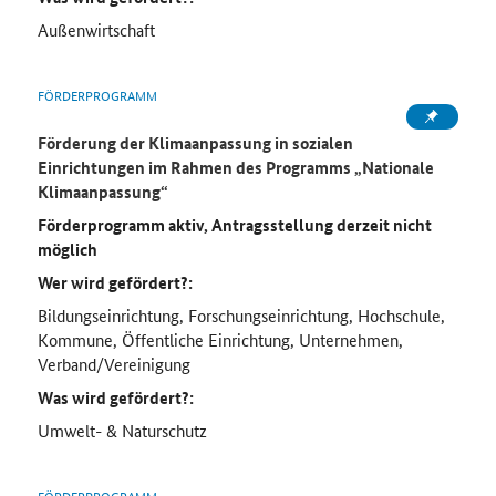
Außenwirtschaft
FÖRDERPROGRAMM
Förderung der Klimaanpassung in sozialen
Einrichtungen im Rahmen des Programms „Nationale
Klimaanpassung“
Förderprogramm aktiv, Antragsstellung derzeit nicht
möglich
Wer wird gefördert?:
Bildungseinrichtung, Forschungseinrichtung, Hochschule,
Kommune, Öffentliche Einrichtung, Unternehmen,
Verband/Vereinigung
Was wird gefördert?:
Umwelt- & Naturschutz
FÖRDERPROGRAMM