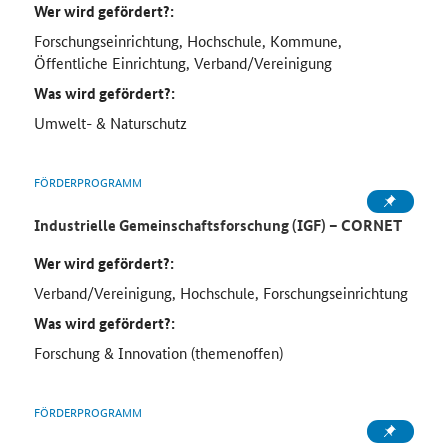
Wer wird gefördert?:
Forschungseinrichtung, Hochschule, Kommune,
Öffentliche Einrichtung, Verband/Vereinigung
Was wird gefördert?:
Umwelt- & Naturschutz
FÖRDERPROGRAMM
Industrielle Gemeinschaftsforschung (IGF) – CORNET
Wer wird gefördert?:
Verband/Vereinigung, Hochschule, Forschungseinrichtung
Was wird gefördert?:
Forschung & Innovation (themenoffen)
FÖRDERPROGRAMM