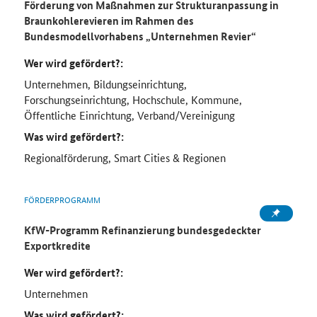
Förderung von Maßnahmen zur Strukturanpassung in
Braunkohlerevieren im Rahmen des
Bundesmodellvorhabens „Unternehmen Revier“
Wer wird gefördert?:
Unternehmen, Bildungseinrichtung,
Forschungseinrichtung, Hochschule, Kommune,
Öffentliche Einrichtung, Verband/Vereinigung
Was wird gefördert?:
Regionalförderung, Smart Cities & Regionen
FÖRDERPROGRAMM
KfW-Programm Refinanzierung bundesgedeckter
Exportkredite
Wer wird gefördert?:
Unternehmen
Was wird gefördert?: