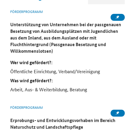
FÖRDERPROGRAMM
Unterstützung von Unternehmen bei der passgenauen
Besetzung von Ausbildungsplätzen mit Jugendlichen
aus dem Inland, aus dem Ausland oder mit
Fluchthintergrund (Passgenaue Besetzung und
Willkommenslotsen)
Wer wird gefördert?:
Öffentliche Einrichtung, Verband/Vereinigung
Was wird gefördert?:
Arbeit, Aus- & Weiterbildung, Beratung
FÖRDERPROGRAMM
Erprobungs- und Entwicklungsvorhaben im Bereich
Naturschutz und Landschaftspflege