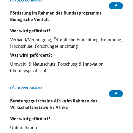
Förderung im Rahmen des Bundesprogramms
Biologische Vielfalt
Wer wird gefördert?:
Verband/Vereinigung, Öffentliche Einrichtung, Kommune,
Hochschule, Forschungseinrichtung
Was wird gefördert?:
Umwelt- & Naturschutz, Forschung & Innovation
(themenspezifisch)
FÖRDERPROGRAMM
Beratungsgutscheine Afrika im Rahmen des
Wirtschaftsnetzwerks Afrika
Wer wird gefördert?:
Unternehmen