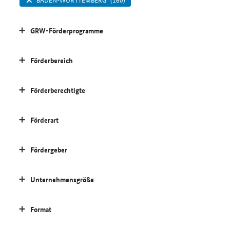
GRW-Förderprogramme
Förderbereich
Förderberechtigte
Förderart
Fördergeber
Unternehmensgröße
Format