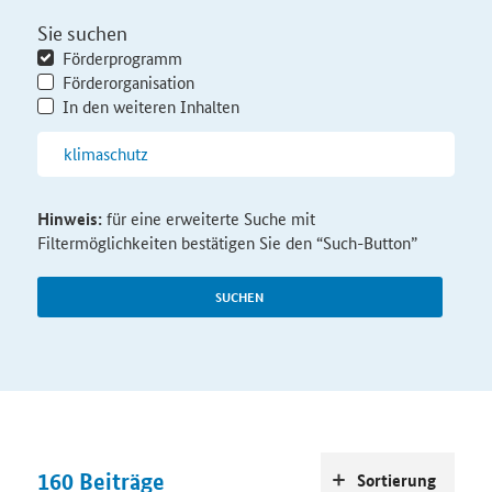
Sie suchen
Förderprogramm
Förderorganisation
In den weiteren Inhalten
Hinweis:
für eine erweiterte Suche mit
Filtermöglichkeiten bestätigen Sie den “Such-Button”
SUCHEN
160
Beiträge
Sortierung