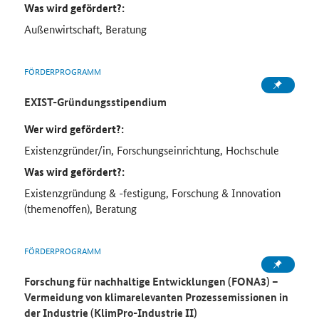
Was wird gefördert?:
Außenwirtschaft, Beratung
FÖRDERPROGRAMM
EXIST-Gründungsstipendium
Wer wird gefördert?:
Existenzgründer/in, Forschungseinrichtung, Hochschule
Was wird gefördert?:
Existenzgründung & -festigung, Forschung & Innovation
(themenoffen), Beratung
FÖRDERPROGRAMM
Forschung für nachhaltige Entwicklungen (FONA3) –
Vermeidung von klimarelevanten Prozessemissionen in
der Industrie (KlimPro-Industrie
II
)