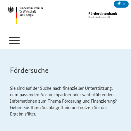
0
Fördersuche
Sie sind auf der Suche nach finanzieller Unterstützung,
dem passenden Ansprechpartner oder weiterführenden
Informationen zum Thema Förderung und Finanzierung?
Geben Sie Ihren Suchbegriff ein und nutzen Sie die
Ergebnisfilter.