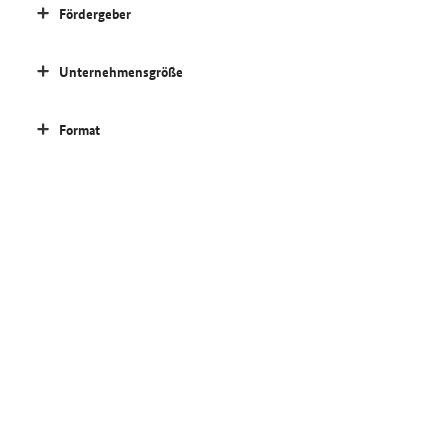
Fördergeber
Unternehmensgröße
Format