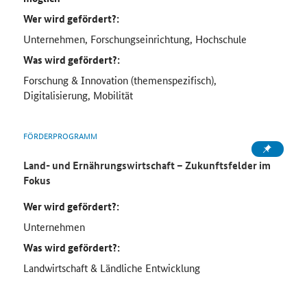
Wer wird gefördert?:
Unternehmen, Forschungseinrichtung, Hochschule
Was wird gefördert?:
Forschung & Innovation (themenspezifisch),
Digitalisierung, Mobilität
FÖRDERPROGRAMM
Land- und Ernährungswirtschaft – Zukunftsfelder im
Fokus
Wer wird gefördert?:
Unternehmen
Was wird gefördert?:
Landwirtschaft & Ländliche Entwicklung