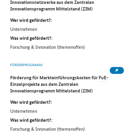
Innovationsnetzwerke aus dem Zentralen
Innovationsprogramm Mittelstand (ZIM)
Wer wird gefördert?:
Unternehmen
Was wird gefördert?:
Forschung & Innovation (themenoffen)
FÖRDERPROGRAMM
Förderung für Markteinführungskosten für
FuE
-
Einzelprojekte aus dem Zentralen
Innovationsprogramm Mittelstand (ZIM)
Wer wird gefördert?:
Unternehmen
Was wird gefördert?:
Forschung & Innovation (themenoffen)