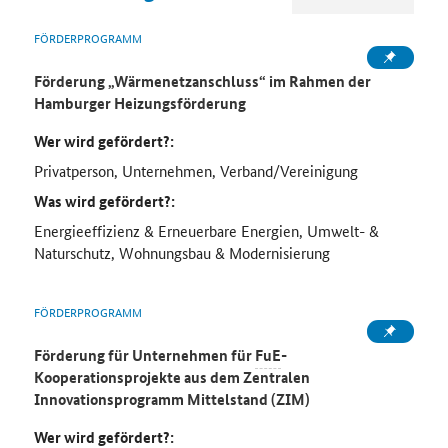
FÖRDERPROGRAMM
Förderung „Wärmenetzanschluss“ im Rahmen der
Hamburger Heizungsförderung
Wer wird gefördert?:
Privatperson, Unternehmen, Verband/Vereinigung
Was wird gefördert?:
Energieeffizienz & Erneuerbare Energien, Umwelt- &
Naturschutz, Wohnungsbau & Modernisierung
FÖRDERPROGRAMM
Förderung für Unternehmen für
FuE
-
Kooperationsprojekte aus dem Zentralen
Innovationsprogramm Mittelstand (ZIM)
Wer wird gefördert?: