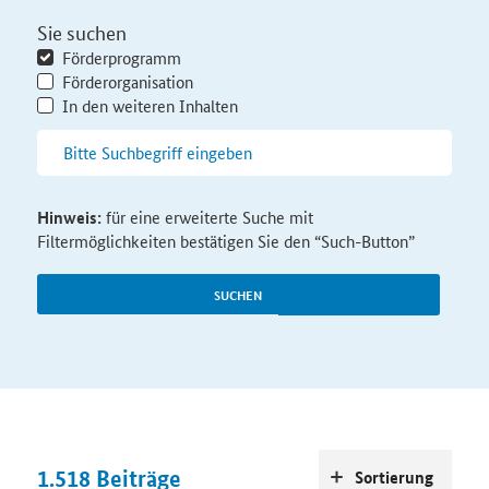
Sie suchen
Förderprogramm
Förderorganisation
In den weiteren Inhalten
Hinweis:
für eine erweiterte Suche mit
Filtermöglichkeiten bestätigen Sie den “Such-Button”
SUCHEN
1.518
Beiträge
Sortierung