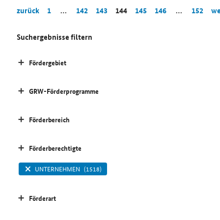
zurück
1
…
142
143
144
145
146
…
152
we
Suchergebnisse filtern
Fördergebiet
GRW-Förderprogramme
Förderbereich
Förderberechtigte
UNTERNEHMEN
(1518)
Förderart