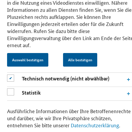
in die Nutzung eines Videodienstes einwilligen. Nähere
Informationen zu allen Diensten finden Sie, wenn Sie die
Pluszeichen rechts aufklappen. Sie können Ihre
Einwilligungen jederzeit erteilen oder für die Zukunft
widerrufen. Rufen Sie dazu bitte diese
Einwilligungsverwaltung über den Link am Ende der Seit
erneut auf.
Auswahl bestätigen
Alle bestätigen
Technisch notwendig (nicht abwählbar)
Statistik
Ausführliche Informationen über Ihre Betroffenenrechte
und darüber, wie wir Ihre Privatsphäre schützen,
entnehmen Sie bitte unserer
Datenschutzerklärung
.