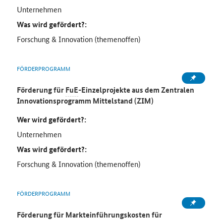
Unternehmen
Was wird gefördert?:
Forschung & Innovation (themenoffen)
FÖRDERPROGRAMM
Förderung für
FuE
-Einzelprojekte aus dem Zentralen
Innovationsprogramm Mittelstand (ZIM)
Wer wird gefördert?:
Unternehmen
Was wird gefördert?:
Forschung & Innovation (themenoffen)
FÖRDERPROGRAMM
Förderung für Markteinführungskosten für