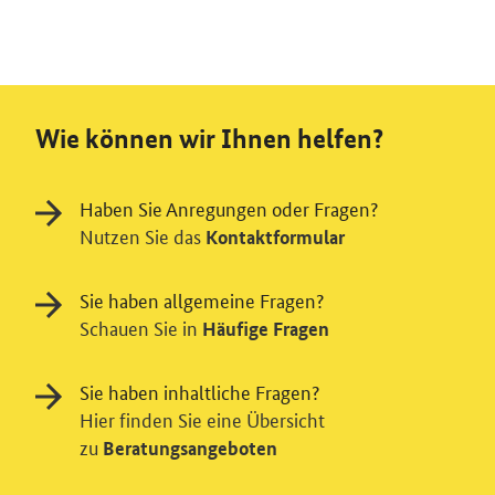
Wie können wir Ihnen helfen?
Haben Sie Anregungen oder Fragen?
Nutzen Sie das
Kontaktformular
Sie haben allgemeine Fragen?
Schauen Sie in
Häufige Fragen
Sie haben inhaltliche Fragen?
Hier finden Sie eine Übersicht
zu
Beratungsangeboten