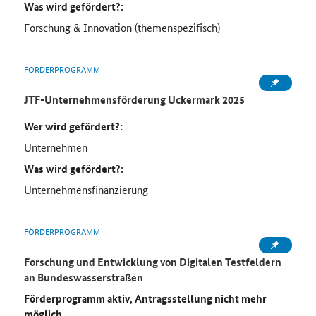
Was wird gefördert?:
Forschung & Innovation (themenspezifisch)
FÖRDERPROGRAMM
JTF
-Unternehmensförderung Uckermark 2025
Wer wird gefördert?:
Unternehmen
Was wird gefördert?:
Unternehmensfinanzierung
FÖRDERPROGRAMM
Forschung und Entwicklung von Digitalen Testfeldern
an Bundeswasserstraßen
Förderprogramm aktiv, Antragsstellung nicht mehr
möglich