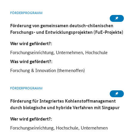
FÖRDERPROGRAMM
Förderung von gemeinsamen deutsch-chilenischen
Forschungs- und Entwicklungsprojekten (FuE-Projekte)
Wer wird gefördert?:
Forschungseinrichtung, Unternehmen, Hochschule
Was wird gefördert?:
Forschung & Innovation (themenoffen)
FÖRDERPROGRAMM
Förderung für Integriertes Kohlenstoffmanagement
durch biologische und hybride Verfahren mit Singapur
Wer wird gefördert?:
Forschungseinrichtung, Hochschule, Unternehmen