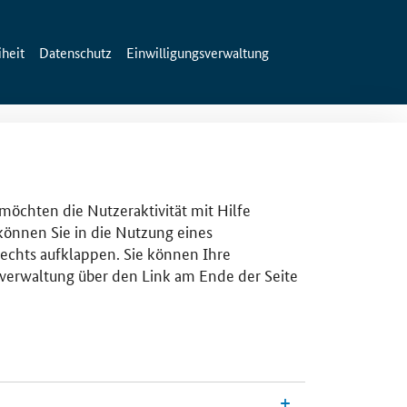
iheit
Datenschutz
Einwilligungsverwaltung
 möchten die Nutzeraktivität mit Hilfe
 können Sie in die Nutzung eines
rechts aufklappen. Sie können Ihre
gsverwaltung über den Link am Ende der Seite