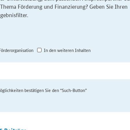
 Thema Förderung und Finanzierung? Geben Sie Ihren
gebnisfilter.
Förderorganisation
In den weiteren Inhalten
möglichkeiten bestätigen Sie den “Such-Button”