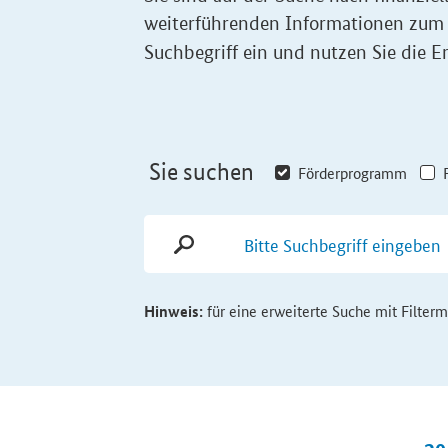
weiterführenden Informationen zum
Suchbegriff ein und nutzen Sie die Er
Sie suchen
Förderprogramm
Hinweis:
für eine erweiterte Suche mit Filter