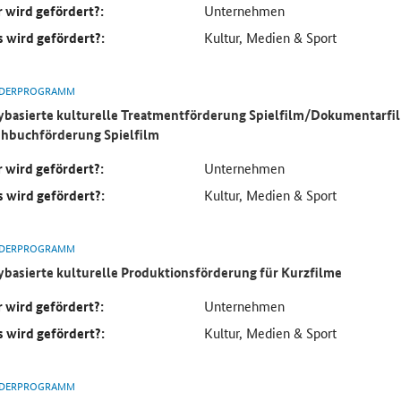
 wird gefördert?:
Unternehmen
 wird gefördert?:
Kultur, Medien & Sport
DERPROGRAMM
ybasierte kulturelle Treatmentförderung Spielfilm/Dokumentarfi
hbuchförderung Spielfilm
 wird gefördert?:
Unternehmen
 wird gefördert?:
Kultur, Medien & Sport
DERPROGRAMM
ybasierte kulturelle Produktionsförderung für Kurzfilme
 wird gefördert?:
Unternehmen
 wird gefördert?:
Kultur, Medien & Sport
DERPROGRAMM