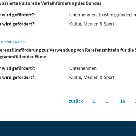
ybasierte kulturelle Verleihförderung des Bundes
 wird gefördert?:
Unternehmen, Existenzgründer/in
 wird gefördert?:
Kultur, Medien & Sport
DERPROGRAMM
erenzfilmförderung zur Verwendung von Rerefenzmitteln für die 
grammfüllender Filme
 wird gefördert?:
Unternehmen
 wird gefördert?:
Kultur, Medien & Sport
zurück
1
…
16