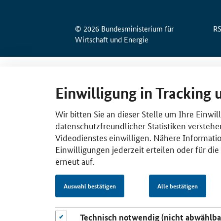
© 2026 Bundesministerium für
R
Wirtschaft und Energie
Einwilligung in Tracking 
Wir bitten Sie an dieser Stelle um Ihre Einwi
datenschutzfreundlicher Statistiken verstehe
Videodienstes einwilligen. Nähere Informatio
Einwilligungen jederzeit erteilen oder für di
erneut auf.
Auswahl bestätigen
Alle bestätigen
Technisch notwendig (nicht abwählba