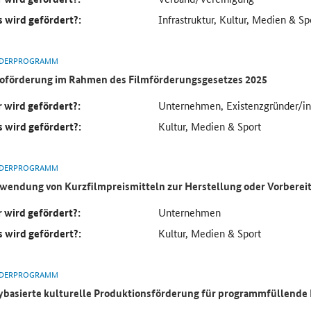
 wird gefördert?:
Infrastruktur, Kultur, Medien & Sp
DERPROGRAMM
oförderung im Rahmen des Filmförderungsgesetzes 2025
 wird gefördert?:
Unternehmen, Existenzgründer/in,
 wird gefördert?:
Kultur, Medien & Sport
DERPROGRAMM
wendung von Kurzfilmpreismitteln zur Herstellung oder Vorberei
 wird gefördert?:
Unternehmen
 wird gefördert?:
Kultur, Medien & Sport
DERPROGRAMM
ybasierte kulturelle Produktionsförderung für programmfüllende