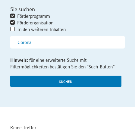
Sie suchen
Förderprogramm
Förderorganisation
In den weiteren Inhalten
Hinweis:
für eine erweiterte Suche mit
Filtermöglichkeiten bestätigen Sie den “Such-Button”
SUCHEN
Keine Treffer