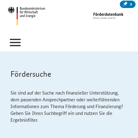
0
Fördersuche
Sie sind auf der Suche nach finanzieller Unterstützung,
dem passenden Ansprechpartner oder weiterführenden
Informationen zum Thema Förderung und Finanzierung?
Geben Sie Ihren Suchbegriff ein und nutzen Sie die
Ergebnisfilter.