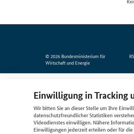
Kei
© 2026 Bundesministerium für
R
Wirtschaft und Energie
Einwilligung in Tracking 
Wir bitten Sie an dieser Stelle um Ihre Einwi
datenschutzfreundlicher Statistiken verstehe
Videodienstes einwilligen. Nähere Informatio
Einwilligungen jederzeit erteilen oder für di