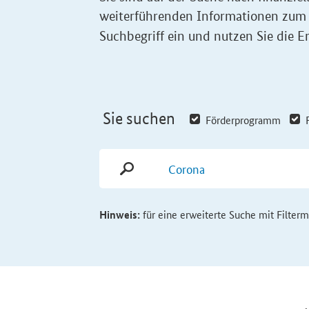
weiterführenden Informationen zum
Suchbegriff ein und nutzen Sie die Er
Sie suchen
Förderprogramm
Hinweis:
für eine erweiterte Suche mit Filter