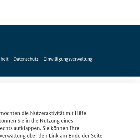
iheit
Datenschutz
Einwilligungsverwaltung
 möchten die Nutzeraktivität mit Hilfe
 können Sie in die Nutzung eines
rechts aufklappen. Sie können Ihre
gsverwaltung über den Link am Ende der Seite