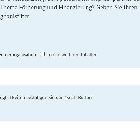
 Thema Förderung und Finanzierung? Geben Sie Ihren
gebnisfilter.
Förderorganisation
In den weiteren Inhalten
möglichkeiten bestätigen Sie den “Such-Button”