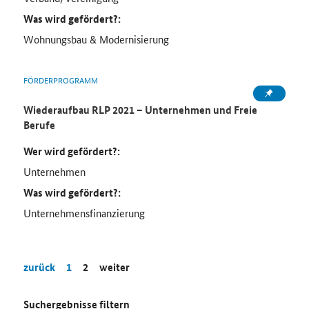
Was wird gefördert?:
Wohnungsbau & Modernisierung
FÖRDERPROGRAMM
Wiederaufbau RLP 2021 – Unternehmen und Freie
Berufe
Wer wird gefördert?:
Unternehmen
Was wird gefördert?:
Unternehmensfinanzierung
zurück
1
2
weiter
Suchergebnisse filtern