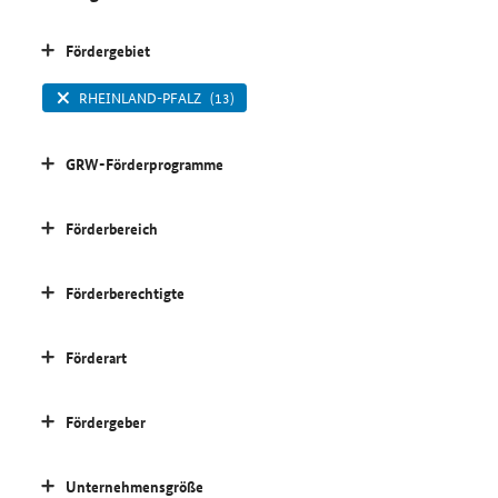
Fördergebiet
RHEINLAND-PFALZ
(13)
GRW-Förderprogramme
Förderbereich
Förderberechtigte
Förderart
Fördergeber
Unternehmensgröße