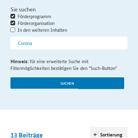
Sie suchen
Förderprogramm
Förderorganisation
In den weiteren Inhalten
Hinweis:
für eine erweiterte Suche mit
Filtermöglichkeiten bestätigen Sie den “Such-Button”
SUCHEN
13
Beiträge
Sortierung