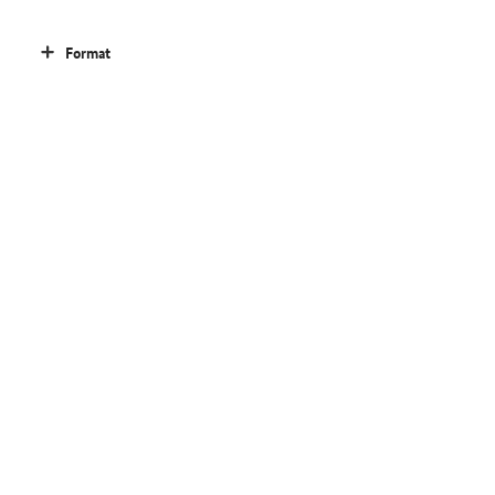
Format