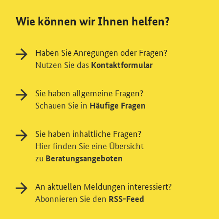
Wie können wir Ihnen helfen?
Haben Sie Anregungen oder Fragen?
Nutzen Sie das
Kontaktformular
Sie haben allgemeine Fragen?
Schauen Sie in
Häufige Fragen
Sie haben inhaltliche Fragen?
Hier finden Sie eine Übersicht
zu
Beratungsangeboten
An aktuellen Meldungen interessiert?
Einwilligung in Tracking und / oder
Abonnieren Sie den
RSS-Feed
Videodienst