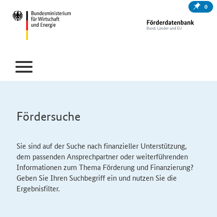
0
Fördersuche
Sie sind auf der Suche nach finanzieller Unterstützung,
dem passenden Ansprechpartner oder weiterführenden
Informationen zum Thema Förderung und Finanzierung?
Geben Sie Ihren Suchbegriff ein und nutzen Sie die
Ergebnisfilter.