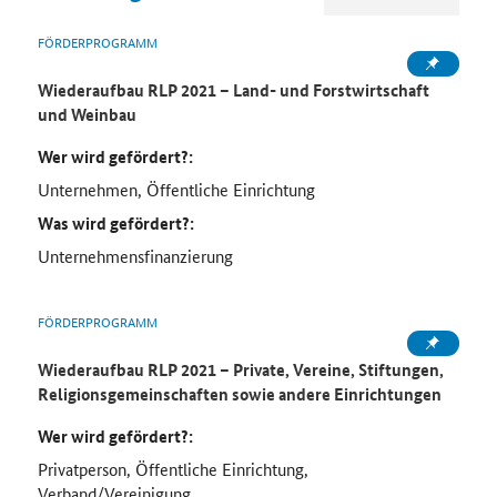
FÖRDERPROGRAMM
Wiederaufbau RLP 2021 – Land- und Forstwirtschaft
und Weinbau
Wer wird gefördert?:
Unternehmen, Öffentliche Einrichtung
Was wird gefördert?:
Unternehmensfinanzierung
FÖRDERPROGRAMM
Wiederaufbau RLP 2021 – Private, Vereine, Stiftungen,
Religionsgemeinschaften sowie andere Einrichtungen
Wer wird gefördert?:
Privatperson, Öffentliche Einrichtung,
Verband/Vereinigung