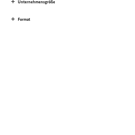
Unternehmensgröße
Format