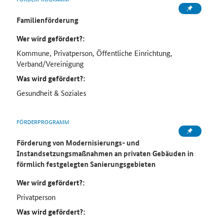
Familienförderung
Wer wird gefördert?:
Kommune, Privatperson, Öffentliche Einrichtung,
Verband/Vereinigung
Was wird gefördert?:
Gesundheit & Soziales
FÖRDERPROGRAMM
Förderung von Modernisierungs- und
Instandsetzungsmaßnahmen an privaten Gebäuden in
förmlich festgelegten Sanierungsgebieten
Wer wird gefördert?:
Privatperson
Was wird gefördert?: