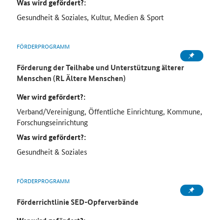
Was wird gefördert?:
Gesundheit & Soziales, Kultur, Medien & Sport
FÖRDERPROGRAMM
Förderung der Teilhabe und Unterstützung älterer
Menschen (RL Ältere Menschen)
Wer wird gefördert?:
Verband/Vereinigung, Öffentliche Einrichtung, Kommune,
Forschungseinrichtung
Was wird gefördert?:
Gesundheit & Soziales
FÖRDERPROGRAMM
Förderrichtlinie SED-Opferverbände