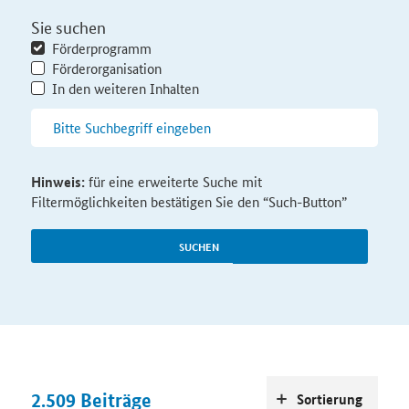
Sie suchen
Förderprogramm
Förderorganisation
In den weiteren Inhalten
Hinweis:
für eine erweiterte Suche mit
Filtermöglichkeiten bestätigen Sie den “Such-Button”
SUCHEN
2.509
Beiträge
Sortierung