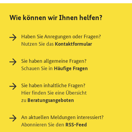
Wie können wir Ihnen helfen?
Haben Sie Anregungen oder Fragen?
Nutzen Sie das
Kontaktformular
Sie haben allgemeine Fragen?
Schauen Sie in
Häufige Fragen
Sie haben inhaltliche Fragen?
Hier finden Sie eine Übersicht
zu
Beratungsangeboten
An aktuellen Meldungen interessiert?
Abonnieren Sie den
RSS-Feed