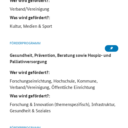
Wer wird gefördert?:
Verband/Vereinigung
Was wird gefördert?:
Kultur, Medien & Sport
FÖRDERPROGRAMM
Gesundheit, Prävention, Beratung sowie Hospiz- und
Palliativversorgung
Wer wird gefördert?:
Forschungseinrichtung, Hochschule, Kommune,
Verband/Vereinigung, Öffentliche Einrichtung
Was wird gefördert?:
Forschung & Innovation (themenspezifisch), Infrastruktur,
Gesundheit & Soziales
FÖRDERPROGRAMM