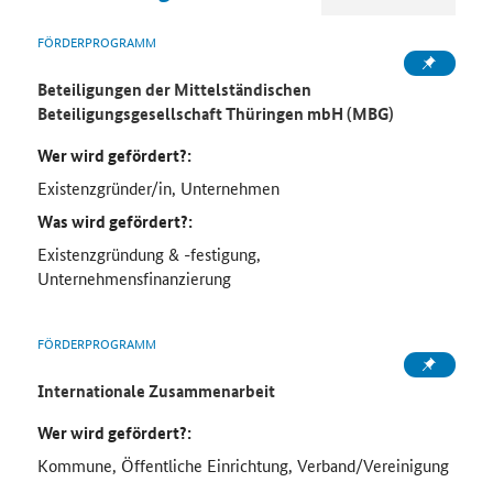
FÖRDERPROGRAMM
Beteiligungen der Mittelständischen
Beteiligungsgesellschaft Thüringen mbH (MBG)
Wer wird gefördert?:
Existenzgründer/in, Unternehmen
Was wird gefördert?:
Existenzgründung & -festigung,
Unternehmensfinanzierung
FÖRDERPROGRAMM
Internationale Zusammenarbeit
Wer wird gefördert?:
Kommune, Öffentliche Einrichtung, Verband/Vereinigung