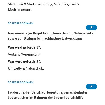
Städtebau & Stadterneuerung, Wohnungsbau &
Modernisierung
FÖRDERPROGRAMM
Gemeinnützige Projekte zu Umwelt- und Naturschutz
sowie zur Bildung für nachhaltige Entwicklung
Wer wird gefördert?:
Verband/Vereinigung
Was wird gefördert?:
Umwelt- & Naturschutz
FÖRDERPROGRAMM
Förderung der Berufsvorbereitung benachteiligter
Jugendlicher im Rahmen der Jugendberufshilfe