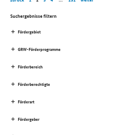
Suchergebnisse filtern
Fördergebiet
GRW-Förderprogramme
Förderbereich
Förderberechtigte
Förderart
Fördergeber