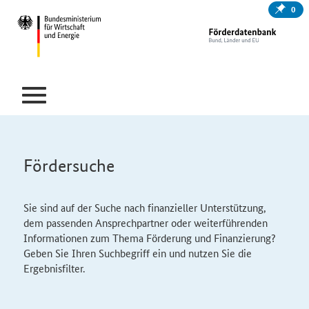
0
Fördersuche
Sie sind auf der Suche nach finanzieller Unterstützung,
dem passenden Ansprechpartner oder weiterführenden
Informationen zum Thema Förderung und Finanzierung?
Geben Sie Ihren Suchbegriff ein und nutzen Sie die
Ergebnisfilter.