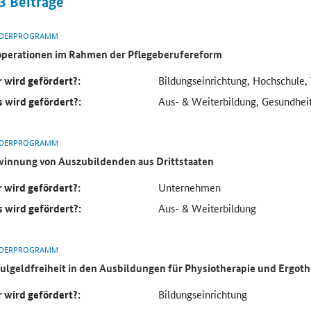
3
Beiträge
DERPROGRAMM
perationen im Rahmen der Pflegeberufereform
 wird gefördert?:
Bildungseinrichtung, Hochschule,
 wird gefördert?:
Aus- & Weiterbildung, Gesundheit
DERPROGRAMM
innung von Auszubildenden aus Drittstaaten
 wird gefördert?:
Unternehmen
 wird gefördert?:
Aus- & Weiterbildung
DERPROGRAMM
ulgeldfreiheit in den Ausbildungen für Physiotherapie und Ergoth
 wird gefördert?:
Bildungseinrichtung