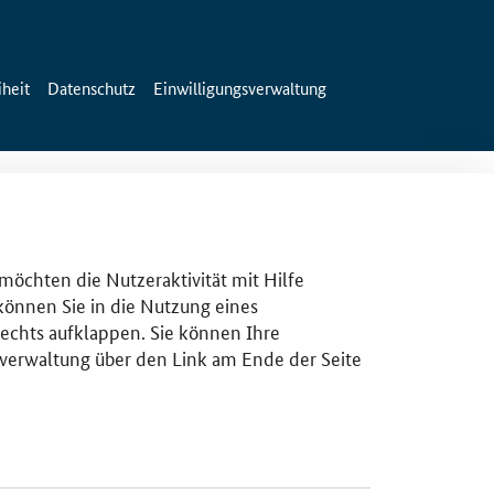
iheit
Datenschutz
Einwilligungsverwaltung
 möchten die Nutzeraktivität mit Hilfe
 können Sie in die Nutzung eines
rechts aufklappen. Sie können Ihre
gsverwaltung über den Link am Ende der Seite