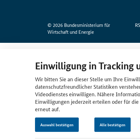
© 2026 Bundesministerium für
R
Wirtschaft und Energie
Einwilligung in Tracking 
Wir bitten Sie an dieser Stelle um Ihre Einwi
datenschutzfreundlicher Statistiken verstehe
Videodienstes einwilligen. Nähere Informatio
Einwilligungen jederzeit erteilen oder für di
erneut auf.
Auswahl bestätigen
Alle bestätigen