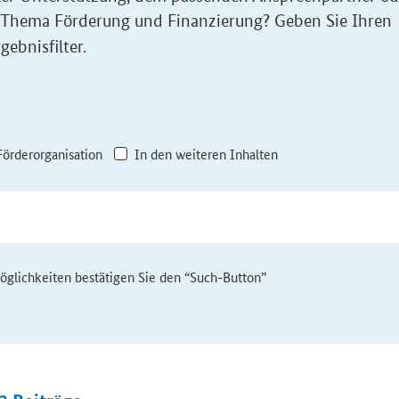
 Thema Förderung und Finanzierung? Geben Sie Ihren
gebnisfilter.
Förderorganisation
In den weiteren Inhalten
möglichkeiten bestätigen Sie den “Such-Button”