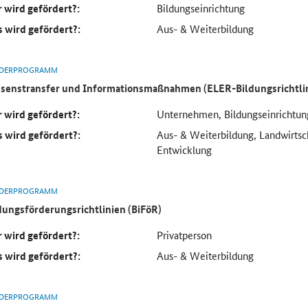
 wird gefördert?:
Bildungseinrichtung
 wird gefördert?:
Aus- & Weiterbildung
DERPROGRAMM
senstransfer und Informationsmaßnahmen (ELER-Bildungsrichtlin
 wird gefördert?:
Unternehmen, Bildungseinrichtun
 wird gefördert?:
Aus- & Weiterbildung, Landwirtsc
Entwicklung
DERPROGRAMM
dungsförderungsrichtlinien (BiFöR)
 wird gefördert?:
Privatperson
 wird gefördert?:
Aus- & Weiterbildung
DERPROGRAMM