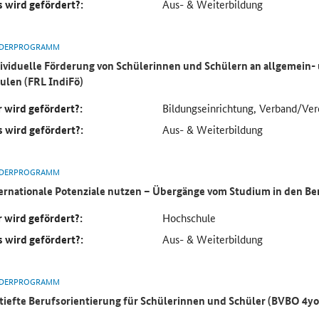
 wird gefördert?:
Aus- & Weiterbildung
DERPROGRAMM
ividuelle Förderung von Schülerinnen und Schülern an allgemein-
ulen (FRL IndiFö)
 wird gefördert?:
Bildungseinrichtung, Verband/Ver
 wird gefördert?:
Aus- & Weiterbildung
DERPROGRAMM
ernationale Potenziale nutzen – Übergänge vom Studium in den Be
 wird gefördert?:
Hochschule
 wird gefördert?:
Aus- & Weiterbildung
DERPROGRAMM
tiefte Berufsorientierung für Schülerinnen und Schüler (BVBO 4yo