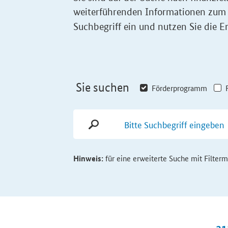
weiterführenden Informationen zum
Suchbegriff ein und nutzen Sie die Er
Sie suchen
Förderprogramm
Hinweis:
für eine erweiterte Suche mit Filter