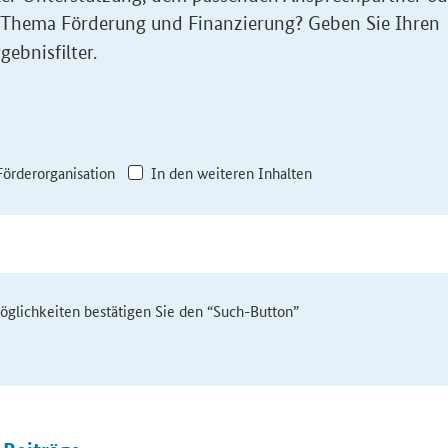
 Thema Förderung und Finanzierung? Geben Sie Ihren
gebnisfilter.
Förderorganisation
In den weiteren Inhalten
möglichkeiten bestätigen Sie den “Such-Button”