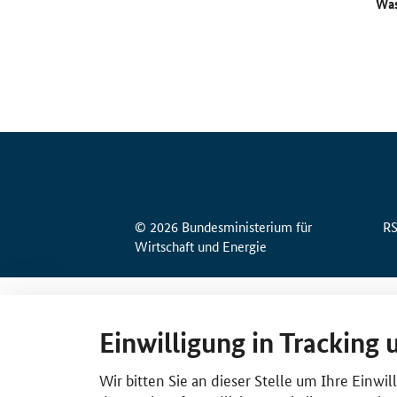
Was
© 2026 Bundesministerium für
R
Wirtschaft und Energie
Einwilligung in Tracking 
Wir bitten Sie an dieser Stelle um Ihre Einwi