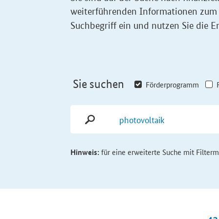
weiterführenden Informationen zum
Suchbegriff ein und nutzen Sie die Er
Sie suchen
Förderprogramm
Hinweis:
für eine erweiterte Suche mit Filter