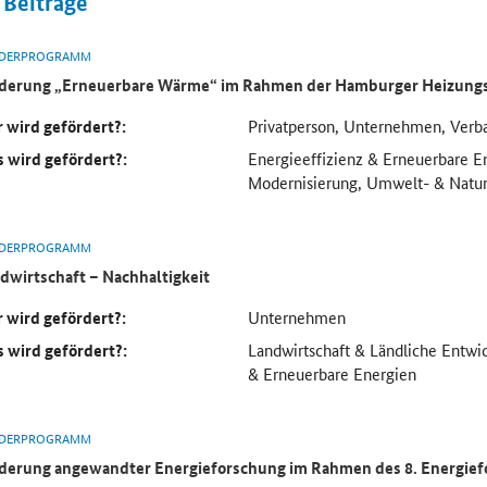
Beiträge
DERPROGRAMM
derung „Erneuerbare Wärme“ im Rahmen der Hamburger Heizung
 wird gefördert?:
Privatperson, Unternehmen, Verb
 wird gefördert?:
Energieeffizienz & Erneuerbare 
Modernisierung, Umwelt- & Natur
DERPROGRAMM
dwirtschaft – Nachhaltigkeit
 wird gefördert?:
Unternehmen
 wird gefördert?:
Landwirtschaft & Ländliche Entwic
& Erneuerbare Energien
DERPROGRAMM
derung angewandter Energieforschung im Rahmen des 8. Energi