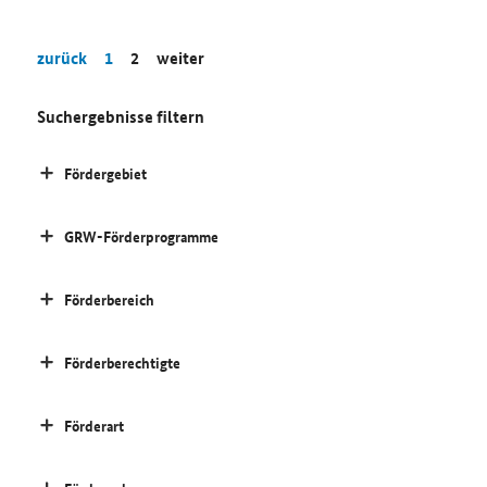
zurück
1
2
weiter
Suchergebnisse filtern
Fördergebiet
GRW-Förderprogramme
Förderbereich
Förderberechtigte
Förderart