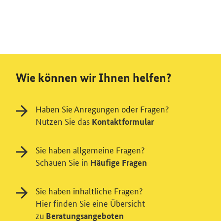
Wie können wir Ihnen helfen?
Haben Sie Anregungen oder Fragen?
Nutzen Sie das
Kontaktformular
Sie haben allgemeine Fragen?
Schauen Sie in
Häufige Fragen
Sie haben inhaltliche Fragen?
Hier finden Sie eine Übersicht
zu
Beratungsangeboten