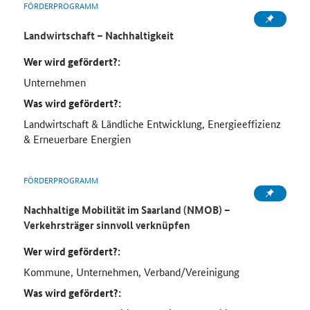
FÖRDERPROGRAMM
Landwirtschaft – Nachhaltigkeit
Wer wird gefördert?:
Unternehmen
Was wird gefördert?:
Landwirtschaft & Ländliche Entwicklung, Energieeffizienz
& Erneuerbare Energien
FÖRDERPROGRAMM
Nachhaltige Mobilität im Saarland (NMOB) –
Verkehrsträger sinnvoll verknüpfen
Wer wird gefördert?:
Kommune, Unternehmen, Verband/Vereinigung
Was wird gefördert?: