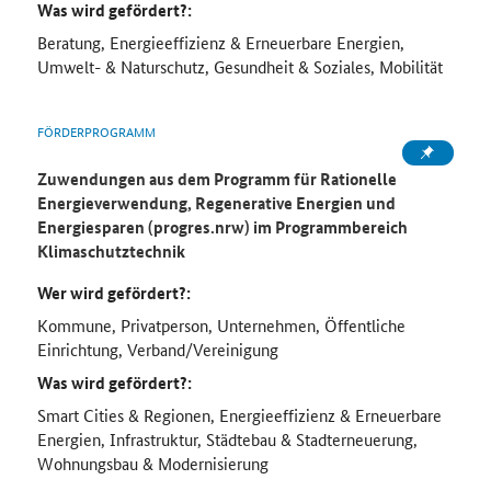
Was wird gefördert?:
Beratung, Energieeffizienz & Erneuerbare Energien,
Umwelt- & Naturschutz, Gesundheit & Soziales, Mobilität
FÖRDERPROGRAMM
Zuwendungen aus dem Programm für Rationelle
Energieverwendung, Regenerative Energien und
Energiesparen (progres.nrw) im Programmbereich
Klimaschutztechnik
Wer wird gefördert?:
Kommune, Privatperson, Unternehmen, Öffentliche
Einrichtung, Verband/Vereinigung
Was wird gefördert?:
Smart Cities & Regionen, Energieeffizienz & Erneuerbare
Energien, Infrastruktur, Städtebau & Stadterneuerung,
Wohnungsbau & Modernisierung