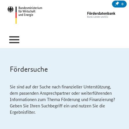
0
Fördersuche
Sie sind auf der Suche nach finanzieller Unterstützung,
dem passenden Ansprechpartner oder weiterführenden
Informationen zum Thema Förderung und Finanzierung?
Geben Sie Ihren Suchbegriff ein und nutzen Sie die
Ergebnisfilter.