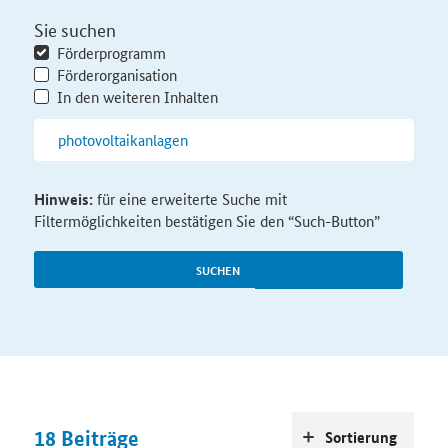
Sie suchen
Förderprogramm
Förderorganisation
In den weiteren Inhalten
Hinweis:
für eine erweiterte Suche mit
Filtermöglichkeiten bestätigen Sie den “Such-Button”
SUCHEN
18
Beiträge
Sortierung