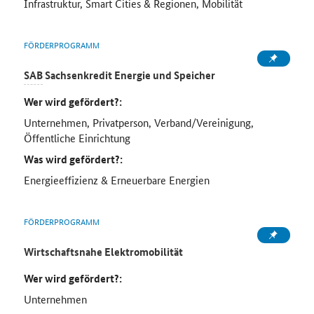
Infrastruktur, Smart Cities & Regionen, Mobilität
FÖRDERPROGRAMM
SAB
Sachsenkredit Energie und Speicher
Wer wird gefördert?:
Unternehmen, Privatperson, Verband/Vereinigung,
Öffentliche Einrichtung
Was wird gefördert?:
Energieeffizienz & Erneuerbare Energien
FÖRDERPROGRAMM
Wirtschaftsnahe Elektromobilität
Wer wird gefördert?:
Unternehmen