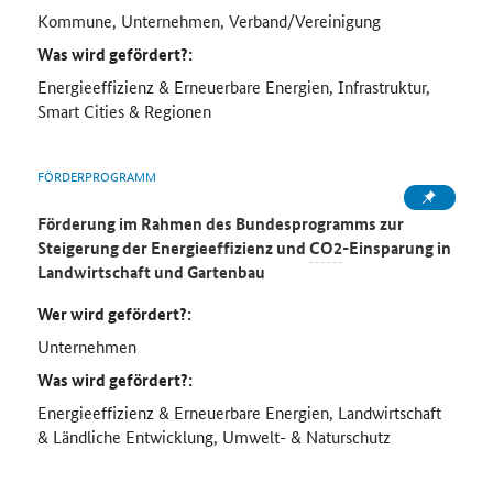
Kommune, Unternehmen, Verband/Vereinigung
Was wird gefördert?:
Energieeffizienz & Erneuerbare Energien, Infrastruktur,
Smart Cities & Regionen
FÖRDERPROGRAMM
Förderung im Rahmen des Bundesprogramms zur
Steigerung der Energieeffizienz und
CO2
-Einsparung in
Landwirtschaft und Gartenbau
Wer wird gefördert?:
Unternehmen
Was wird gefördert?:
Energieeffizienz & Erneuerbare Energien, Landwirtschaft
& Ländliche Entwicklung, Umwelt- & Naturschutz