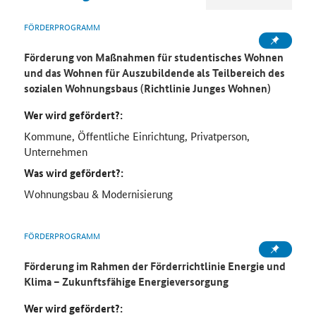
FÖRDERPROGRAMM
Förderung von Maßnahmen für studentisches Wohnen
und das Wohnen für Auszubildende als Teilbereich des
sozialen Wohnungsbaus (Richtlinie Junges Wohnen)
Wer wird gefördert?:
Kommune, Öffentliche Einrichtung, Privatperson,
Unternehmen
Was wird gefördert?:
Wohnungsbau & Modernisierung
FÖRDERPROGRAMM
Förderung im Rahmen der Förderrichtlinie Energie und
Klima – Zukunftsfähige Energieversorgung
Wer wird gefördert?: