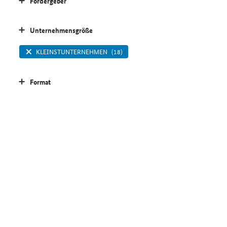
Fördergeber
Unternehmensgröße
KLEINSTUNTERNEHMEN
(18)
Format