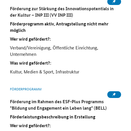
Förderung zur Stärkung des Innovationspotentials in
der Kultur – INP
III
(
VV
INP
III
)
Förderprogramm aktiv, Antragstellung nicht mehr
möglich
Wer wird gefördert?:
Verband/Vereinigung, Öffentliche Einrichtung,
Unternehmen
Was wird gefördert?:
Kultur, Medien & Sport, Infrastruktur
FÖRDERPROGRAMM
Förderung im Rahmen des ESF-Plus Programms
"Bildung und Engagement ein Leben lang" (BELL)
Förderleistungsbeschreibung in Erstellung
Wer wird gefördert?: