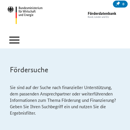
0
Fördersuche
Sie sind auf der Suche nach finanzieller Unterstützung,
dem passenden Ansprechpartner oder weiterführenden
Informationen zum Thema Förderung und Finanzierung?
Geben Sie Ihren Suchbegriff ein und nutzen Sie die
Ergebnisfilter.