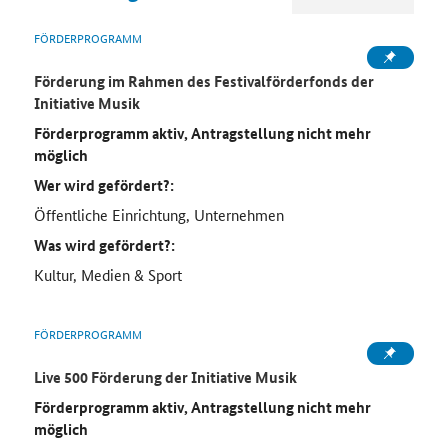
FÖRDERPROGRAMM
Förderung im Rahmen des
Festivalförderfonds der
Initiative Musik
Förderprogramm aktiv, Antragstellung nicht mehr
möglich
Wer wird gefördert?:
Öffentliche Einrichtung, Unternehmen
Was wird gefördert?:
Kultur, Medien & Sport
FÖRDERPROGRAMM
Live 500 Förderung der Initiative Musik
Förderprogramm aktiv, Antragstellung nicht mehr
möglich