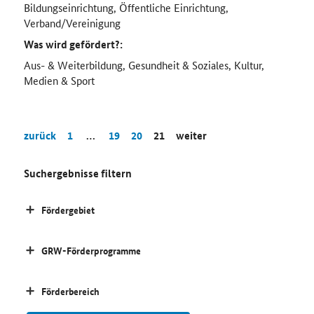
Bildungseinrichtung, Öffentliche Einrichtung,
Verband/Vereinigung
Was wird gefördert?:
Aus- & Weiterbildung, Gesundheit & Soziales, Kultur,
Medien & Sport
zurück
1
…
19
20
21
weiter
Suchergebnisse filtern
Fördergebiet
GRW-Förderprogramme
Förderbereich