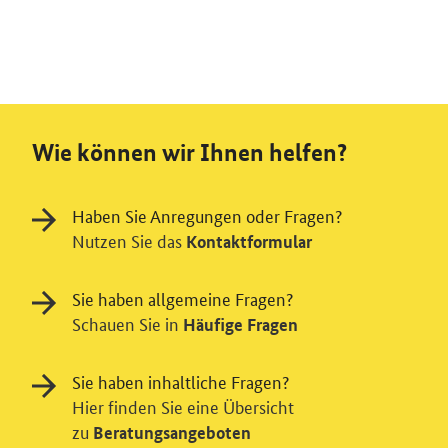
Wie können wir Ihnen helfen?
Haben Sie Anregungen oder Fragen?
Nutzen Sie das
Kontaktformular
Sie haben allgemeine Fragen?
Schauen Sie in
Häufige Fragen
Sie haben inhaltliche Fragen?
Hier finden Sie eine Übersicht
zu
Beratungsangeboten