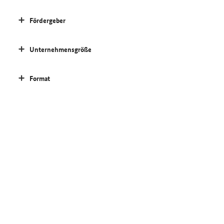
Fördergeber
Unternehmensgröße
Format