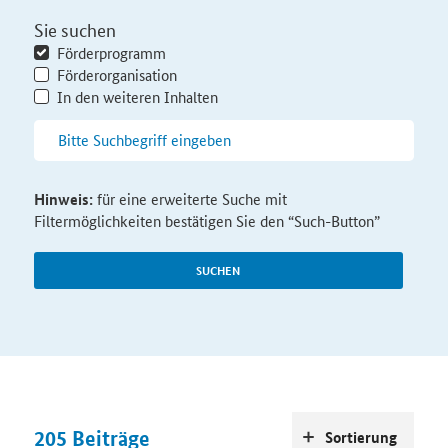
Sie suchen
Förderprogramm
Förderorganisation
In den weiteren Inhalten
Hinweis:
für eine erweiterte Suche mit
Filtermöglichkeiten bestätigen Sie den “Such-Button”
SUCHEN
205
Beiträge
Sortierung