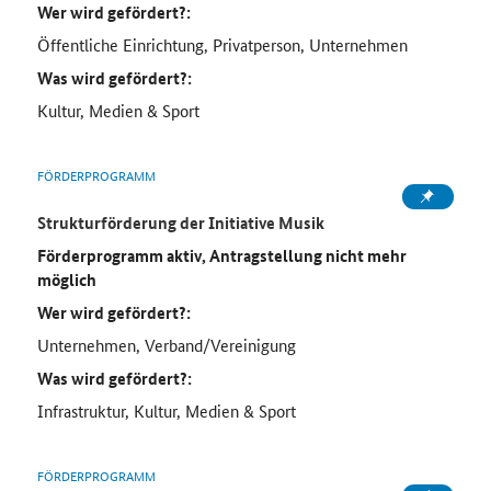
Wer wird gefördert?:
Öffentliche Einrichtung, Privatperson, Unternehmen
Was wird gefördert?:
Kultur, Medien & Sport
FÖRDERPROGRAMM
Strukturförderung der Initiative Musik
Förderprogramm aktiv, Antragstellung nicht mehr
möglich
Wer wird gefördert?:
Unternehmen, Verband/Vereinigung
Was wird gefördert?:
Infrastruktur, Kultur, Medien & Sport
FÖRDERPROGRAMM