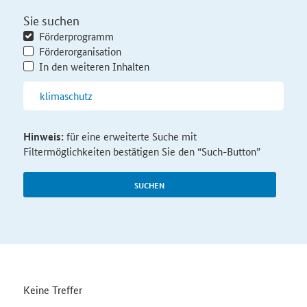
Sie suchen
Förderprogramm
Förderorganisation
In den weiteren Inhalten
Hinweis:
für eine erweiterte Suche mit
Filtermöglichkeiten bestätigen Sie den “Such-Button”
SUCHEN
Keine Treffer