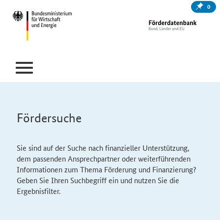
0
Fördersuche
Sie sind auf der Suche nach finanzieller Unterstützung,
dem passenden Ansprechpartner oder weiterführenden
Informationen zum Thema Förderung und Finanzierung?
Geben Sie Ihren Suchbegriff ein und nutzen Sie die
Ergebnisfilter.