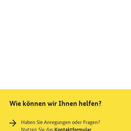
Wie können wir Ihnen helfen?
Haben Sie Anregungen oder Fragen?
Nutzen Sie das
Kontaktformular