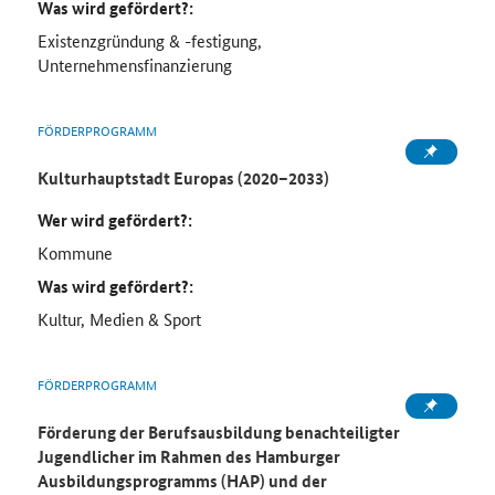
Was wird gefördert?:
Existenzgründung & -festigung,
Unternehmensfinanzierung
FÖRDERPROGRAMM
Kulturhauptstadt Europas (2020–2033)
Wer wird gefördert?:
Kommune
Was wird gefördert?:
Kultur, Medien & Sport
FÖRDERPROGRAMM
Förderung der Berufsausbildung benachteiligter
Jugendlicher im Rahmen des Hamburger
Ausbildungsprogramms (HAP) und der