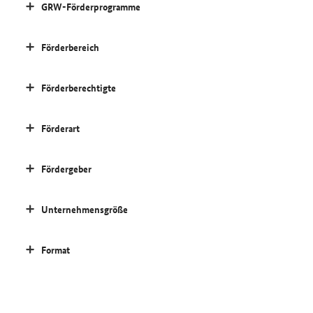
GRW-Förderprogramme
Förderbereich
Förderberechtigte
Förderart
Fördergeber
Unternehmensgröße
Format