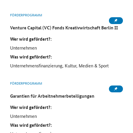
FÖRDERPROGRAMM
Venture Capital (VC) Fonds Kreativwirtschaft Berlin II
Wer wird gefördert?:
Unternehmen
Was wird gefördert?:
Unternehmensfinanzierung, Kultur, Medien & Sport
FÖRDERPROGRAMM
Garantien für Arbeitnehmerbeteiligungen
Wer wird gefördert?:
Unternehmen
Was wird gefördert?: