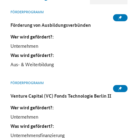
FÖRDERPROGRAMM
Förderung von Ausbildungsverbünden
Wer wird gefördert?:
Unternehmen
Was wird gefördert?:
Aus- & Weiterbildung
FÖRDERPROGRAMM
Venture Capital (VC) Fonds Technologie Berlin II
Wer wird gefördert?:
Unternehmen
Was wird gefördert?:
Unternehmensfinanzierung