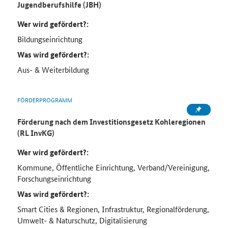
Jugendberufshilfe (JBH)
Wer wird gefördert?:
Bildungseinrichtung
Was wird gefördert?:
Aus- & Weiterbildung
FÖRDERPROGRAMM
Förderung nach dem Investitionsgesetz Kohleregionen
(RL InvKG)
Wer wird gefördert?:
Kommune, Öffentliche Einrichtung, Verband/Vereinigung,
Forschungseinrichtung
Was wird gefördert?:
Smart Cities & Regionen, Infrastruktur, Regionalförderung,
Umwelt- & Naturschutz, Digitalisierung