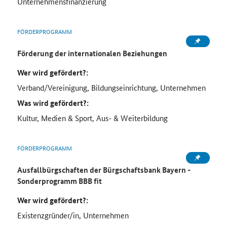
Unternehmensfinanzierung
FÖRDERPROGRAMM
Förderung der internationalen Beziehungen
Wer wird gefördert?:
Verband/Vereinigung, Bildungseinrichtung, Unternehmen
Was wird gefördert?:
Kultur, Medien & Sport, Aus- & Weiterbildung
FÖRDERPROGRAMM
Ausfallbürgschaften der Bürgschaftsbank Bayern -
Sonderprogramm BBB fit
Wer wird gefördert?:
Existenzgründer/in, Unternehmen