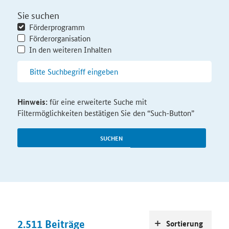
Sie suchen
Förderprogramm
Förderorganisation
In den weiteren Inhalten
Hinweis:
für eine erweiterte Suche mit
Filtermöglichkeiten bestätigen Sie den “Such-Button”
SUCHEN
2.511
Beiträge
Sortierung