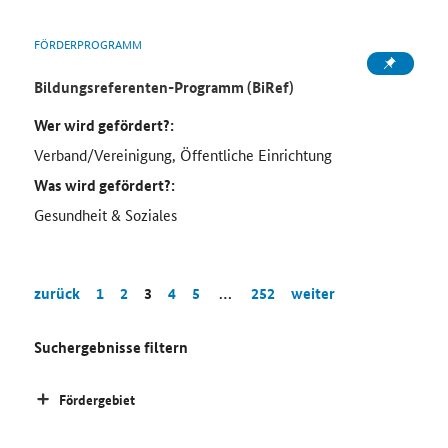
FÖRDERPROGRAMM
Bildungsreferenten-Programm (BiRef)
Wer wird gefördert?:
Verband/Vereinigung, Öffentliche Einrichtung
Was wird gefördert?:
Gesundheit & Soziales
zurück
1
2
3
4
5
…
252
weiter
Suchergebnisse filtern
Fördergebiet