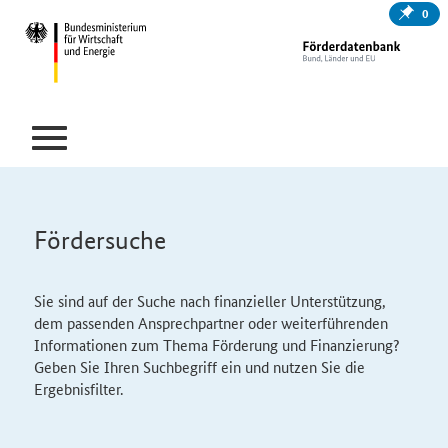
0
Fördersuche
Sie sind auf der Suche nach finanzieller Unterstützung,
dem passenden Ansprechpartner oder weiterführenden
Informationen zum Thema Förderung und Finanzierung?
Geben Sie Ihren Suchbegriff ein und nutzen Sie die
Ergebnisfilter.