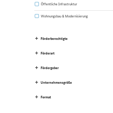
Öffentliche Infrastruktur
Wohnungsbau & Modernisierung
Förderberechtigte
Förderart
Fördergeber
Unternehmensgröße
Format