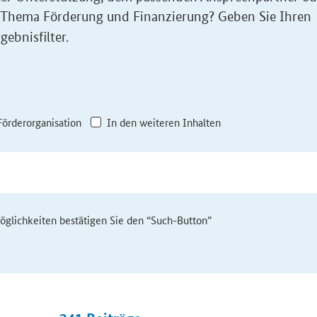
 Thema Förderung und Finanzierung? Geben Sie Ihren
gebnisfilter.
Förderorganisation
In den weiteren Inhalten
möglichkeiten bestätigen Sie den “Such-Button”