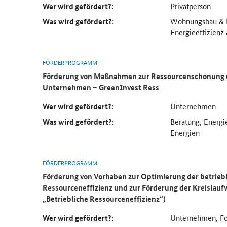
Wer wird gefördert?:
Privatperson
Was wird gefördert?:
Wohnungsbau & M
Energieeffizienz
FÖRDERPROGRAMM
Förderung von Maßnahmen zur Ressourcenschonung un
Unternehmen – GreenInvest Ress
Wer wird gefördert?:
Unternehmen
Was wird gefördert?:
Beratung, Energi
Energien
FÖRDERPROGRAMM
Förderung von Vorhaben zur Optimierung
der betrieb
Ressourceneffizienz
und zur Förderung der Kreislauf
„Betriebliche Ressourceneffizienz“)
Wer wird gefördert?:
Unternehmen, Fo