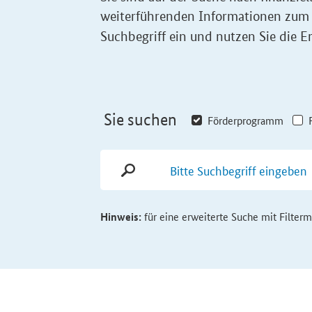
weiterführenden Informationen zum
Suchbegriff ein und nutzen Sie die Er
Sie suchen
Förderprogramm
Hinweis:
für eine erweiterte Suche mit Filter