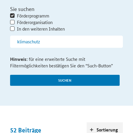
Sie suchen
Förderprogramm
Förderorganisation
In den weiteren Inhalten
Hinweis:
für eine erweiterte Suche mit
Filtermöglichkeiten bestätigen Sie den “Such-Button”
SUCHEN
52
Beiträge
Sortierung