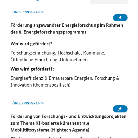
FÖRDERPROGRAMM
Förderung angewandter Energieforschung im Rahmen
des 8. Energieforschungsprogramms
Wer wird gefördert?:
Forschungseinrichtung, Hochschule, Kommune,
Öffentliche Einrichtung, Unternehmen
Was wird gefördert?:
Energieeffizienz & Erneuerbare Energien, Forschung &
Innovation (themenspezifisch)
FÖRDERPROGRAMM
Förderung von Forschungs- und Entwicklungsprojekten
zum Thema
KI
-basierte klimaneutrale
Mobilitätssysteme (
Hightech
Agenda)