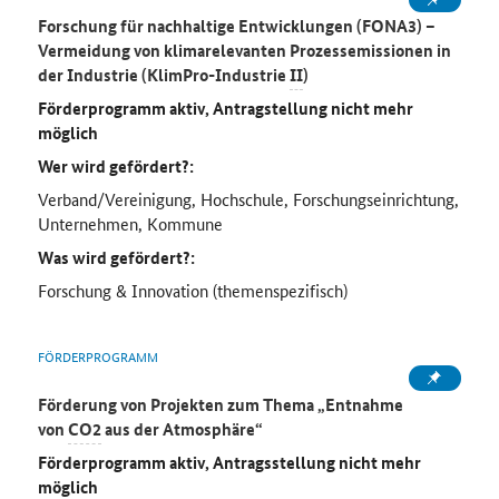
Forschung für nachhaltige Entwicklungen (FONA3) –
Vermeidung von klimarelevanten Prozessemissionen in
der Industrie (KlimPro-Industrie
II
)
Förderprogramm aktiv, Antragstellung nicht mehr
möglich
Wer wird gefördert?:
Verband/Vereinigung, Hochschule, Forschungseinrichtung,
Unternehmen, Kommune
Was wird gefördert?:
Forschung & Innovation (themenspezifisch)
FÖRDERPROGRAMM
Förderung von Projekten zum Thema „Entnahme
von
CO2
aus der Atmosphäre“
Förderprogramm aktiv, Antragsstellung nicht mehr
möglich