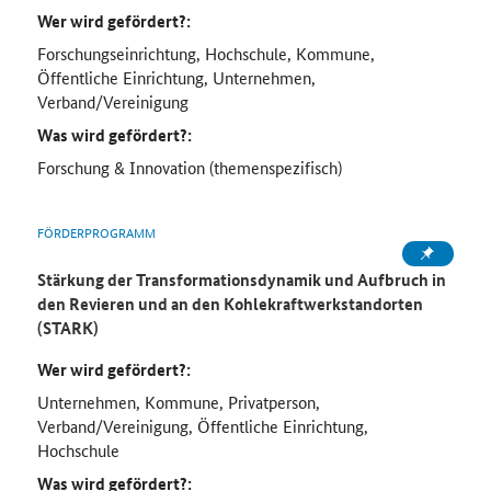
Wer wird gefördert?:
Forschungseinrichtung, Hochschule, Kommune,
Öffentliche Einrichtung, Unternehmen,
Verband/Vereinigung
Was wird gefördert?:
Forschung & Innovation (themenspezifisch)
FÖRDERPROGRAMM
Stärkung der Transformationsdynamik und Aufbruch in
den Revieren und an den Kohlekraftwerkstandorten
(STARK)
Wer wird gefördert?:
Unternehmen, Kommune, Privatperson,
Verband/Vereinigung, Öffentliche Einrichtung,
Hochschule
Was wird gefördert?: