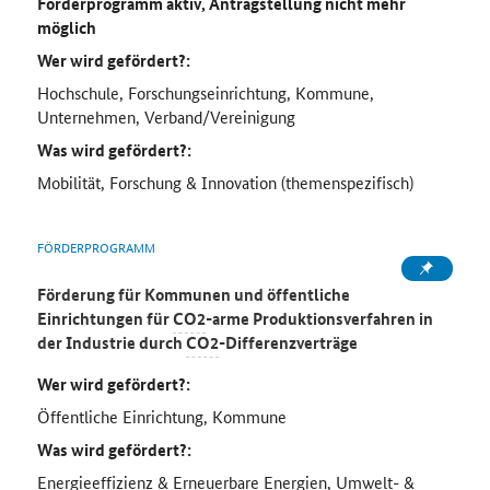
Förderprogramm aktiv, Antragstellung nicht mehr
möglich
Wer wird gefördert?:
Hochschule, Forschungseinrichtung, Kommune,
Unternehmen, Verband/Vereinigung
Was wird gefördert?:
Mobilität, Forschung & Innovation (themenspezifisch)
FÖRDERPROGRAMM
Förderung für Kommunen und öffentliche
Einrichtungen
für
CO2
-arme Produktionsverfahren in
der Industrie durch
CO2
-Differenzverträge
Wer wird gefördert?:
Öffentliche Einrichtung, Kommune
Was wird gefördert?:
Energieeffizienz & Erneuerbare Energien, Umwelt- &