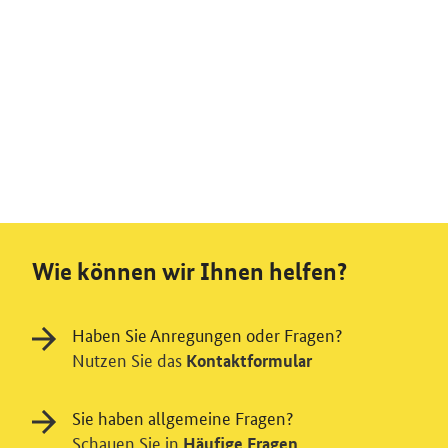
Wie können wir Ihnen helfen?
Haben Sie Anregungen oder Fragen?
Nutzen Sie das
Kontaktformular
Sie haben allgemeine Fragen?
Schauen Sie in
Häufige Fragen