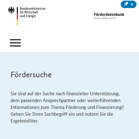
0
Fördersuche
Sie sind auf der Suche nach finanzieller Unterstützung,
dem passenden Ansprechpartner oder weiterführenden
Informationen zum Thema Förderung und Finanzierung?
Geben Sie Ihren Suchbegriff ein und nutzen Sie die
Ergebnisfilter.