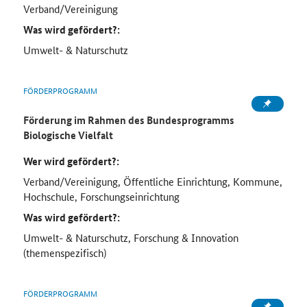
Verband/Vereinigung
Was wird gefördert?:
Umwelt- & Naturschutz
FÖRDERPROGRAMM
Förderung im Rahmen des Bundesprogramms
Biologische Vielfalt
Wer wird gefördert?:
Verband/Vereinigung, Öffentliche Einrichtung, Kommune,
Hochschule, Forschungseinrichtung
Was wird gefördert?:
Umwelt- & Naturschutz, Forschung & Innovation
(themenspezifisch)
FÖRDERPROGRAMM