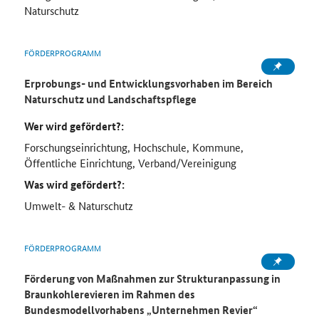
Naturschutz
FÖRDERPROGRAMM
Erprobungs- und Entwicklungsvorhaben im Bereich
Naturschutz und Landschaftspflege
Wer wird gefördert?:
Forschungseinrichtung, Hochschule, Kommune,
Öffentliche Einrichtung, Verband/Vereinigung
Was wird gefördert?:
Umwelt- & Naturschutz
FÖRDERPROGRAMM
Förderung von Maßnahmen zur Strukturanpassung in
Braunkohlerevieren im Rahmen des
Bundesmodellvorhabens „Unternehmen Revier“