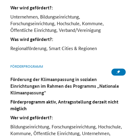
Wer wird gefördert?:
Unternehmen, Bildungseinrichtung,
Forschungseinrichtung, Hochschule, Kommune,
Öffentliche Einrichtung, Verband/Vereinigung
Was wird gefördert?:
Regionalförderung, Smart Cities & Regionen
FÖRDERPROGRAMM
Förderung der Klimaanpassung in sozialen
Einrichtungen im Rahmen des Programms „Nationale
Klimaanpassung“
Förderprogramm aktiv, Antragsstellung derzeit nicht
möglich
Wer wird gefördert?:
Bildungseinrichtung, Forschungseinrichtung, Hochschule,
Kommune, Öffentliche Einrichtung, Unternehmen,