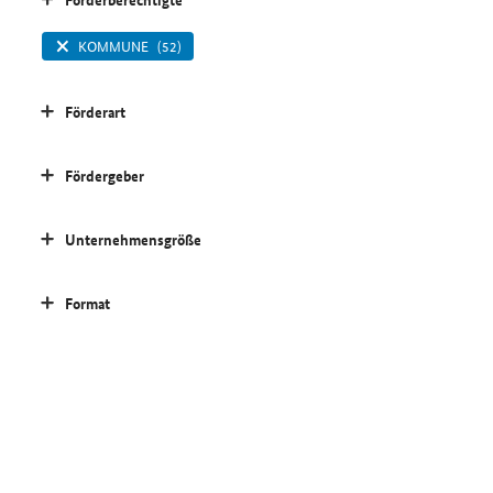
KOMMUNE
(52)
Förderart
Fördergeber
Unternehmensgröße
Format