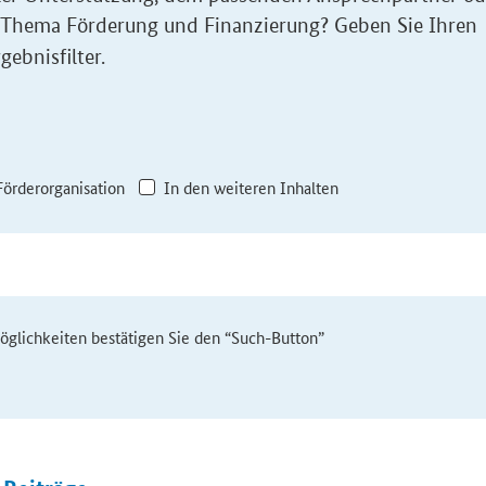
 Thema Förderung und Finanzierung? Geben Sie Ihren
gebnisfilter.
Förderorganisation
In den weiteren Inhalten
möglichkeiten bestätigen Sie den “Such-Button”