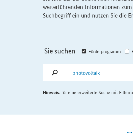
weiterführenden Informationen zum
Suchbegriff ein und nutzen Sie die Er
Sie suchen
Förderprogramm
Hinweis:
für eine erweiterte Suche mit Filter