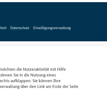
iheit
Datenschutz
Einwilligungsverwaltung
 möchten die Nutzeraktivität mit Hilfe
 können Sie in die Nutzung eines
rechts aufklappen. Sie können Ihre
gsverwaltung über den Link am Ende der Seite