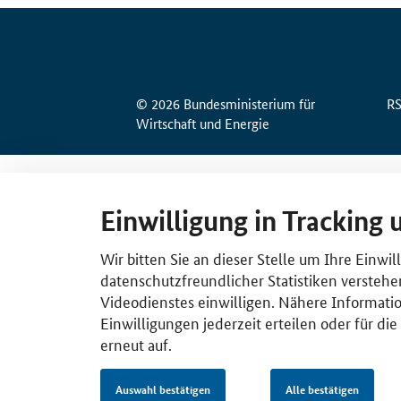
© 2026 Bundesministerium für
R
Wirtschaft und Energie
Einwilligung in Tracking 
Wir bitten Sie an dieser Stelle um Ihre Einwi
datenschutzfreundlicher Statistiken verstehe
Videodienstes einwilligen. Nähere Informatio
Einwilligungen jederzeit erteilen oder für di
erneut auf.
Auswahl bestätigen
Alle bestätigen