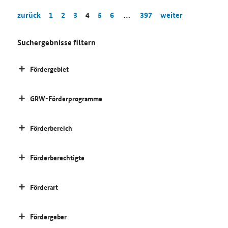
zurück
1
2
3
4
5
6
…
397
weiter
Suchergebnisse filtern
Fördergebiet
GRW-Förderprogramme
Förderbereich
Förderberechtigte
Förderart
Fördergeber