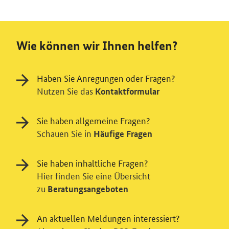
Wie können wir Ihnen helfen?
Haben Sie Anregungen oder Fragen?
Nutzen Sie das
Kontaktformular
Sie haben allgemeine Fragen?
Schauen Sie in
Häufige Fragen
Sie haben inhaltliche Fragen?
Hier finden Sie eine Übersicht
zu
Beratungsangeboten
An aktuellen Meldungen interessiert?