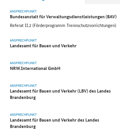
ANSPRECHPUNKT
Bundesanstalt für Verwaltungsdienstleistungen (BAV)
Referat II.2 (Förderprogramm Trennschutzvorrichtungen)
ANSPRECHPUNKT
Landesamt für Bauen und Verkehr
ANSPRECHPUNKT
NRW.International GmbH
ANSPRECHPUNKT
Landesamt für Bauen und Verkehr (LBV) des Landes
Brandenburg
ANSPRECHPUNKT
Landesamt für Bauen und Verkehr des Landes
Brandenburg