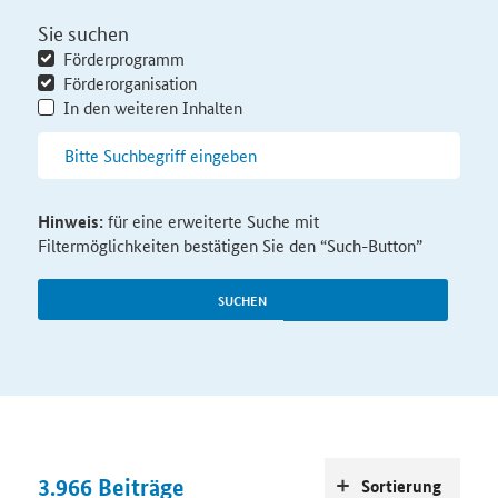
Sie suchen
Förderprogramm
Förderorganisation
In den weiteren Inhalten
Hinweis:
für eine erweiterte Suche mit
Filtermöglichkeiten bestätigen Sie den “Such-Button”
SUCHEN
3.966
Beiträge
Sortierung