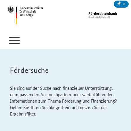
0
Fördersuche
Sie sind auf der Suche nach finanzieller Unterstützung,
dem passenden Ansprechpartner oder weiterführenden
Informationen zum Thema Förderung und Finanzierung?
Geben Sie Ihren Suchbegriff ein und nutzen Sie die
Ergebnisfilter.