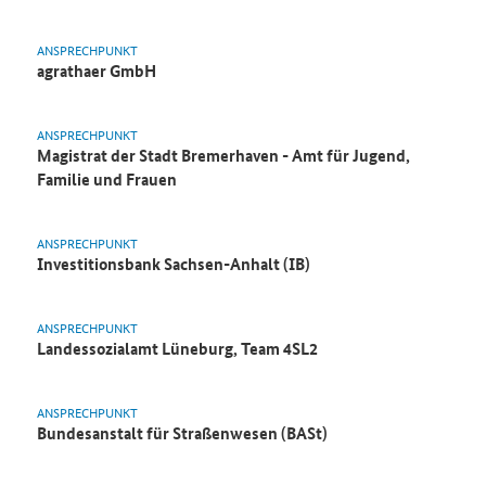
ANSPRECHPUNKT
agrathaer GmbH
ANSPRECHPUNKT
Magistrat der Stadt Bremerhaven - Amt für Jugend,
Familie und Frauen
ANSPRECHPUNKT
Investitionsbank Sachsen-Anhalt (IB)
ANSPRECHPUNKT
Landessozialamt Lüneburg, Team 4SL2
ANSPRECHPUNKT
Bundesanstalt für Straßenwesen (BASt)