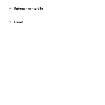
Unternehmensgröße
Format