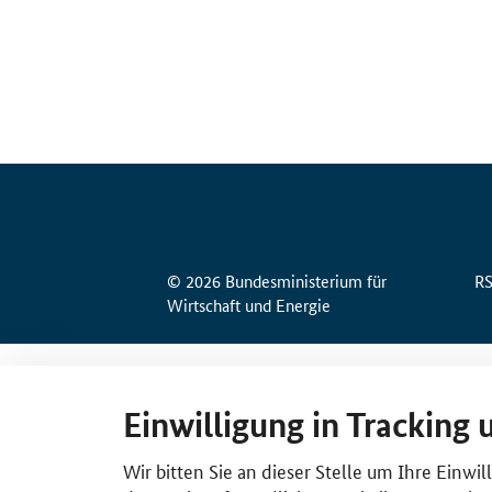
© 2026 Bundesministerium für
R
Wirtschaft und Energie
Einwilligung in Tracking 
Wir bitten Sie an dieser Stelle um Ihre Einwi