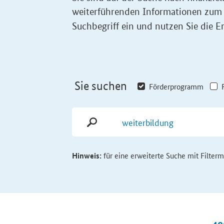
weiterführenden Informationen zum
Suchbegriff ein und nutzen Sie die Er
Sie suchen
Förderprogramm
Hinweis:
für eine erweiterte Suche mit Filter