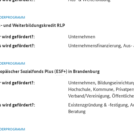
DERPROGRAMM
- und Weiterbildungskredit RLP
 wird gefördert?:
Unternehmen
 wird gefördert?:
Unternehmensfinanzierung, Aus- 
DERPROGRAMM
opäischer Sozialfonds Plus (
ESF
+) in Brandenburg
 wird gefördert?:
Unternehmen, Bildungseinrichtung
Hochschule, Kommune, Privatper
Verband/Vereinigung, Öffentliche
 wird gefördert?:
Existenzgründung & -festigung, A
Beratung
DERPROGRAMM