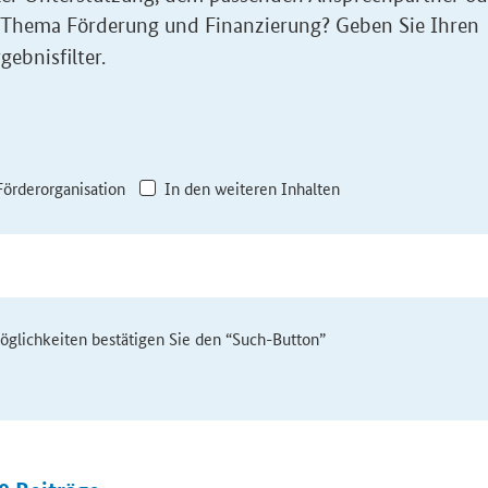
 Thema Förderung und Finanzierung? Geben Sie Ihren
gebnisfilter.
Förderorganisation
In den weiteren Inhalten
möglichkeiten bestätigen Sie den “Such-Button”