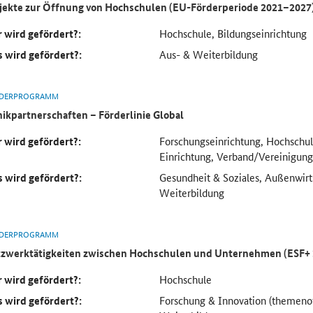
jekte zur Öffnung von Hochschulen (EU-Förderperiode 2021–2027
 wird gefördert?:
Hochschule, Bildungseinrichtung
 wird gefördert?:
Aus- & Weiterbildung
DERPROGRAMM
nikpartnerschaften – Förderlinie Global
 wird gefördert?:
Forschungseinrichtung, Hochschul
Einrichtung, Verband/Vereinigun
 wird gefördert?:
Gesundheit & Soziales, Außenwirt
Weiterbildung
DERPROGRAMM
zwerktätigkeiten zwischen Hochschulen und Unternehmen (ESF+
 wird gefördert?:
Hochschule
 wird gefördert?:
Forschung & Innovation (themenof