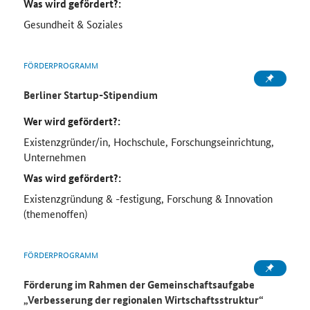
Was wird gefördert?:
Gesundheit & Soziales
FÖRDERPROGRAMM
Berliner Startup-Stipendium
Wer wird gefördert?:
Existenzgründer/in, Hochschule, Forschungseinrichtung,
Unternehmen
Was wird gefördert?:
Existenzgründung & -festigung, Forschung & Innovation
(themenoffen)
FÖRDERPROGRAMM
Förderung im Rahmen der Gemeinschaftsaufgabe
„Verbesserung der regionalen Wirtschaftsstruktur“