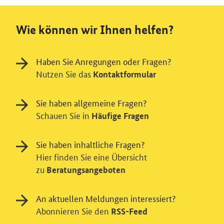
Wie können wir Ihnen helfen?
Haben Sie Anregungen oder Fragen?
Nutzen Sie das
Kontaktformular
Sie haben allgemeine Fragen?
Schauen Sie in
Häufige Fragen
Sie haben inhaltliche Fragen?
Hier finden Sie eine Übersicht
zu
Beratungsangeboten
An aktuellen Meldungen interessiert?
Abonnieren Sie den
RSS-Feed