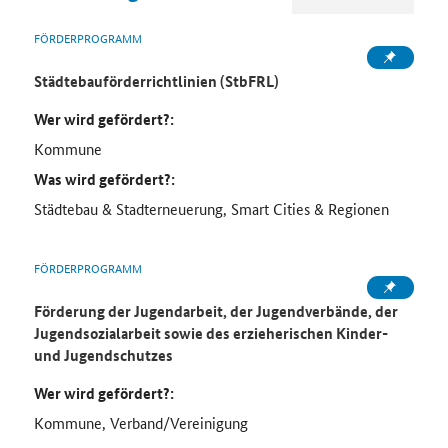
FÖRDERPROGRAMM
Städtebauförderrichtlinien (StbFRL)
Wer wird gefördert?:
Kommune
Was wird gefördert?:
Städtebau & Stadterneuerung, Smart Cities & Regionen
FÖRDERPROGRAMM
Förderung der Jugendarbeit, der Jugendverbände, der
Jugendsozialarbeit sowie des erzieherischen Kinder-
und Jugendschutzes
Wer wird gefördert?:
Kommune, Verband/Vereinigung