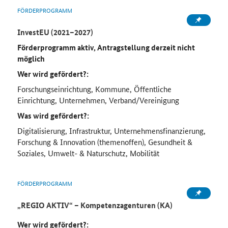
FÖRDERPROGRAMM
InvestEU (2021–2027)
Förderprogramm aktiv, Antragstellung derzeit nicht
möglich
Wer wird gefördert?:
Forschungseinrichtung, Kommune, Öffentliche
Einrichtung, Unternehmen, Verband/Vereinigung
Was wird gefördert?:
Digitalisierung, Infrastruktur, Unternehmensfinanzierung,
Forschung & Innovation (themenoffen), Gesundheit &
Soziales, Umwelt- & Naturschutz, Mobilität
FÖRDERPROGRAMM
„REGIO AKTIV“ – Kompetenzagenturen (KA)
Wer wird gefördert?: