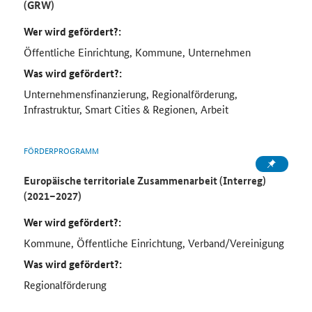
(GRW)
Wer wird gefördert?:
Öffentliche Einrichtung, Kommune, Unternehmen
Was wird gefördert?:
Unternehmensfinanzierung, Regionalförderung,
Infrastruktur, Smart Cities & Regionen, Arbeit
FÖRDERPROGRAMM
Europäische territoriale Zusammenarbeit (Interreg)
(2021–2027)
Wer wird gefördert?:
Kommune, Öffentliche Einrichtung, Verband/Vereinigung
Was wird gefördert?:
Regionalförderung