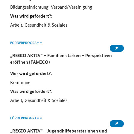
Bildungseinrichtung, Verband/Vereinigung
Was wird gefördert?:
Arbeit, Gesundheit & Soziales
FÖRDERPROGRAMM
„REGIO AKTIV“ – Familien stärken – Perspektiven
eröffnen (FAMICO)
Wer wird gefördert?:
Kommune
Was wird gefördert?:
Arbeit, Gesundheit & Soziales
FÖRDERPROGRAMM
„REGIO AKTIV“ – Jugendhilfeberaterinnen und