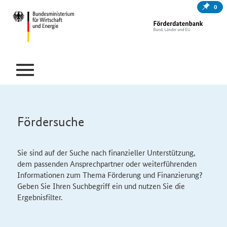
0
Fördersuche
Sie sind auf der Suche nach finanzieller Unterstützung,
dem passenden Ansprechpartner oder weiterführenden
Informationen zum Thema Förderung und Finanzierung?
Geben Sie Ihren Suchbegriff ein und nutzen Sie die
Ergebnisfilter.