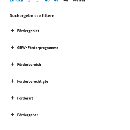
Suchergebnisse filtern
Fördergebiet
GRW-Förderprogramme
Förderbereich
Förderberechtigte
Förderart
Fördergeber