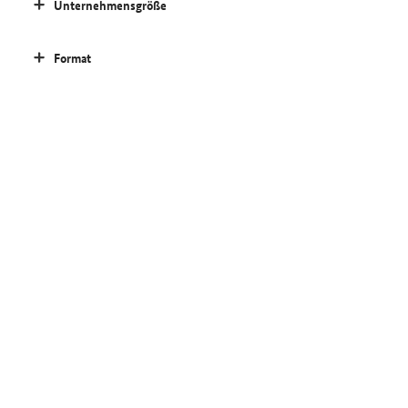
Unternehmensgröße
Format