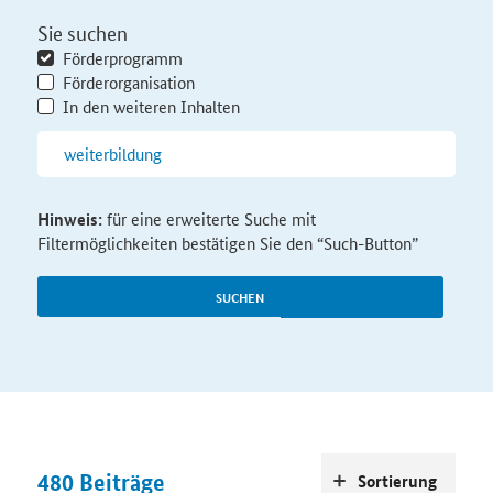
Sie suchen
Förderprogramm
Förderorganisation
In den weiteren Inhalten
Hinweis:
für eine erweiterte Suche mit
Filtermöglichkeiten bestätigen Sie den “Such-Button”
SUCHEN
480
Beiträge
Sortierung