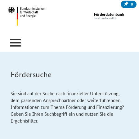
0
Fördersuche
Sie sind auf der Suche nach finanzieller Unterstützung,
dem passenden Ansprechpartner oder weiterführenden
Informationen zum Thema Förderung und Finanzierung?
Geben Sie Ihren Suchbegriff ein und nutzen Sie die
Ergebnisfilter.