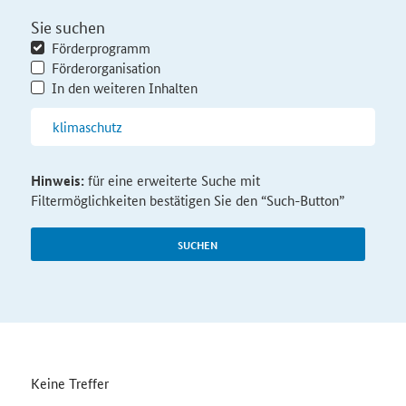
Sie suchen
Förderprogramm
Förderorganisation
In den weiteren Inhalten
Hinweis:
für eine erweiterte Suche mit
Filtermöglichkeiten bestätigen Sie den “Such-Button”
SUCHEN
Keine Treffer