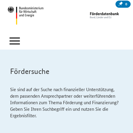
0
Fördersuche
Sie sind auf der Suche nach finanzieller Unterstützung,
dem passenden Ansprechpartner oder weiterführenden
Informationen zum Thema Förderung und Finanzierung?
Geben Sie Ihren Suchbegriff ein und nutzen Sie die
Ergebnisfilter.