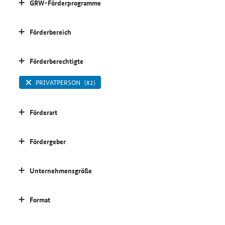
GRW-Förderprogramme
Förderbereich
Förderberechtigte
PRIVATPERSON
(82)
Förderart
Fördergeber
Unternehmensgröße
Format