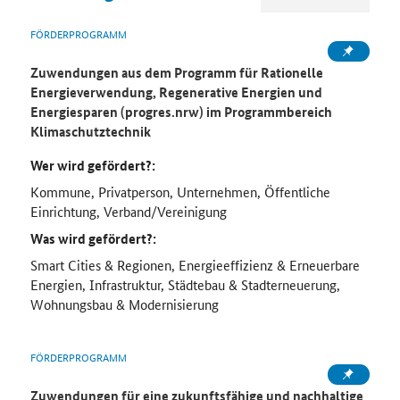
FÖRDERPROGRAMM
Zuwendungen aus dem Programm für Rationelle
Energieverwendung, Regenerative Energien und
Energiesparen (progres.nrw) im Programmbereich
Klimaschutztechnik
Wer wird gefördert?:
Kommune, Privatperson, Unternehmen, Öffentliche
Einrichtung, Verband/Vereinigung
Was wird gefördert?:
Smart Cities & Regionen, Energieeffizienz & Erneuerbare
Energien, Infrastruktur, Städtebau & Stadterneuerung,
Wohnungsbau & Modernisierung
FÖRDERPROGRAMM
Zuwendungen für eine zukunftsfähige und nachhaltige