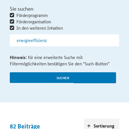
Sie suchen
Förderprogramm
Förderorganisation
In den weiteren Inhalten
Hinweis:
für eine erweiterte Suche mit
Filtermöglichkeiten bestätigen Sie den “Such-Button”
SUCHEN
82
Beiträge
Sortierung