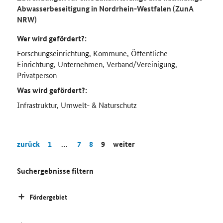
Abwasserbeseitigung in Nordrhein-Westfalen (ZunA
NRW)
Wer wird gefördert?:
Forschungseinrichtung, Kommune, Öffentliche
Einrichtung, Unternehmen, Verband/Vereinigung,
Privatperson
Was wird gefördert?:
Infrastruktur, Umwelt- & Naturschutz
zurück
1
…
7
8
9
weiter
Suchergebnisse filtern
Fördergebiet