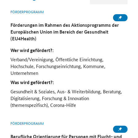
FÖRDERPROGRAMM
Förderungen im Rahmen des Aktionsprogramms der
Europäischen Union im Bereich der Gesundheit
(EU4Health)
Wer wird gefördert?:
Verband/Vereinigung, Öffentliche Einrichtung,
Hochschule, Forschungseinrichtung, Kommune,
Unternehmen
Was wird gefördert?:
Gesundheit & Soziales, Aus- & Weiterbildung, Beratung,
Digitalisierung, Forschung & Innovation
(themenspezifisch), Corona-Hilfe
FÖRDERPROGRAMM
Berufliche Orientierung für Personen mit Flucht- und