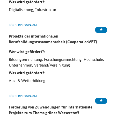
Was wird gefördert?:
Digitalisierung, Infrastruktur
FÖRDERPROGRAMM
Projekte der internationalen
Berufsbildungszusammenarbeit (CooperationVET)
Wer wird gefördert?:
Bildungseinrichtung, Forschungseinrichtung, Hochschule,
Unternehmen, Verband/Vereinigung
Was wird gefördert?:
Aus- & Weiterbildung
FÖRDERPROGRAMM
Förderung von Zuwendungen für internationale
Projekte zum Thema grüner Wasserstoff