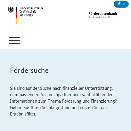
0
Fördersuche
Sie sind auf der Suche nach finanzieller Unterstützung,
dem passenden Ansprechpartner oder weiterführenden
Informationen zum Thema Förderung und Finanzierung?
Geben Sie Ihren Suchbegriff ein und nutzen Sie die
Ergebnisfilter.