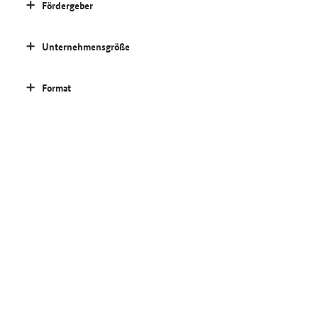
Fördergeber
Unternehmensgröße
Format