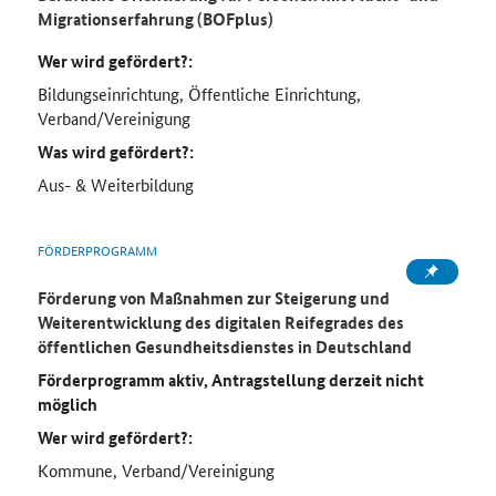
Migrationserfahrung (BOFplus)
Wer wird gefördert?:
Bildungseinrichtung, Öffentliche Einrichtung,
Verband/Vereinigung
Was wird gefördert?:
Aus- & Weiterbildung
FÖRDERPROGRAMM
Förderung von Maßnahmen zur Steigerung und
Weiterentwicklung des digitalen Reifegrades des
öffentlichen Gesundheitsdienstes in Deutschland
Förderprogramm aktiv, Antragstellung derzeit nicht
möglich
Wer wird gefördert?:
Kommune, Verband/Vereinigung