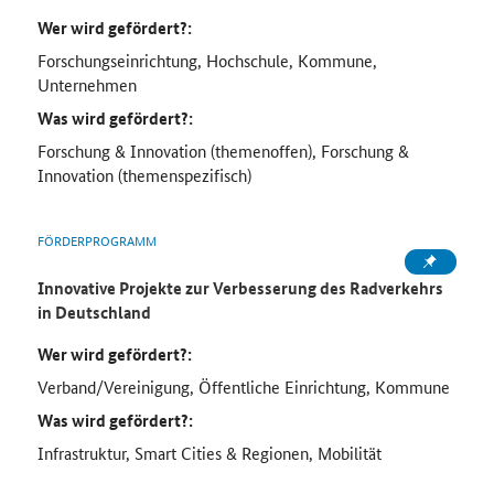
Wer wird gefördert?:
Forschungseinrichtung, Hochschule, Kommune,
Unternehmen
Was wird gefördert?:
Forschung & Innovation (themenoffen), Forschung &
Innovation (themenspezifisch)
FÖRDERPROGRAMM
Innovative Projekte zur Verbesserung des Radverkehrs
in Deutschland
Wer wird gefördert?:
Verband/Vereinigung, Öffentliche Einrichtung, Kommune
Was wird gefördert?:
Infrastruktur, Smart Cities & Regionen, Mobilität