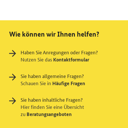
Wie können wir Ihnen helfen?
Haben Sie Anregungen oder Fragen?
Nutzen Sie das
Kontaktformular
Sie haben allgemeine Fragen?
Schauen Sie in
Häufige Fragen
Sie haben inhaltliche Fragen?
Hier finden Sie eine Übersicht
zu
Beratungsangeboten