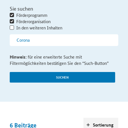
Sie suchen
Förderprogramm
Förderorganisation
In den weiteren Inhalten
Hinweis:
für eine erweiterte Suche mit
Filtermöglichkeiten bestätigen Sie den “Such-Button”
SUCHEN
6
Beiträge
Sortierung