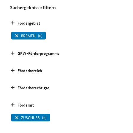
Suchergebnisse filtern
Fördergebiet
BREMEN
(6)
GRW-Förderprogramme
Förderbereich
Förderberechtigte
Förderart
ZUSCHUSS
(6)