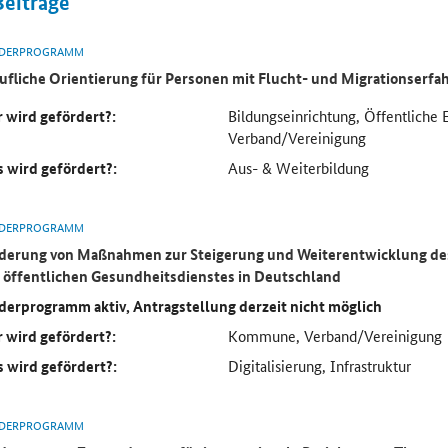
Beiträge
DERPROGRAMM
ufliche Orientierung für Personen mit Flucht- und Migrationserf
 wird gefördert?:
Bildungseinrichtung, Öffentliche 
Verband/Vereinigung
 wird gefördert?:
Aus- & Weiterbildung
DERPROGRAMM
derung von Maßnahmen zur Steigerung und Weiterentwicklung des
 öffentlichen Gesundheitsdienstes in Deutschland
derprogramm aktiv, Antragstellung derzeit nicht möglich
 wird gefördert?:
Kommune, Verband/Vereinigung
 wird gefördert?:
Digitalisierung, Infrastruktur
DERPROGRAMM