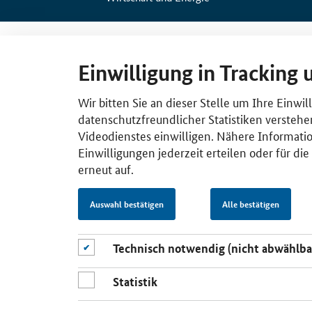
Einwilligung in Tracking 
Wir bitten Sie an dieser Stelle um Ihre Einwi
datenschutzfreundlicher Statistiken verstehe
Videodienstes einwilligen. Nähere Informatio
Einwilligungen jederzeit erteilen oder für di
erneut auf.
Auswahl bestätigen
Alle bestätigen
Technisch notwendig (nicht abwählba
Statistik