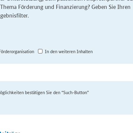
 Thema Förderung und Finanzierung? Geben Sie Ihren
gebnisfilter.
Förderorganisation
In den weiteren Inhalten
möglichkeiten bestätigen Sie den “Such-Button”