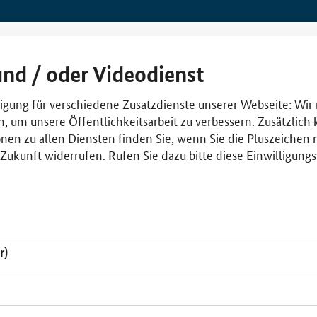
und / oder Videodienst
lligung für verschiedene Zusatzdienste unserer Webseite: Wir
n, um unsere Öffentlichkeitsarbeit zu verbessern. Zusätzlich
nen zu allen Diensten finden Sie, wenn Sie die Pluszeichen 
e Zukunft widerrufen. Rufen Sie dazu bitte diese Einwilligun
r)