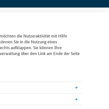
 möchten die Nutzeraktivität mit Hilfe
 können Sie in die Nutzung eines
rechts aufklappen. Sie können Ihre
gsverwaltung über den Link am Ende der Seite