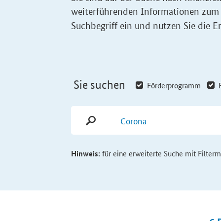
weiterführenden Informationen zum
Suchbegriff ein und nutzen Sie die Er
Sie suchen
Förderprogramm
Hinweis:
für eine erweiterte Suche mit Filter