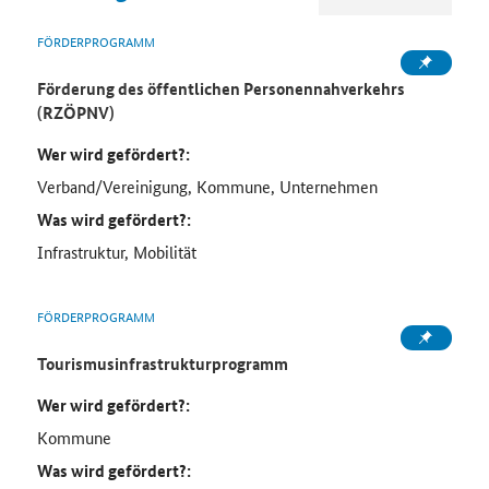
FÖRDERPROGRAMM
Förderung des öffentlichen Personennahverkehrs
(RZÖPNV)
Wer wird gefördert?:
Verband/Vereinigung, Kommune, Unternehmen
Was wird gefördert?:
Infrastruktur, Mobilität
FÖRDERPROGRAMM
Tourismusinfrastrukturprogramm
Wer wird gefördert?:
Kommune
Was wird gefördert?: