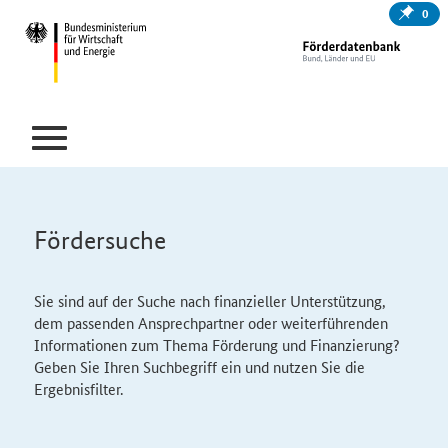
0
Fördersuche
Sie sind auf der Suche nach finanzieller Unterstützung,
dem passenden Ansprechpartner oder weiterführenden
Informationen zum Thema Förderung und Finanzierung?
Geben Sie Ihren Suchbegriff ein und nutzen Sie die
Ergebnisfilter.