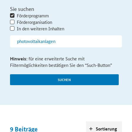
Sie suchen
Förderprogramm
Förderorganisation
In den weiteren Inhalten
Hinweis:
für eine erweiterte Suche mit
Filtermöglichkeiten bestätigen Sie den “Such-Button”
SUCHEN
9
Beiträge
Sortierung