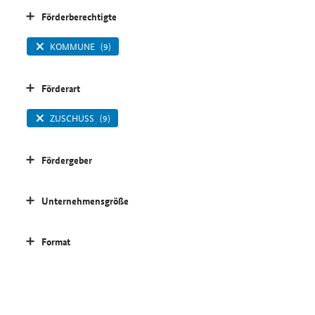
Förderberechtigte
KOMMUNE
(9)
Förderart
ZUSCHUSS
(9)
Fördergeber
Unternehmensgröße
Format