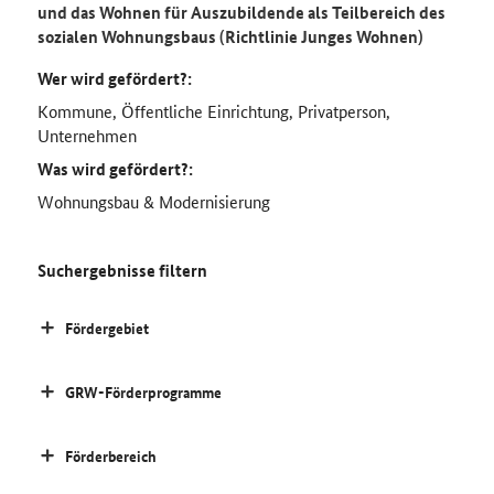
und das Wohnen für Auszubildende als Teilbereich des
sozialen Wohnungsbaus (Richtlinie Junges Wohnen)
Wer wird gefördert?:
Kommune, Öffentliche Einrichtung, Privatperson,
Unternehmen
Was wird gefördert?:
Wohnungsbau & Modernisierung
Suchergebnisse filtern
Fördergebiet
GRW-Förderprogramme
Förderbereich