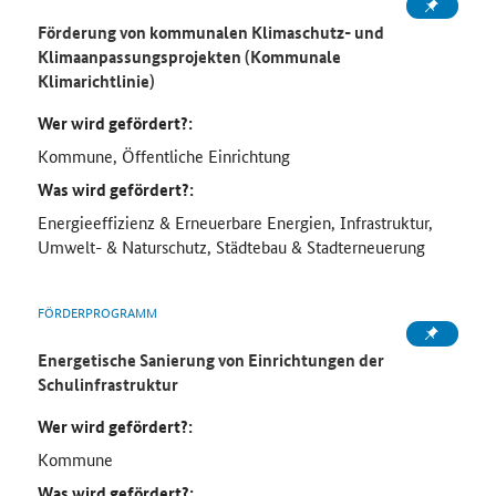
Förderung von kommunalen Klimaschutz- und
Klimaanpassungsprojekten (Kommunale
Klimarichtlinie)
Wer wird gefördert?:
Kommune, Öffentliche Einrichtung
Was wird gefördert?:
Energieeffizienz & Erneuerbare Energien, Infrastruktur,
Umwelt- & Naturschutz, Städtebau & Stadterneuerung
FÖRDERPROGRAMM
Energetische Sanierung von Einrichtungen der
Schulinfrastruktur
Wer wird gefördert?:
Kommune
Was wird gefördert?: