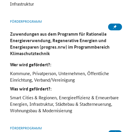
Infrastruktur
FÖRDERPROGRAMM
Zuwendungen aus dem Programm für Rationelle
Energieverwendung, Regenerative Energien und
Energiesparen (progres.nrw) im Programmbereich
Klimaschutztechnik
Wer wird gefördert?:
Kommune, Privatperson, Unternehmen, Öffentliche
Einrichtung, Verband/Vereinigung
Was wird gefördert?:
Smart Cities & Regionen, Energieeffizienz & Erneuerbare
Energien, Infrastruktur, Städtebau & Stadterneuerung,
Wohnungsbau & Modernisierung
FÖRDERPROGRAMM