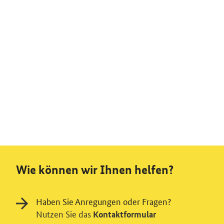
Wie können wir Ihnen helfen?
Haben Sie Anregungen oder Fragen?
Nutzen Sie das
Kontaktformular