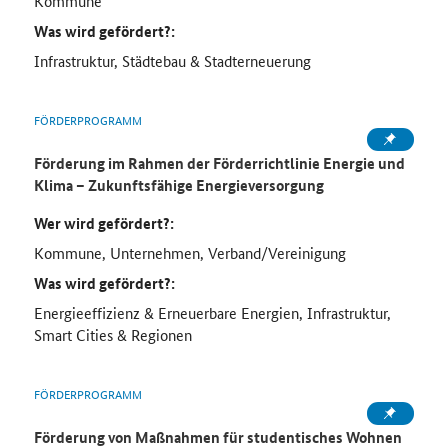
Kommune
Was wird gefördert?:
Infrastruktur, Städtebau & Stadterneuerung
FÖRDERPROGRAMM
Förderung im Rahmen der Förderrichtlinie Energie und
Klima – Zukunftsfähige Energieversorgung
Wer wird gefördert?:
Kommune, Unternehmen, Verband/Vereinigung
Was wird gefördert?:
Energieeffizienz & Erneuerbare Energien, Infrastruktur,
Smart Cities & Regionen
FÖRDERPROGRAMM
Förderung von Maßnahmen für studentisches Wohnen