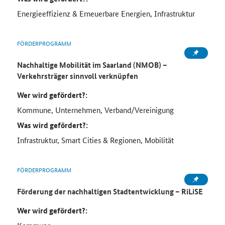
Energieeffizienz & Erneuerbare Energien, Infrastruktur
FÖRDERPROGRAMM
Nachhaltige Mobilität im Saarland (NMOB) –
Verkehrsträger sinnvoll verknüpfen
Wer wird gefördert?:
Kommune, Unternehmen, Verband/Vereinigung
Was wird gefördert?:
Infrastruktur, Smart Cities & Regionen, Mobilität
FÖRDERPROGRAMM
Förderung der nachhaltigen Stadtentwicklung – RiLiSE
Wer wird gefördert?: