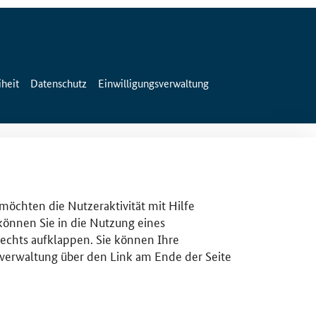
iheit
Datenschutz
Einwilligungsverwaltung
 möchten die Nutzeraktivität mit Hilfe
 können Sie in die Nutzung eines
rechts aufklappen. Sie können Ihre
gsverwaltung über den Link am Ende der Seite