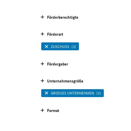
Förderberechtigte
Förderart
ZUSCHUSS
(3)
Fördergeber
Unternehmensgröße
GROSSES UNTERNEHMEN
(3)
Format