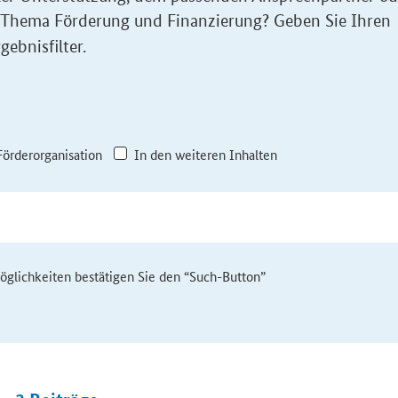
 Thema Förderung und Finanzierung? Geben Sie Ihren
gebnisfilter.
Förderorganisation
In den weiteren Inhalten
möglichkeiten bestätigen Sie den “Such-Button”