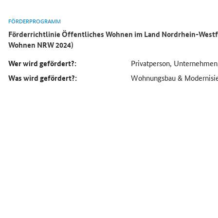
FÖRDERPROGRAMM
Förderrichtlinie Öffentliches Wohnen im Land Nordrhein-Westf
Wohnen NRW 2024)
Wer wird gefördert?:
Privatperson, Unternehmen
Was wird gefördert?:
Wohnungsbau & Modernisi