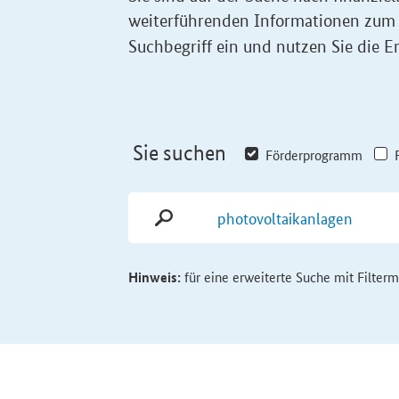
weiterführenden Informationen zum
Suchbegriff ein und nutzen Sie die Er
Sie suchen
Förderprogramm
Hinweis:
für eine erweiterte Suche mit Filter