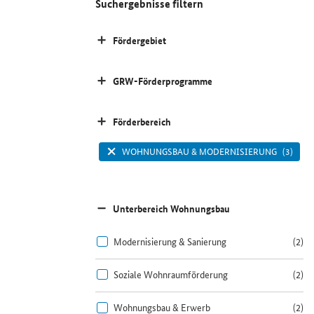
Suchergebnisse filtern
Fördergebiet
GRW-Förderprogramme
Förderbereich
WOHNUNGSBAU & MODERNISIERUNG
(3)
Unterbereich Wohnungsbau
Modernisierung & Sanierung
(2)
Soziale Wohnraumförderung
(2)
Wohnungsbau & Erwerb
(2)