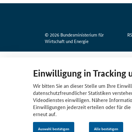
© 2026 Bundesministerium für
R
Wirtschaft und Energie
Einwilligung in Tracking 
Wir bitten Sie an dieser Stelle um Ihre Einwi
datenschutzfreundlicher Statistiken verstehe
Videodienstes einwilligen. Nähere Informatio
Einwilligungen jederzeit erteilen oder für di
erneut auf.
Auswahl bestätigen
Alle bestätigen