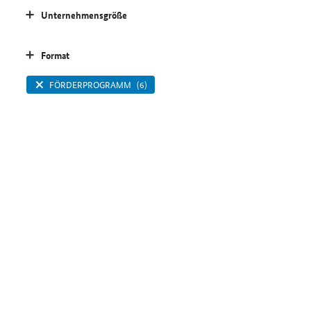
Unternehmensgröße
Format
FÖRDERPROGRAMM
(6)