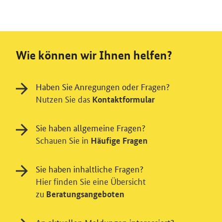
Wie können wir Ihnen helfen?
Haben Sie Anregungen oder Fragen?
Nutzen Sie das
Kontaktformular
Sie haben allgemeine Fragen?
Schauen Sie in
Häufige Fragen
Sie haben inhaltliche Fragen?
Hier finden Sie eine Übersicht
zu
Beratungsangeboten