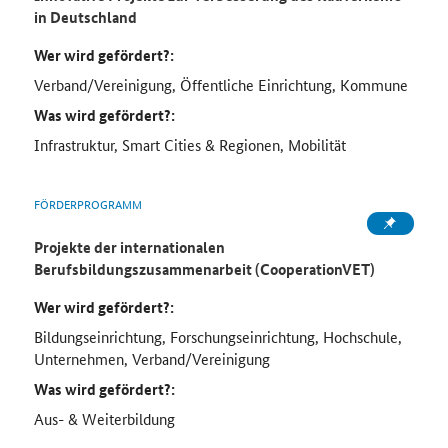
in Deutschland
Wer wird gefördert?:
Verband/Vereinigung, Öffentliche Einrichtung, Kommune
Was wird gefördert?:
Infrastruktur, Smart Cities & Regionen, Mobilität
FÖRDERPROGRAMM
Projekte der internationalen
Berufsbildungszusammenarbeit (CooperationVET)
Wer wird gefördert?:
Bildungseinrichtung, Forschungseinrichtung, Hochschule,
Unternehmen, Verband/Vereinigung
Was wird gefördert?:
Aus- & Weiterbildung