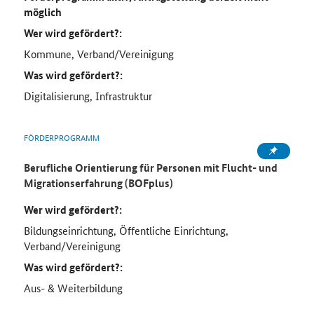
möglich
Wer wird gefördert?:
Kommune, Verband/Vereinigung
Was wird gefördert?:
Digitalisierung, Infrastruktur
FÖRDERPROGRAMM
Berufliche Orientierung für Personen mit Flucht- und
Migrationserfahrung (BOFplus)
Wer wird gefördert?:
Bildungseinrichtung, Öffentliche Einrichtung,
Verband/Vereinigung
Was wird gefördert?:
Aus- & Weiterbildung