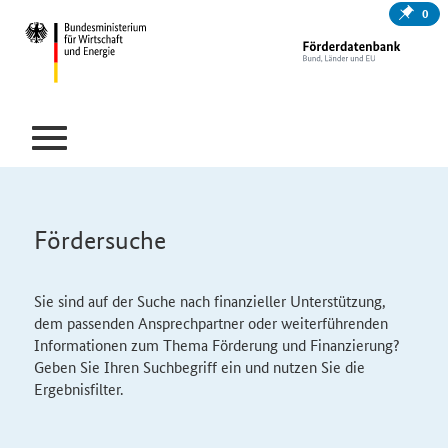
0
Fördersuche
Sie sind auf der Suche nach finanzieller Unterstützung,
dem passenden Ansprechpartner oder weiterführenden
Informationen zum Thema Förderung und Finanzierung?
Geben Sie Ihren Suchbegriff ein und nutzen Sie die
Ergebnisfilter.