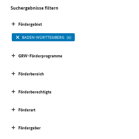
Suchergebnisse filtern
Fördergebiet
BADEN-WÜRTTEMBERG
(6)
GRW-Förderprogramme
Förderbereich
Förderberechtigte
Förderart
Fördergeber