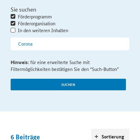
Sie suchen
Förderprogramm
Förderorganisation
In den weiteren Inhalten
Hinweis:
für eine erweiterte Suche mit
Filtermöglichkeiten bestätigen Sie den “Such-Button”
SUCHEN
6
Beiträge
Sortierung