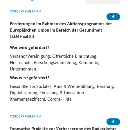
FÖRDERPROGRAMM
Förderungen im Rahmen des Aktionsprogramms der
Europäischen Union im Bereich der Gesundheit
(EU4Health)
Wer wird gefördert?:
Verband/Vereinigung, Öffentliche Einrichtung,
Hochschule, Forschungseinrichtung, Kommune,
Unternehmen
Was wird gefördert?:
Gesundheit & Soziales, Aus- & Weiterbildung, Beratung,
Digitalisierung, Forschung & Innovation
(themenspezifisch), Corona-Hilfe
FÖRDERPROGRAMM
Innovative Projekte zur Verbesserung des Radverkehrs