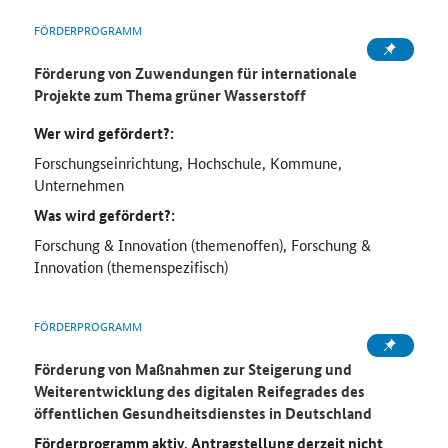
FÖRDERPROGRAMM
Förderung von Zuwendungen für internationale
Projekte zum Thema grüner Wasserstoff
Wer wird gefördert?:
Forschungseinrichtung, Hochschule, Kommune,
Unternehmen
Was wird gefördert?:
Forschung & Innovation (themenoffen), Forschung &
Innovation (themenspezifisch)
FÖRDERPROGRAMM
Förderung von Maßnahmen zur Steigerung und
Weiterentwicklung des digitalen Reifegrades des
öffentlichen Gesundheitsdienstes in Deutschland
Förderprogramm aktiv, Antragstellung derzeit nicht