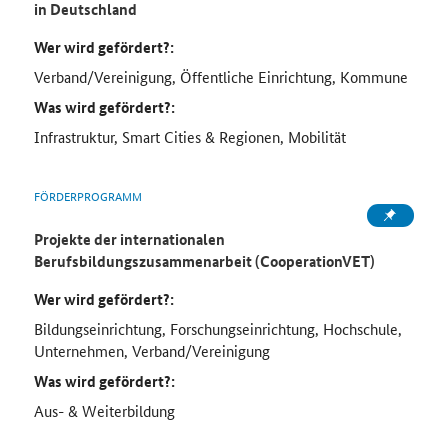
in Deutschland
Wer wird gefördert?:
Verband/Vereinigung, Öffentliche Einrichtung, Kommune
Was wird gefördert?:
Infrastruktur, Smart Cities & Regionen, Mobilität
FÖRDERPROGRAMM
Projekte der internationalen
Berufsbildungszusammenarbeit (CooperationVET)
Wer wird gefördert?:
Bildungseinrichtung, Forschungseinrichtung, Hochschule,
Unternehmen, Verband/Vereinigung
Was wird gefördert?:
Aus- & Weiterbildung