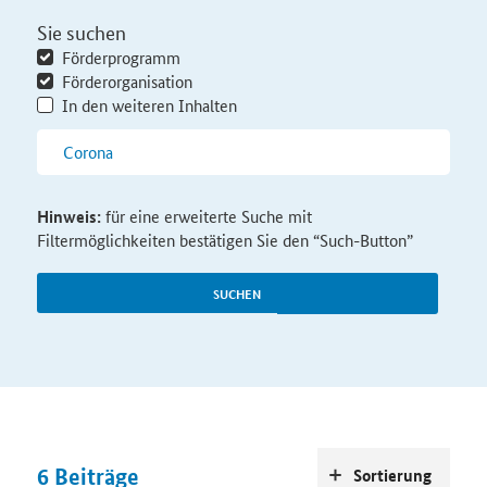
Sie suchen
Förderprogramm
Förderorganisation
In den weiteren Inhalten
Hinweis:
für eine erweiterte Suche mit
Filtermöglichkeiten bestätigen Sie den “Such-Button”
SUCHEN
6
Beiträge
Sortierung