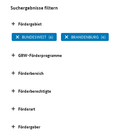
Suchergebnisse filtern
Fördergebiet
BUNDESWEIT
(6)
BRANDENBURG
(6)
GRW-Förderprogramme
Förderbereich
Förderberechtigte
Förderart
Fördergeber