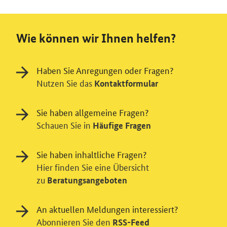
Wie können wir Ihnen helfen?
Haben Sie Anregungen oder Fragen?
Nutzen Sie das
Kontaktformular
Sie haben allgemeine Fragen?
Schauen Sie in
Häufige Fragen
Sie haben inhaltliche Fragen?
Hier finden Sie eine Übersicht
zu
Beratungsangeboten
An aktuellen Meldungen interessiert?
Abonnieren Sie den
RSS-Feed