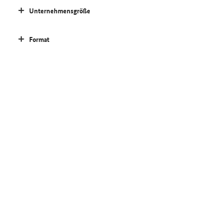
Unternehmensgröße
Format