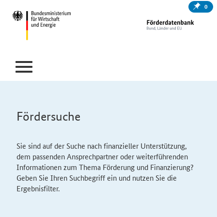
0
Fördersuche
Sie sind auf der Suche nach finanzieller Unterstützung,
dem passenden Ansprechpartner oder weiterführenden
Informationen zum Thema Förderung und Finanzierung?
Geben Sie Ihren Suchbegriff ein und nutzen Sie die
Ergebnisfilter.