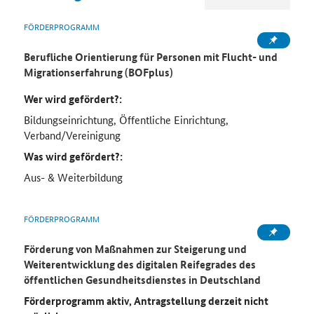
FÖRDERPROGRAMM
Berufliche Orientierung für Personen mit Flucht- und
Migrationserfahrung (BOFplus)
Wer wird gefördert?:
Bildungseinrichtung, Öffentliche Einrichtung,
Verband/Vereinigung
Was wird gefördert?:
Aus- & Weiterbildung
FÖRDERPROGRAMM
Förderung von Maßnahmen zur Steigerung und
Weiterentwicklung des digitalen Reifegrades des
öffentlichen Gesundheitsdienstes in Deutschland
Förderprogramm aktiv, Antragstellung derzeit nicht