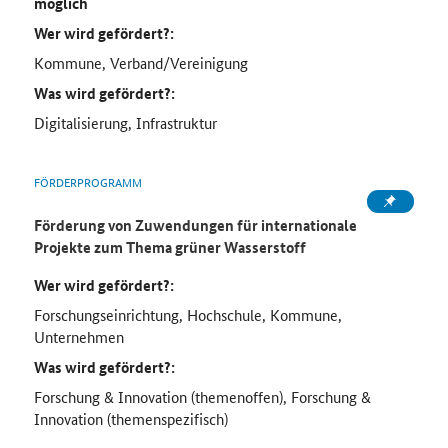
möglich
Wer wird gefördert?:
Kommune, Verband/Vereinigung
Was wird gefördert?:
Digitalisierung, Infrastruktur
FÖRDERPROGRAMM
Förderung von Zuwendungen für internationale
Projekte zum Thema grüner Wasserstoff
Wer wird gefördert?:
Forschungseinrichtung, Hochschule, Kommune,
Unternehmen
Was wird gefördert?:
Forschung & Innovation (themenoffen), Forschung &
Innovation (themenspezifisch)