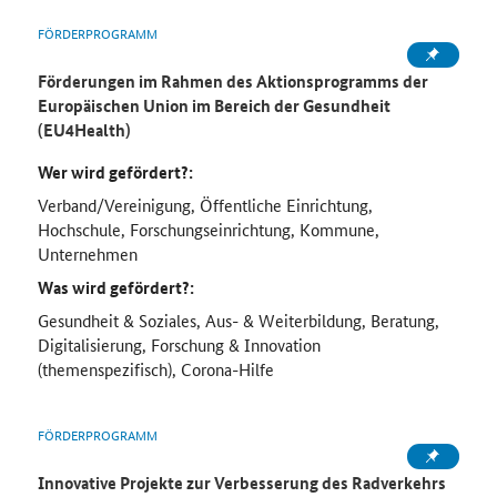
FÖRDERPROGRAMM
Förderungen im Rahmen des Aktionsprogramms der
Europäischen Union im Bereich der Gesundheit
(EU4Health)
Wer wird gefördert?:
Verband/Vereinigung, Öffentliche Einrichtung,
Hochschule, Forschungseinrichtung, Kommune,
Unternehmen
Was wird gefördert?:
Gesundheit & Soziales, Aus- & Weiterbildung, Beratung,
Digitalisierung, Forschung & Innovation
(themenspezifisch), Corona-Hilfe
FÖRDERPROGRAMM
Innovative Projekte zur Verbesserung des Radverkehrs