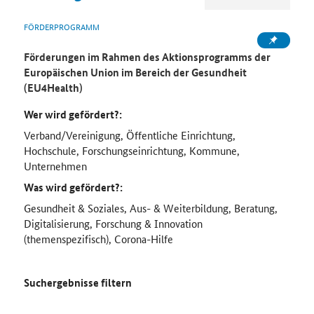
FÖRDERPROGRAMM
Förderungen im Rahmen des Aktionsprogramms der
Europäischen Union im Bereich der Gesundheit
(EU4Health)
Wer wird gefördert?:
Verband/Vereinigung, Öffentliche Einrichtung,
Hochschule, Forschungseinrichtung, Kommune,
Unternehmen
Was wird gefördert?:
Gesundheit & Soziales, Aus- & Weiterbildung, Beratung,
Digitalisierung, Forschung & Innovation
(themenspezifisch), Corona-Hilfe
Suchergebnisse filtern