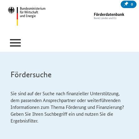
0
Fördersuche
Sie sind auf der Suche nach finanzieller Unterstützung,
dem passenden Ansprechpartner oder weiterführenden
Informationen zum Thema Förderung und Finanzierung?
Geben Sie Ihren Suchbegriff ein und nutzen Sie die
Ergebnisfilter.