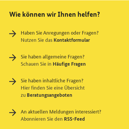
Wie können wir Ihnen helfen?
Haben Sie Anregungen oder Fragen?
Nutzen Sie das
Kontaktformular
Sie haben allgemeine Fragen?
Schauen Sie in
Häufige Fragen
Sie haben inhaltliche Fragen?
Hier finden Sie eine Übersicht
zu
Beratungsangeboten
Einwilligung in Tracking und / oder
An aktuellen Meldungen interessiert?
Abonnieren Sie den
RSS-Feed
Videodienst