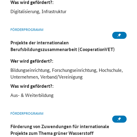
Was wird gefördert?:
Digitalisierung, Infrastruktur
FÖRDERPROGRAMM
Projekte der internationalen
Berufsbildungszusammenarbeit (CooperationVET)
Wer wird gefördert?:
Bildungseinrichtung, Forschungseinrichtung, Hochschule,
Unternehmen, Verband/Vereinigung
Was wird gefördert?:
Aus- & Weiterbildung
FÖRDERPROGRAMM
Förderung von Zuwendungen für internationale
Projekte zum Thema grüner Wasserstoff