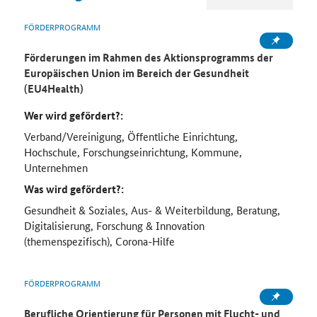
FÖRDERPROGRAMM
Förderungen im Rahmen des Aktionsprogramms der
Europäischen Union im Bereich der Gesundheit
(EU4Health)
Wer wird gefördert?:
Verband/Vereinigung, Öffentliche Einrichtung,
Hochschule, Forschungseinrichtung, Kommune,
Unternehmen
Was wird gefördert?:
Gesundheit & Soziales, Aus- & Weiterbildung, Beratung,
Digitalisierung, Forschung & Innovation
(themenspezifisch), Corona-Hilfe
FÖRDERPROGRAMM
Berufliche Orientierung für Personen mit Flucht- und