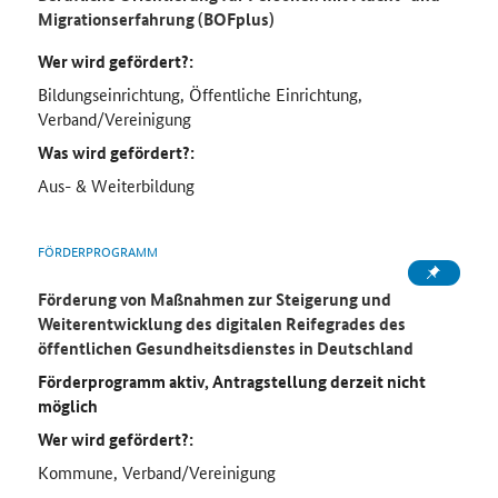
Migrationserfahrung (BOFplus)
Wer wird gefördert?:
Bildungseinrichtung, Öffentliche Einrichtung,
Verband/Vereinigung
Was wird gefördert?:
Aus- & Weiterbildung
FÖRDERPROGRAMM
Förderung von Maßnahmen zur Steigerung und
Weiterentwicklung des digitalen Reifegrades des
öffentlichen Gesundheitsdienstes in Deutschland
Förderprogramm aktiv, Antragstellung derzeit nicht
möglich
Wer wird gefördert?:
Kommune, Verband/Vereinigung