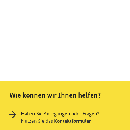
Wie können wir Ihnen helfen?
Haben Sie Anregungen oder Fragen?
Nutzen Sie das
Kontaktformular