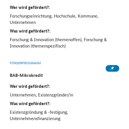
Wer wird gefördert?:
Forschungseinrichtung, Hochschule, Kommune,
Unternehmen
Was wird gefördert?:
Forschung & Innovation (themenoffen), Forschung &
Innovation (themenspezifisch)
FÖRDERPROGRAMM
BAB-Mikrokredit
Wer wird gefördert?:
Unternehmen, Existenzgründer/in
Was wird gefördert?:
Existenzgründung & -festigung,
Unternehmensfinanzierung