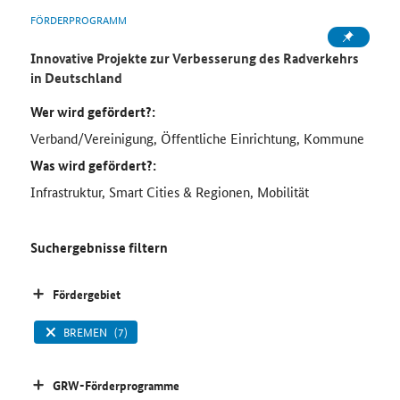
FÖRDERPROGRAMM
Innovative Projekte zur Verbesserung des Radverkehrs
in Deutschland
Wer wird gefördert?:
Verband/Vereinigung, Öffentliche Einrichtung, Kommune
Was wird gefördert?:
Infrastruktur, Smart Cities & Regionen, Mobilität
Suchergebnisse filtern
Fördergebiet
BREMEN
(7)
GRW-Förderprogramme