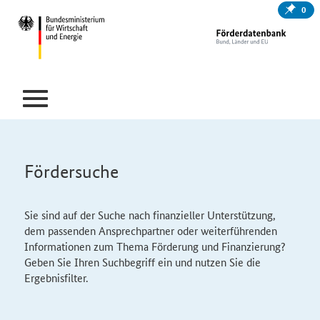
0
Fördersuche
Sie sind auf der Suche nach finanzieller Unterstützung,
dem passenden Ansprechpartner oder weiterführenden
Informationen zum Thema Förderung und Finanzierung?
Geben Sie Ihren Suchbegriff ein und nutzen Sie die
Ergebnisfilter.