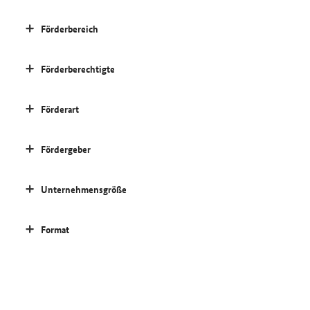
Förderbereich
Förderberechtigte
Förderart
Fördergeber
Unternehmensgröße
Format