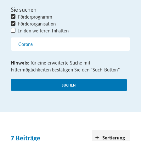
Sie suchen
Förderprogramm
Förderorganisation
In den weiteren Inhalten
Hinweis:
für eine erweiterte Suche mit
Filtermöglichkeiten bestätigen Sie den “Such-Button”
SUCHEN
7
Beiträge
Sortierung