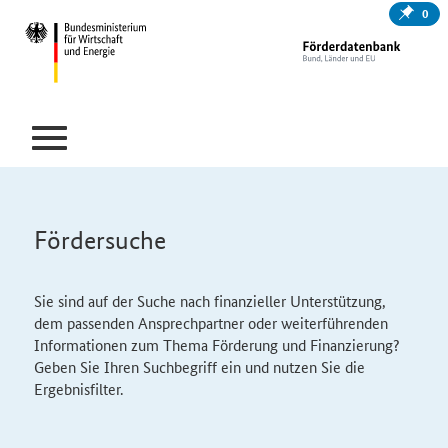
0
Fördersuche
Sie sind auf der Suche nach finanzieller Unterstützung,
dem passenden Ansprechpartner oder weiterführenden
Informationen zum Thema Förderung und Finanzierung?
Geben Sie Ihren Suchbegriff ein und nutzen Sie die
Ergebnisfilter.