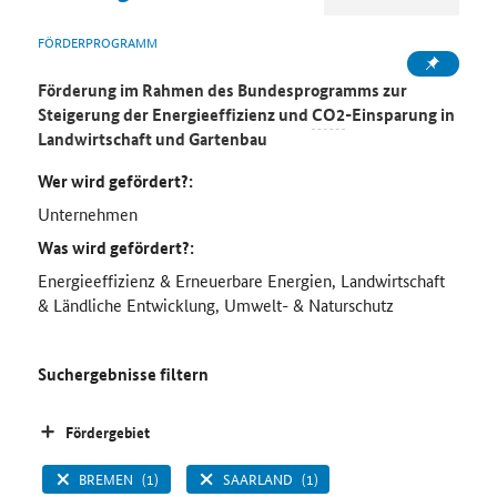
FÖRDERPROGRAMM
Förderung im Rahmen des Bundesprogramms zur
Steigerung der Energieeffizienz und
CO2
-Einsparung in
Landwirtschaft und Gartenbau
Wer wird gefördert?:
Unternehmen
Was wird gefördert?:
Energieeffizienz & Erneuerbare Energien, Landwirtschaft
& Ländliche Entwicklung, Umwelt- & Naturschutz
Suchergebnisse filtern
Fördergebiet
BREMEN
(1)
SAARLAND
(1)