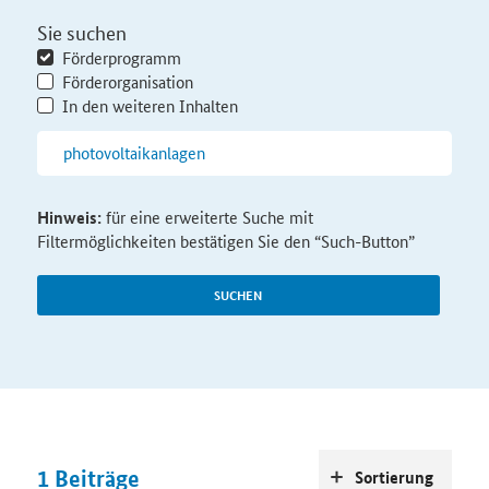
Sie suchen
Förderprogramm
Förderorganisation
In den weiteren Inhalten
Hinweis:
für eine erweiterte Suche mit
Filtermöglichkeiten bestätigen Sie den “Such-Button”
SUCHEN
1
Beiträge
Sortierung