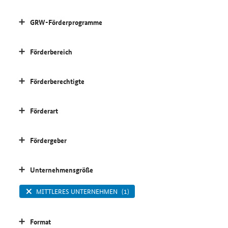
GRW-Förderprogramme
Förderbereich
Förderberechtigte
Förderart
Fördergeber
Unternehmensgröße
MITTLERES UNTERNEHMEN
(1)
Format