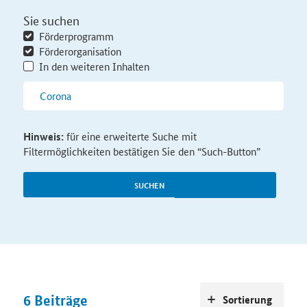
Sie suchen
Förderprogramm
Förderorganisation
In den weiteren Inhalten
Hinweis:
für eine erweiterte Suche mit
Filtermöglichkeiten bestätigen Sie den “Such-Button”
SUCHEN
6
Beiträge
Sortierung