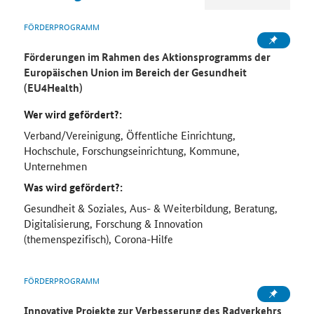
FÖRDERPROGRAMM
Förderungen im Rahmen des Aktionsprogramms der
Europäischen Union im Bereich der Gesundheit
(EU4Health)
Wer wird gefördert?:
Verband/Vereinigung, Öffentliche Einrichtung,
Hochschule, Forschungseinrichtung, Kommune,
Unternehmen
Was wird gefördert?:
Gesundheit & Soziales, Aus- & Weiterbildung, Beratung,
Digitalisierung, Forschung & Innovation
(themenspezifisch), Corona-Hilfe
FÖRDERPROGRAMM
Innovative Projekte zur Verbesserung des Radverkehrs