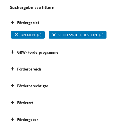
Suchergebnisse filtern
Fördergebiet
BREMEN
(6)
SCHLESWIG-HOLSTEIN
(6)
GRW-Förderprogramme
Förderbereich
Förderberechtigte
Förderart
Fördergeber