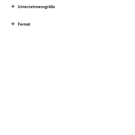
Unternehmensgröße
Format