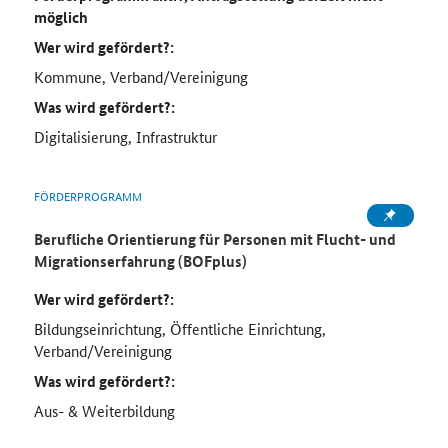
möglich
Wer wird gefördert?:
Kommune, Verband/Vereinigung
Was wird gefördert?:
Digitalisierung, Infrastruktur
FÖRDERPROGRAMM
Berufliche Orientierung für Personen mit Flucht- und
Migrationserfahrung (BOFplus)
Wer wird gefördert?:
Bildungseinrichtung, Öffentliche Einrichtung,
Verband/Vereinigung
Was wird gefördert?:
Aus- & Weiterbildung