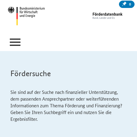
0
Fördersuche
Sie sind auf der Suche nach finanzieller Unterstützung,
dem passenden Ansprechpartner oder weiterführenden
Informationen zum Thema Förderung und Finanzierung?
Geben Sie Ihren Suchbegriff ein und nutzen Sie die
Ergebnisfilter.