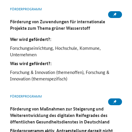
FÖRDERPROGRAMM
Förderung von Zuwendungen für internationale
Projekte zum Thema grüner Wasserstoff
Wer wird gefördert?:
Forschungseinrichtung, Hochschule, Kommune,
Unternehmen
Was wird gefördert?:
Forschung & Innovation (themenoffen), Forschung &
Innovation (themenspezifisch)
FÖRDERPROGRAMM
Förderung von Maßnahmen zur Steigerung und
Weiterentwicklung des digitalen Reifegrades des
öffentlichen Gesundheitsdienstes in Deutschland
Förderprogramm aktiv, Antragstellung derzeit nicht