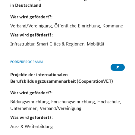
in Deutschland
Wer wird gefördert?:
Verband/Vereinigung, Öffentliche Einrichtung, Kommune
Was wird gefördert?:
Infrastruktur, Smart Cities & Regionen, Mobilität
FÖRDERPROGRAMM
Projekte der internationalen
Berufsbildungszusammenarbeit (CooperationVET)
Wer wird gefördert?:
Bildungseinrichtung, Forschungseinrichtung, Hochschule,
Unternehmen, Verband/Vereinigung
Was wird gefördert?:
Aus- & Weiterbildung