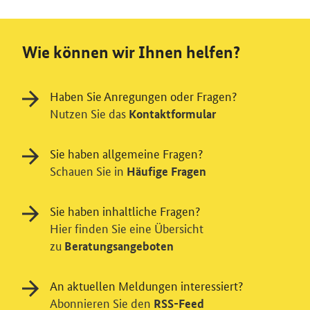
Wie können wir Ihnen helfen?
Haben Sie Anregungen oder Fragen?
Nutzen Sie das
Kontaktformular
Sie haben allgemeine Fragen?
Schauen Sie in
Häufige Fragen
Sie haben inhaltliche Fragen?
Hier finden Sie eine Übersicht
zu
Beratungsangeboten
An aktuellen Meldungen interessiert?
Abonnieren Sie den
RSS-Feed