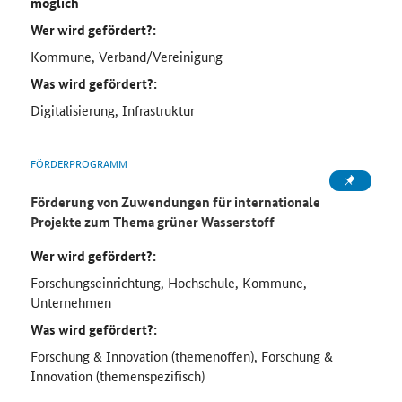
möglich
Wer wird gefördert?:
Kommune, Verband/Vereinigung
Was wird gefördert?:
Digitalisierung, Infrastruktur
FÖRDERPROGRAMM
Förderung von Zuwendungen für internationale
Projekte zum Thema grüner Wasserstoff
Wer wird gefördert?:
Forschungseinrichtung, Hochschule, Kommune,
Unternehmen
Was wird gefördert?:
Forschung & Innovation (themenoffen), Forschung &
Innovation (themenspezifisch)