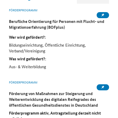
FÖRDERPROGRAMM
Berufliche Orientierung für Personen mit Flucht- und
Migrationserfahrung (BOFplus)
Wer wird gefördert?:
Bildungseinrichtung, Öffentliche Einrichtung,
Verband/Vereinigung
Was wird gefördert?:
Aus- & Weiterbildung
FÖRDERPROGRAMM
Förderung von Maßnahmen zur Steigerung und
Weiterentwicklung des digitalen Reifegrades des
öffentlichen Gesundheitsdienstes in Deutschland
Förderprogramm aktiv, Antragstellung derzeit nicht