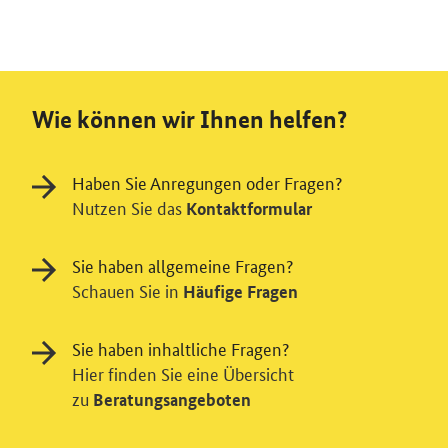
Wie können wir Ihnen helfen?
Haben Sie Anregungen oder Fragen?
Nutzen Sie das
Kontaktformular
Sie haben allgemeine Fragen?
Schauen Sie in
Häufige Fragen
Sie haben inhaltliche Fragen?
Hier finden Sie eine Übersicht
zu
Beratungsangeboten