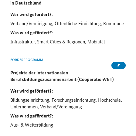
in Deutschland
Wer wird gefördert?:
Verband/Vereinigung, Öffentliche Einrichtung, Kommune
Was wird gefördert?:
Infrastruktur, Smart Cities & Regionen, Mobilität
FÖRDERPROGRAMM
Projekte der internationalen
Berufsbildungszusammenarbeit (CooperationVET)
Wer wird gefördert?:
Bildungseinrichtung, Forschungseinrichtung, Hochschule,
Unternehmen, Verband/Vereinigung
Was wird gefördert?:
Aus- & Weiterbildung