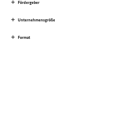
Fördergeber
Unternehmensgröße
Format