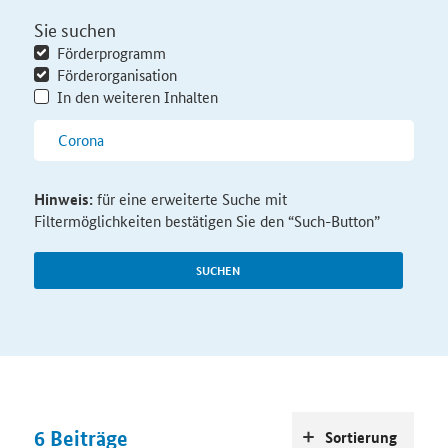
Sie suchen
Förderprogramm
Förderorganisation
In den weiteren Inhalten
Hinweis:
für eine erweiterte Suche mit
Filtermöglichkeiten bestätigen Sie den “Such-Button”
SUCHEN
6
Beiträge
Sortierung