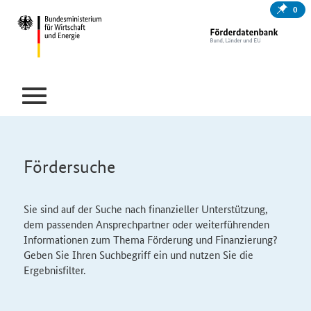
0
Fördersuche
Sie sind auf der Suche nach finanzieller Unterstützung,
dem passenden Ansprechpartner oder weiterführenden
Informationen zum Thema Förderung und Finanzierung?
Geben Sie Ihren Suchbegriff ein und nutzen Sie die
Ergebnisfilter.