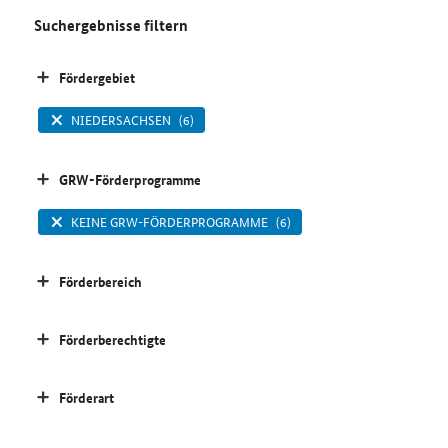
Suchergebnisse filtern
Fördergebiet
NIEDERSACHSEN
(6)
GRW-Förderprogramme
KEINE GRW-FÖRDERPROGRAMME
(6)
Förderbereich
Förderberechtigte
Förderart