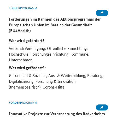
FÖRDERPROGRAMM
Förderungen im Rahmen des Aktionsprogramms der
Europäischen Union im Bereich der Gesundheit
(EU4Health)
Wer wird gefördert?:
Verband/Vereinigung, Öffentliche Einrichtung,
Hochschule, Forschungseinrichtung, Kommune,
Unternehmen
Was wird gefördert?:
Gesundheit & Soziales, Aus- & Weiterbildung, Beratung,
Digitalisierung, Forschung & Innovation
(themenspezifisch), Corona-Hilfe
FÖRDERPROGRAMM
Innovative Projekte zur Verbesserung des Radverkehrs