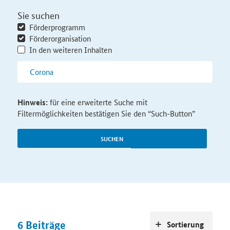
Sie suchen
Förderprogramm
Förderorganisation
In den weiteren Inhalten
Hinweis:
für eine erweiterte Suche mit
Filtermöglichkeiten bestätigen Sie den “Such-Button”
SUCHEN
6
Beiträge
Sortierung