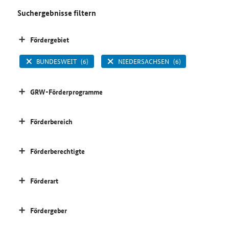
Suchergebnisse filtern
Fördergebiet
BUNDESWEIT
(6)
NIEDERSACHSEN
(6)
GRW-Förderprogramme
Förderbereich
Förderberechtigte
Förderart
Fördergeber