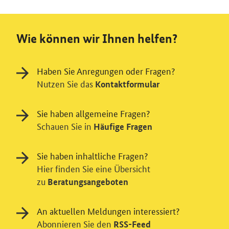
Wie können wir Ihnen helfen?
Haben Sie Anregungen oder Fragen?
Nutzen Sie das
Kontaktformular
Sie haben allgemeine Fragen?
Schauen Sie in
Häufige Fragen
Sie haben inhaltliche Fragen?
Hier finden Sie eine Übersicht
zu
Beratungsangeboten
An aktuellen Meldungen interessiert?
Abonnieren Sie den
RSS-Feed