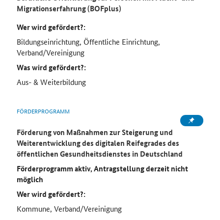
Migrationserfahrung (BOFplus)
Wer wird gefördert?:
Bildungseinrichtung, Öffentliche Einrichtung,
Verband/Vereinigung
Was wird gefördert?:
Aus- & Weiterbildung
FÖRDERPROGRAMM
Förderung von Maßnahmen zur Steigerung und
Weiterentwicklung des digitalen Reifegrades des
öffentlichen Gesundheitsdienstes in Deutschland
Förderprogramm aktiv, Antragstellung derzeit nicht
möglich
Wer wird gefördert?:
Kommune, Verband/Vereinigung