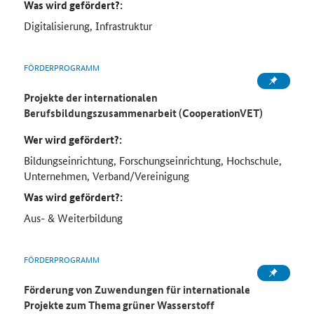
Was wird gefördert?:
Digitalisierung, Infrastruktur
FÖRDERPROGRAMM
Projekte der internationalen
Berufsbildungszusammenarbeit (CooperationVET)
Wer wird gefördert?:
Bildungseinrichtung, Forschungseinrichtung, Hochschule,
Unternehmen, Verband/Vereinigung
Was wird gefördert?:
Aus- & Weiterbildung
FÖRDERPROGRAMM
Förderung von Zuwendungen für internationale
Projekte zum Thema grüner Wasserstoff