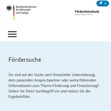
0
Fördersuche
Sie sind auf der Suche nach finanzieller Unterstützung,
dem passenden Ansprechpartner oder weiterführenden
Informationen zum Thema Förderung und Finanzierung?
Geben Sie Ihren Suchbegriff ein und nutzen Sie die
Ergebnisfilter.