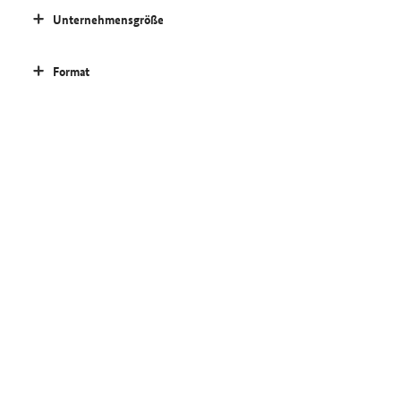
Unternehmensgröße
Format