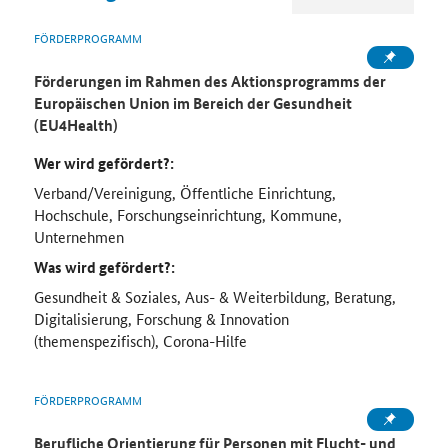
FÖRDERPROGRAMM
Förderungen im Rahmen des Aktionsprogramms der
Europäischen Union im Bereich der Gesundheit
(EU4Health)
Wer wird gefördert?:
Verband/Vereinigung, Öffentliche Einrichtung,
Hochschule, Forschungseinrichtung, Kommune,
Unternehmen
Was wird gefördert?:
Gesundheit & Soziales, Aus- & Weiterbildung, Beratung,
Digitalisierung, Forschung & Innovation
(themenspezifisch), Corona-Hilfe
FÖRDERPROGRAMM
Berufliche Orientierung für Personen mit Flucht- und