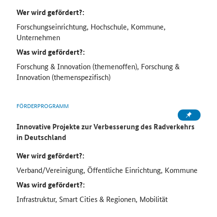
Wer wird gefördert?:
Forschungseinrichtung, Hochschule, Kommune,
Unternehmen
Was wird gefördert?:
Forschung & Innovation (themenoffen), Forschung &
Innovation (themenspezifisch)
FÖRDERPROGRAMM
Innovative Projekte zur Verbesserung des Radverkehrs
in Deutschland
Wer wird gefördert?:
Verband/Vereinigung, Öffentliche Einrichtung, Kommune
Was wird gefördert?:
Infrastruktur, Smart Cities & Regionen, Mobilität