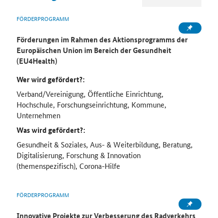
FÖRDERPROGRAMM
Förderungen im Rahmen des Aktionsprogramms der
Europäischen Union im Bereich der Gesundheit
(EU4Health)
Wer wird gefördert?:
Verband/Vereinigung, Öffentliche Einrichtung,
Hochschule, Forschungseinrichtung, Kommune,
Unternehmen
Was wird gefördert?:
Gesundheit & Soziales, Aus- & Weiterbildung, Beratung,
Digitalisierung, Forschung & Innovation
(themenspezifisch), Corona-Hilfe
FÖRDERPROGRAMM
Innovative Projekte zur Verbesserung des Radverkehrs