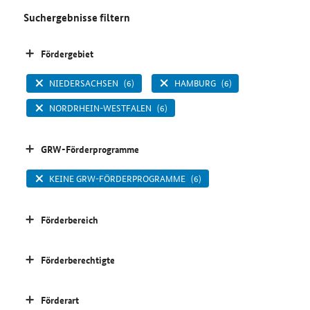
Suchergebnisse filtern
Fördergebiet
NIEDERSACHSEN
(6)
HAMBURG
(6)
NORDRHEIN-WESTFALEN
(6)
GRW-Förderprogramme
KEINE GRW-FÖRDERPROGRAMME
(6)
Förderbereich
Förderberechtigte
Förderart