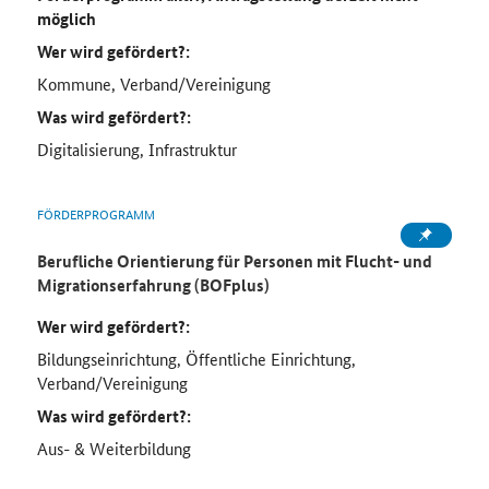
möglich
Wer wird gefördert?:
Kommune, Verband/Vereinigung
Was wird gefördert?:
Digitalisierung, Infrastruktur
FÖRDERPROGRAMM
Berufliche Orientierung für Personen mit Flucht- und
Migrationserfahrung (BOFplus)
Wer wird gefördert?:
Bildungseinrichtung, Öffentliche Einrichtung,
Verband/Vereinigung
Was wird gefördert?:
Aus- & Weiterbildung