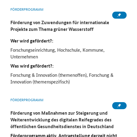
FÖRDERPROGRAMM
Förderung von Zuwendungen für internationale
Projekte zum Thema grüner Wasserstoff
Wer wird gefördert?:
Forschungseinrichtung, Hochschule, Kommune,
Unternehmen
Was wird gefördert?:
Forschung & Innovation (themenoffen), Forschung &
Innovation (themenspezifisch)
FÖRDERPROGRAMM
Förderung von Maßnahmen zur Steigerung und
Weiterentwicklung des digitalen Reifegrades des
öffentlichen Gesundheitsdienstes in Deutschland
Förderprogramm aktiv, Antragstellung derzeit nicht