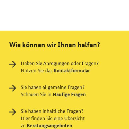
Wie können wir Ihnen helfen?
Haben Sie Anregungen oder Fragen?
Nutzen Sie das
Kontaktformular
Sie haben allgemeine Fragen?
Schauen Sie in
Häufige Fragen
Sie haben inhaltliche Fragen?
Hier finden Sie eine Übersicht
zu
Beratungsangeboten