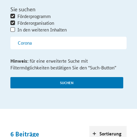
Sie suchen
Förderprogramm
Förderorganisation
In den weiteren Inhalten
Hinweis:
für eine erweiterte Suche mit
Filtermöglichkeiten bestätigen Sie den “Such-Button”
SUCHEN
6
Beiträge
Sortierung