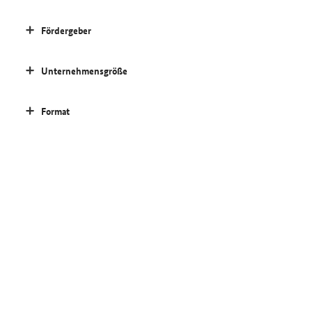
Fördergeber
Unternehmensgröße
Format