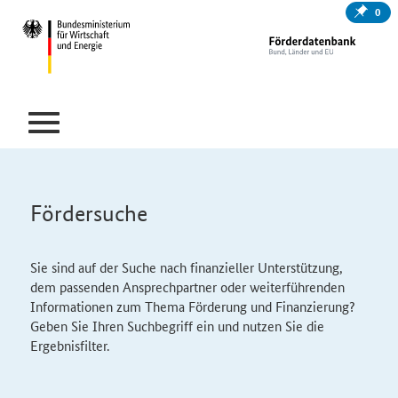
0
Fördersuche
Sie sind auf der Suche nach finanzieller Unterstützung,
dem passenden Ansprechpartner oder weiterführenden
Informationen zum Thema Förderung und Finanzierung?
Geben Sie Ihren Suchbegriff ein und nutzen Sie die
Ergebnisfilter.