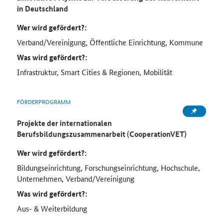
in Deutschland
Wer wird gefördert?:
Verband/Vereinigung, Öffentliche Einrichtung, Kommune
Was wird gefördert?:
Infrastruktur, Smart Cities & Regionen, Mobilität
FÖRDERPROGRAMM
Projekte der internationalen
Berufsbildungszusammenarbeit (CooperationVET)
Wer wird gefördert?:
Bildungseinrichtung, Forschungseinrichtung, Hochschule,
Unternehmen, Verband/Vereinigung
Was wird gefördert?:
Aus- & Weiterbildung