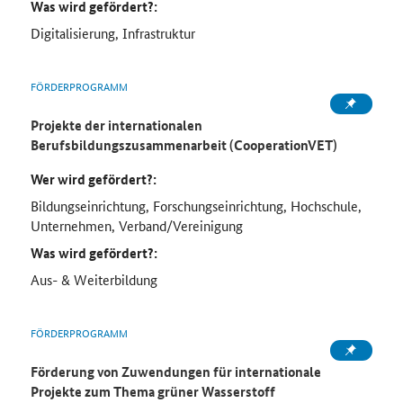
Was wird gefördert?:
Digitalisierung, Infrastruktur
FÖRDERPROGRAMM
Projekte der internationalen
Berufsbildungszusammenarbeit (CooperationVET)
Wer wird gefördert?:
Bildungseinrichtung, Forschungseinrichtung, Hochschule,
Unternehmen, Verband/Vereinigung
Was wird gefördert?:
Aus- & Weiterbildung
FÖRDERPROGRAMM
Förderung von Zuwendungen für internationale
Projekte zum Thema grüner Wasserstoff