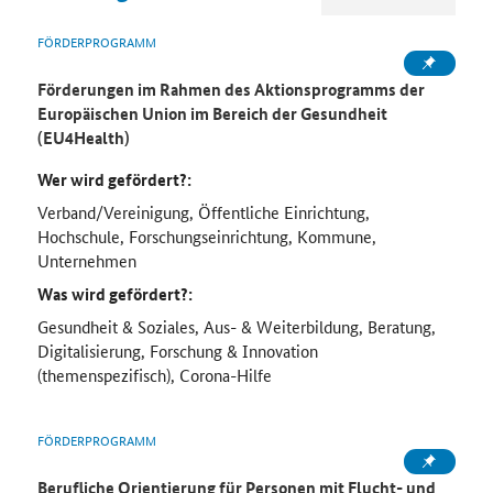
FÖRDERPROGRAMM
Förderungen im Rahmen des Aktionsprogramms der
Europäischen Union im Bereich der Gesundheit
(EU4Health)
Wer wird gefördert?:
Verband/Vereinigung, Öffentliche Einrichtung,
Hochschule, Forschungseinrichtung, Kommune,
Unternehmen
Was wird gefördert?:
Gesundheit & Soziales, Aus- & Weiterbildung, Beratung,
Digitalisierung, Forschung & Innovation
(themenspezifisch), Corona-Hilfe
FÖRDERPROGRAMM
Berufliche Orientierung für Personen mit Flucht- und