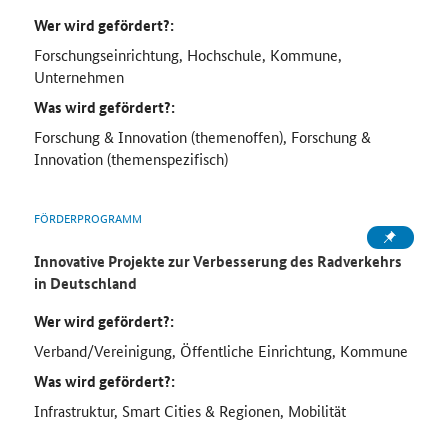
Wer wird gefördert?:
Forschungseinrichtung, Hochschule, Kommune,
Unternehmen
Was wird gefördert?:
Forschung & Innovation (themenoffen), Forschung &
Innovation (themenspezifisch)
FÖRDERPROGRAMM
Innovative Projekte zur Verbesserung des Radverkehrs
in Deutschland
Wer wird gefördert?:
Verband/Vereinigung, Öffentliche Einrichtung, Kommune
Was wird gefördert?:
Infrastruktur, Smart Cities & Regionen, Mobilität