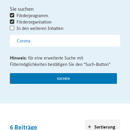
Sie suchen
Förderprogramm
Förderorganisation
In den weiteren Inhalten
Hinweis:
für eine erweiterte Suche mit
Filtermöglichkeiten bestätigen Sie den “Such-Button”
SUCHEN
6
Beiträge
Sortierung