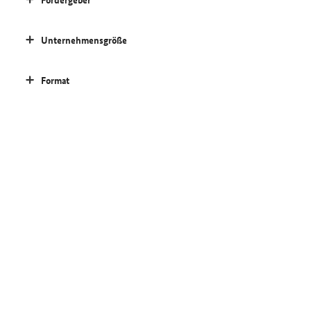
Unternehmensgröße
Format