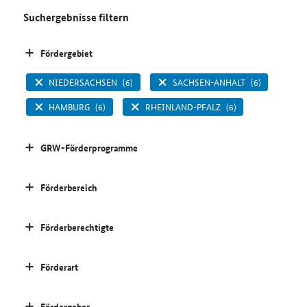
Suchergebnisse filtern
Fördergebiet
NIEDERSACHSEN
(6)
SACHSEN-ANHALT
(6)
HAMBURG
(6)
RHEINLAND-PFALZ
(6)
GRW-Förderprogramme
Förderbereich
Förderberechtigte
Förderart
Fördergeber