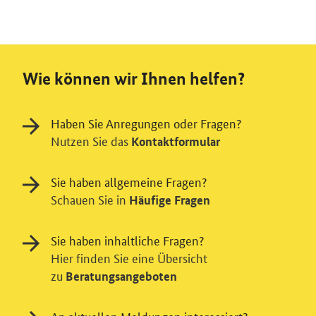
Wie können wir Ihnen helfen?
Haben Sie Anregungen oder Fragen?
Nutzen Sie das
Kontaktformular
Sie haben allgemeine Fragen?
Schauen Sie in
Häufige Fragen
Sie haben inhaltliche Fragen?
Hier finden Sie eine Übersicht
zu
Beratungsangeboten