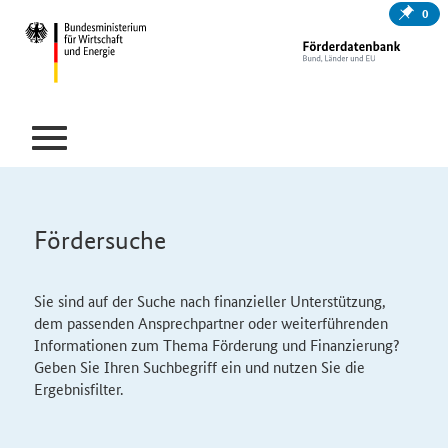
0
Fördersuche
Sie sind auf der Suche nach finanzieller Unterstützung,
dem passenden Ansprechpartner oder weiterführenden
Informationen zum Thema Förderung und Finanzierung?
Geben Sie Ihren Suchbegriff ein und nutzen Sie die
Ergebnisfilter.