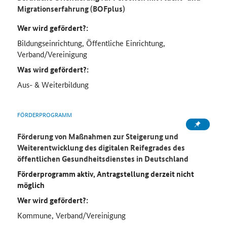
Migrationserfahrung (BOFplus)
Wer wird gefördert?:
Bildungseinrichtung, Öffentliche Einrichtung,
Verband/Vereinigung
Was wird gefördert?:
Aus- & Weiterbildung
FÖRDERPROGRAMM
Förderung von Maßnahmen zur Steigerung und
Weiterentwicklung des digitalen Reifegrades des
öffentlichen Gesundheitsdienstes in Deutschland
Förderprogramm aktiv, Antragstellung derzeit nicht
möglich
Wer wird gefördert?:
Kommune, Verband/Vereinigung