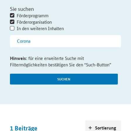
Sie suchen
Förderprogramm
Förderorganisation
In den weiteren Inhalten
Hinweis:
für eine erweiterte Suche mit
Filtermöglichkeiten bestätigen Sie den “Such-Button”
SUCHEN
1
Beiträge
Sortierung