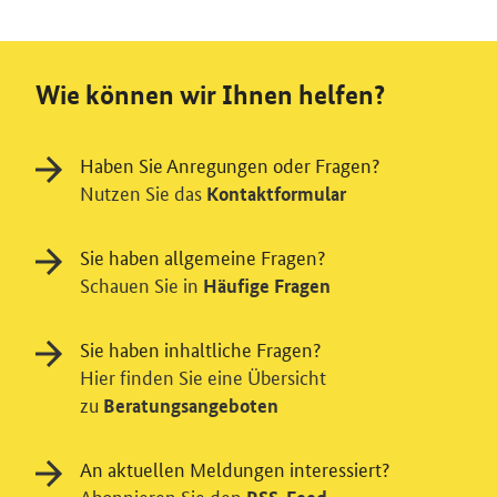
Wie können wir Ihnen helfen?
Haben Sie Anregungen oder Fragen?
Nutzen Sie das
Kontaktformular
Sie haben allgemeine Fragen?
Schauen Sie in
Häufige Fragen
Sie haben inhaltliche Fragen?
Hier finden Sie eine Übersicht
zu
Beratungsangeboten
An aktuellen Meldungen interessiert?
Einwilligung in Tracking und / oder
Abonnieren Sie den