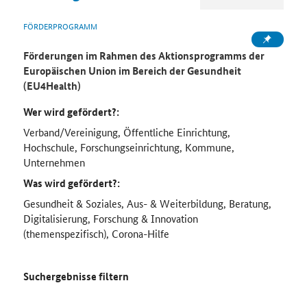
FÖRDERPROGRAMM
Förderungen im Rahmen des Aktionsprogramms der
Europäischen Union im Bereich der Gesundheit
(EU4Health)
Wer wird gefördert?:
Verband/Vereinigung, Öffentliche Einrichtung,
Hochschule, Forschungseinrichtung, Kommune,
Unternehmen
Was wird gefördert?:
Gesundheit & Soziales, Aus- & Weiterbildung, Beratung,
Digitalisierung, Forschung & Innovation
(themenspezifisch), Corona-Hilfe
Suchergebnisse filtern