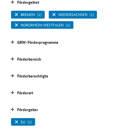
Fördergebiet
BREMEN
(1)
NIEDERSACHSEN
(1)
NORDRHEIN-WESTFALEN
(1)
GRW-Förderprogramme
Förderbereich
Förderberechtigte
Förderart
Fördergeber
EU
(1)