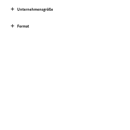
Unternehmensgröße
Format