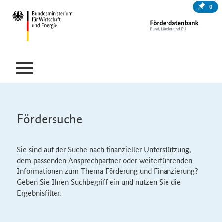
0
Fördersuche
Sie sind auf der Suche nach finanzieller Unterstützung,
dem passenden Ansprechpartner oder weiterführenden
Informationen zum Thema Förderung und Finanzierung?
Geben Sie Ihren Suchbegriff ein und nutzen Sie die
Ergebnisfilter.