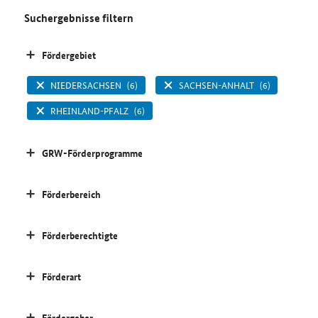
Suchergebnisse filtern
Fördergebiet
NIEDERSACHSEN
(6)
SACHSEN-ANHALT
(6)
RHEINLAND-PFALZ
(6)
GRW-Förderprogramme
Förderbereich
Förderberechtigte
Förderart
Fördergeber