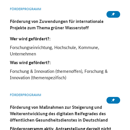
FÖRDERPROGRAMM
Förderung von Zuwendungen für internationale
Projekte zum Thema grüner Wasserstoff
Wer wird gefördert?:
Forschungseinrichtung, Hochschule, Kommune,
Unternehmen
Was wird gefördert?:
Forschung & Innovation (themenoffen), Forschung &
Innovation (themenspezifisch)
FÖRDERPROGRAMM
Förderung von Maßnahmen zur Steigerung und
Weiterentwicklung des digitalen Reifegrades des
öffentlichen Gesundheitsdienstes in Deutschland
Förderprogramm aktiv, Antragstellung derzeit nicht