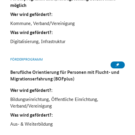
möglich
Wer wird gefördert?:
Kommune, Verband/Vereinigung
Was wird gefördert?:
Digitalisierung, Infrastruktur
FÖRDERPROGRAMM
Berufliche Orientierung für Personen mit Flucht- und
Migrationserfahrung (BOFplus)
Wer wird gefördert?:
Bildungseinrichtung, Öffentliche Einrichtung,
Verband/Vereinigung
Was wird gefördert?:
Aus- & Weiterbildung