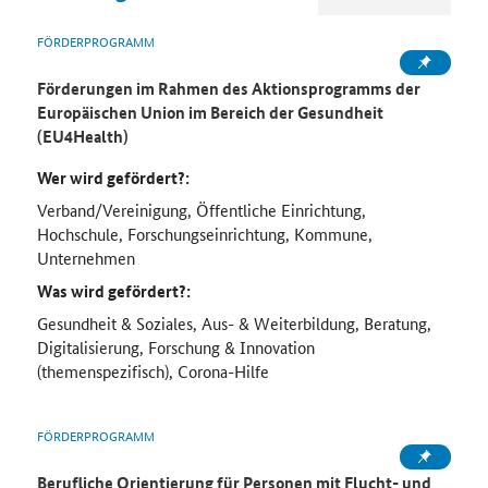
FÖRDERPROGRAMM
Förderungen im Rahmen des Aktionsprogramms der
Europäischen Union im Bereich der Gesundheit
(EU4Health)
Wer wird gefördert?:
Verband/Vereinigung, Öffentliche Einrichtung,
Hochschule, Forschungseinrichtung, Kommune,
Unternehmen
Was wird gefördert?:
Gesundheit & Soziales, Aus- & Weiterbildung, Beratung,
Digitalisierung, Forschung & Innovation
(themenspezifisch), Corona-Hilfe
FÖRDERPROGRAMM
Berufliche Orientierung für Personen mit Flucht- und