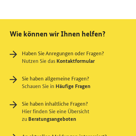
Wie können wir Ihnen helfen?
Haben Sie Anregungen oder Fragen?
Nutzen Sie das
Kontaktformular
Sie haben allgemeine Fragen?
Schauen Sie in
Häufige Fragen
Sie haben inhaltliche Fragen?
Hier finden Sie eine Übersicht
zu
Beratungsangeboten