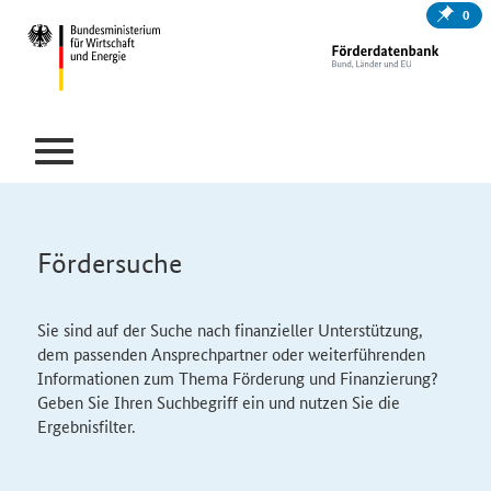
0
Fördersuche
Sie sind auf der Suche nach finanzieller Unterstützung,
dem passenden Ansprechpartner oder weiterführenden
Informationen zum Thema Förderung und Finanzierung?
Geben Sie Ihren Suchbegriff ein und nutzen Sie die
Ergebnisfilter.