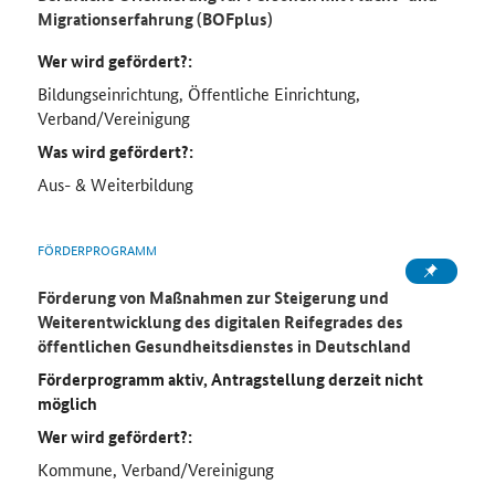
Migrationserfahrung (BOFplus)
Wer wird gefördert?:
Bildungseinrichtung, Öffentliche Einrichtung,
Verband/Vereinigung
Was wird gefördert?:
Aus- & Weiterbildung
FÖRDERPROGRAMM
Förderung von Maßnahmen zur Steigerung und
Weiterentwicklung des digitalen Reifegrades des
öffentlichen Gesundheitsdienstes in Deutschland
Förderprogramm aktiv, Antragstellung derzeit nicht
möglich
Wer wird gefördert?:
Kommune, Verband/Vereinigung