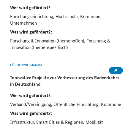
Wer wird gefördert?:
Forschungseinrichtung, Hochschule, Kommune,
Unternehmen
Was wird gefördert?:
Forschung & Innovation (themenoffen), Forschung &
Innovation (themenspezifisch)
FÖRDERPROGRAMM
Innovative Projekte zur Verbesserung des Radverkehrs
in Deutschland
Wer wird gefördert?:
Verband/Vereinigung, Öffentliche Einrichtung, Kommune
Was wird gefördert?:
Infrastruktur, Smart Cities & Regionen, Mobilität