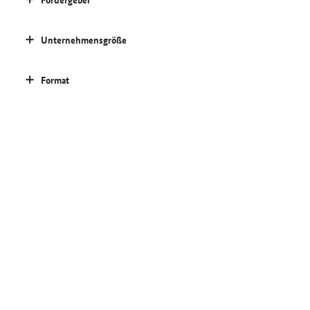
Unternehmensgröße
Format