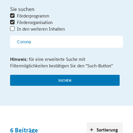
Sie suchen
Förderprogramm
Förderorganisation
In den weiteren Inhalten
Hinweis:
für eine erweiterte Suche mit
Filtermöglichkeiten bestätigen Sie den “Such-Button”
SUCHEN
6
Beiträge
Sortierung