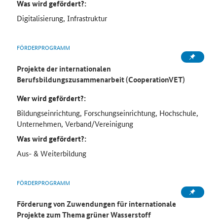
Was wird gefördert?:
Digitalisierung, Infrastruktur
FÖRDERPROGRAMM
Projekte der internationalen
Berufsbildungszusammenarbeit (CooperationVET)
Wer wird gefördert?:
Bildungseinrichtung, Forschungseinrichtung, Hochschule,
Unternehmen, Verband/Vereinigung
Was wird gefördert?:
Aus- & Weiterbildung
FÖRDERPROGRAMM
Förderung von Zuwendungen für internationale
Projekte zum Thema grüner Wasserstoff