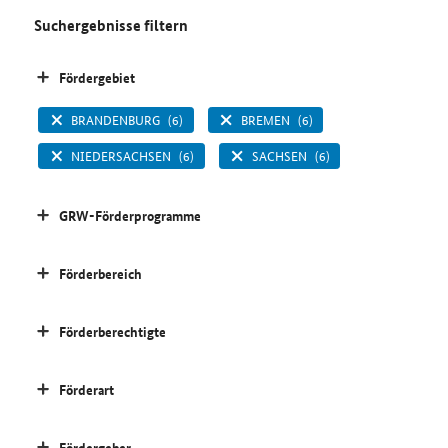
Suchergebnisse filtern
Fördergebiet
BRANDENBURG
(6)
BREMEN
(6)
NIEDERSACHSEN
(6)
SACHSEN
(6)
GRW-Förderprogramme
Förderbereich
Förderberechtigte
Förderart
Fördergeber