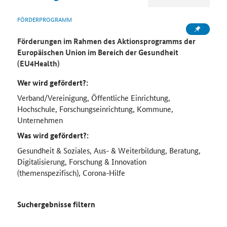
FÖRDERPROGRAMM
Förderungen im Rahmen des Aktionsprogramms der
Europäischen Union im Bereich der Gesundheit
(EU4Health)
Wer wird gefördert?:
Verband/Vereinigung, Öffentliche Einrichtung,
Hochschule, Forschungseinrichtung, Kommune,
Unternehmen
Was wird gefördert?:
Gesundheit & Soziales, Aus- & Weiterbildung, Beratung,
Digitalisierung, Forschung & Innovation
(themenspezifisch), Corona-Hilfe
Suchergebnisse filtern