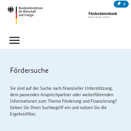
0
Fördersuche
Sie sind auf der Suche nach finanzieller Unterstützung,
dem passenden Ansprechpartner oder weiterführenden
Informationen zum Thema Förderung und Finanzierung?
Geben Sie Ihren Suchbegriff ein und nutzen Sie die
Ergebnisfilter.