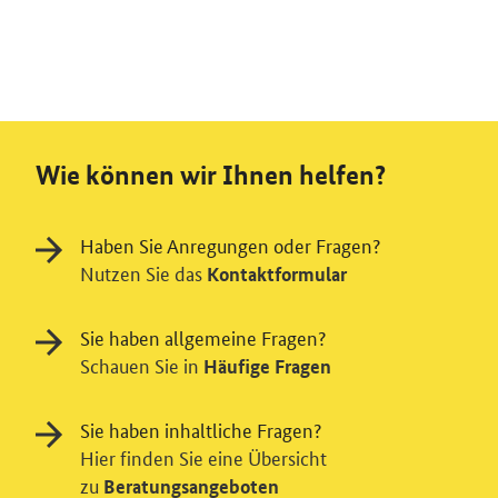
Wie können wir Ihnen helfen?
Haben Sie Anregungen oder Fragen?
Nutzen Sie das
Kontaktformular
Sie haben allgemeine Fragen?
Schauen Sie in
Häufige Fragen
Sie haben inhaltliche Fragen?
Hier finden Sie eine Übersicht
zu
Beratungsangeboten