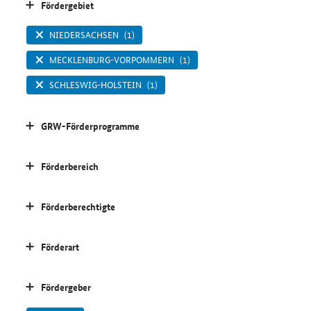
Fördergebiet
NIEDERSACHSEN
(1)
MECKLENBURG-VORPOMMERN
(1)
SCHLESWIG-HOLSTEIN
(1)
GRW-Förderprogramme
Förderbereich
Förderberechtigte
Förderart
Fördergeber