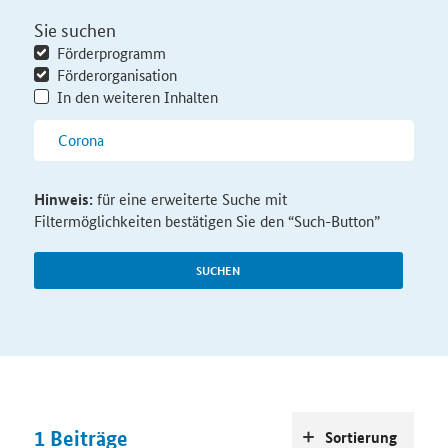
Sie suchen
Förderprogramm
Förderorganisation
In den weiteren Inhalten
Hinweis:
für eine erweiterte Suche mit
Filtermöglichkeiten bestätigen Sie den “Such-Button”
SUCHEN
1
Beiträge
Sortierung