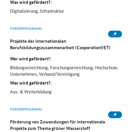
Was wird gefördert?:
Digitalisierung, Infrastruktur
FÖRDERPROGRAMM
Projekte der internationalen
Berufsbildungszusammenarbeit (CooperationVET)
Wer wird gefördert?:
Bildungseinrichtung, Forschungseinrichtung, Hochschule,
Unternehmen, Verband/Vereinigung
Was wird gefördert?:
Aus- & Weiterbildung
FÖRDERPROGRAMM
Förderung von Zuwendungen für internationale
Projekte zum Thema grüner Wasserstoff