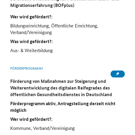
Migrationserfahrung (BOFplus)
Wer wird gefördert?:
Bildungseinrichtung, Öffentliche Einrichtung,
Verband/Vereinigung
Was wird gefördert?:
Aus- & Weiterbildung
FÖRDERPROGRAMM
Förderung von Maßnahmen zur Steigerung und
Weiterentwicklung des digitalen Reifegrades des
öffentlichen Gesundheitsdienstes in Deutschland
Förderprogramm aktiv, Antragstellung derzeit nicht
möglich
Wer wird gefördert?:
Kommune, Verband/Vereinigung