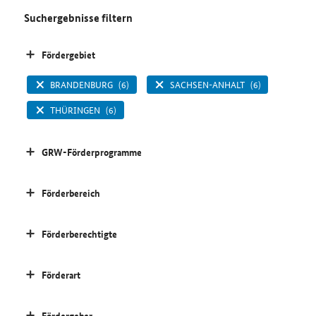
Suchergebnisse filtern
Fördergebiet
BRANDENBURG
(6)
SACHSEN-ANHALT
(6)
THÜRINGEN
(6)
GRW-Förderprogramme
Förderbereich
Förderberechtigte
Förderart
Fördergeber