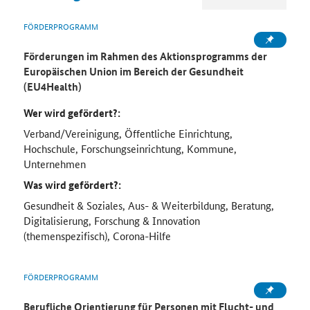
FÖRDERPROGRAMM
Förderungen im Rahmen des Aktionsprogramms der
Europäischen Union im Bereich der Gesundheit
(EU4Health)
Wer wird gefördert?:
Verband/Vereinigung, Öffentliche Einrichtung,
Hochschule, Forschungseinrichtung, Kommune,
Unternehmen
Was wird gefördert?:
Gesundheit & Soziales, Aus- & Weiterbildung, Beratung,
Digitalisierung, Forschung & Innovation
(themenspezifisch), Corona-Hilfe
FÖRDERPROGRAMM
Berufliche Orientierung für Personen mit Flucht- und