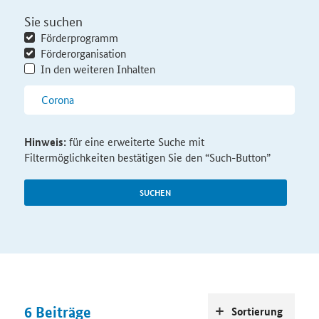
Sie suchen
Förderprogramm
Förderorganisation
In den weiteren Inhalten
Hinweis:
für eine erweiterte Suche mit
Filtermöglichkeiten bestätigen Sie den “Such-Button”
SUCHEN
6
Beiträge
Sortierung