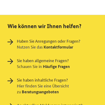
Wie können wir Ihnen helfen?
Haben Sie Anregungen oder Fragen?
Nutzen Sie das
Kontaktformular
Sie haben allgemeine Fragen?
Schauen Sie in
Häufige Fragen
Sie haben inhaltliche Fragen?
Hier finden Sie eine Übersicht
zu
Beratungsangeboten