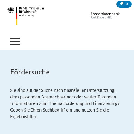
0
Fördersuche
Sie sind auf der Suche nach finanzieller Unterstützung,
dem passenden Ansprechpartner oder weiterführenden
Informationen zum Thema Förderung und Finanzierung?
Geben Sie Ihren Suchbegriff ein und nutzen Sie die
Ergebnisfilter.