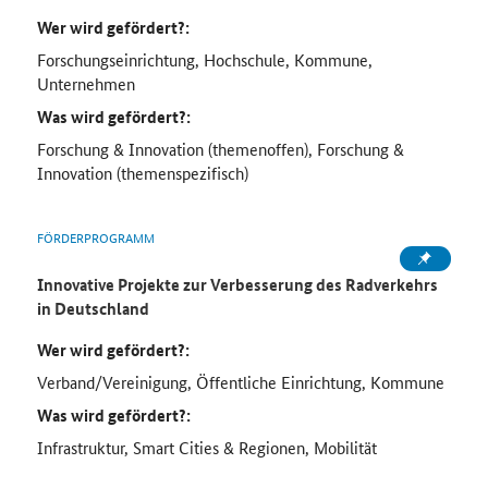
Wer wird gefördert?:
Forschungseinrichtung, Hochschule, Kommune,
Unternehmen
Was wird gefördert?:
Forschung & Innovation (themenoffen), Forschung &
Innovation (themenspezifisch)
FÖRDERPROGRAMM
Innovative Projekte zur Verbesserung des Radverkehrs
in Deutschland
Wer wird gefördert?:
Verband/Vereinigung, Öffentliche Einrichtung, Kommune
Was wird gefördert?:
Infrastruktur, Smart Cities & Regionen, Mobilität