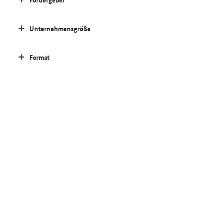
Unternehmensgröße
Format