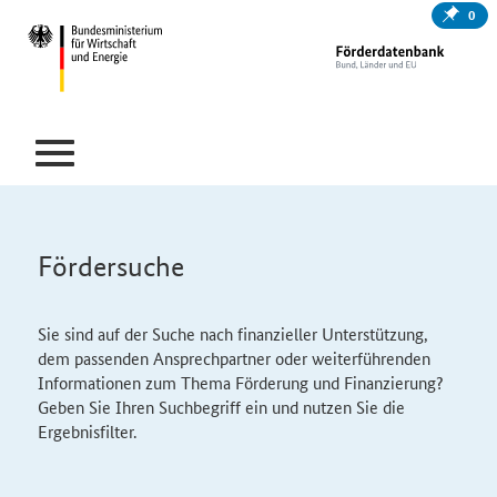
0
Fördersuche
Sie sind auf der Suche nach finanzieller Unterstützung,
dem passenden Ansprechpartner oder weiterführenden
Informationen zum Thema Förderung und Finanzierung?
Geben Sie Ihren Suchbegriff ein und nutzen Sie die
Ergebnisfilter.