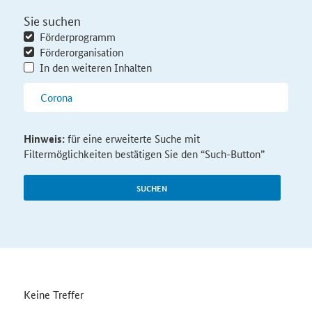
Sie suchen
Förderprogramm
Förderorganisation
In den weiteren Inhalten
Hinweis:
für eine erweiterte Suche mit
Filtermöglichkeiten bestätigen Sie den “Such-Button”
SUCHEN
Keine Treffer