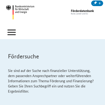
0
Fördersuche
Sie sind auf der Suche nach finanzieller Unterstützung,
dem passenden Ansprechpartner oder weiterführenden
Informationen zum Thema Förderung und Finanzierung?
Geben Sie Ihren Suchbegriff ein und nutzen Sie die
Ergebnisfilter.