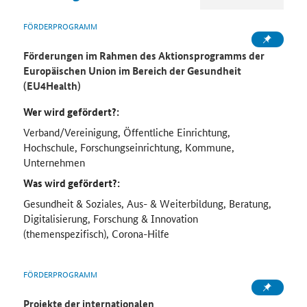
FÖRDERPROGRAMM
Förderungen im Rahmen des Aktionsprogramms der
Europäischen Union im Bereich der Gesundheit
(EU4Health)
Wer wird gefördert?:
Verband/Vereinigung, Öffentliche Einrichtung,
Hochschule, Forschungseinrichtung, Kommune,
Unternehmen
Was wird gefördert?:
Gesundheit & Soziales, Aus- & Weiterbildung, Beratung,
Digitalisierung, Forschung & Innovation
(themenspezifisch), Corona-Hilfe
FÖRDERPROGRAMM
Projekte der internationalen