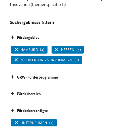
Innovation (themenspezifisch)
Suchergebnisse filtern
Fördergebiet
HAMBURG
(3)
HESSEN
(3)
MECKLENBURG-VORPOMMERN
(3)
GRW-Förderprogramme
Förderbereich
Förderberechtigte
UNTERNEHMEN
(3)