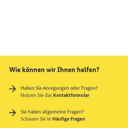
Wie können wir Ihnen helfen?
Haben Sie Anregungen oder Fragen?
Nutzen Sie das
Kontaktformular
Sie haben allgemeine Fragen?
Schauen Sie in
Häufige Fragen