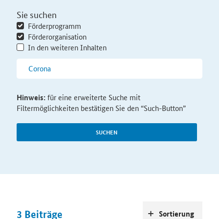
Sie suchen
Förderprogramm
Förderorganisation
In den weiteren Inhalten
Hinweis:
für eine erweiterte Suche mit
Filtermöglichkeiten bestätigen Sie den “Such-Button”
SUCHEN
3
Beiträge
Sortierung