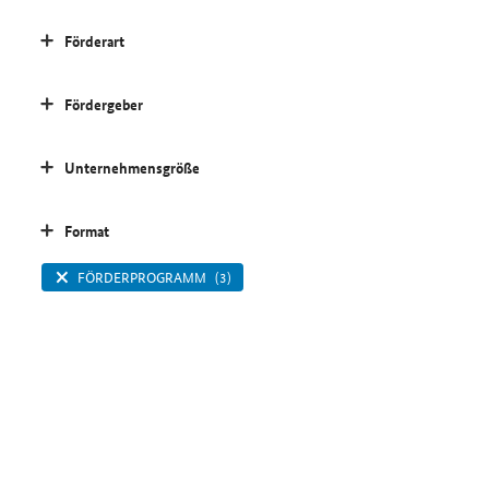
Förderart
Fördergeber
Unternehmensgröße
Format
FÖRDERPROGRAMM
(3)