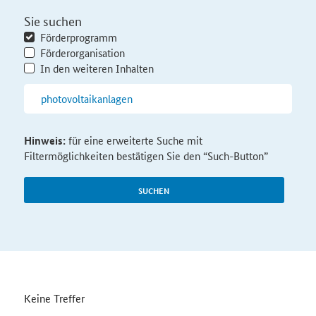
Sie suchen
Förderprogramm
Förderorganisation
In den weiteren Inhalten
Hinweis:
für eine erweiterte Suche mit
Filtermöglichkeiten bestätigen Sie den “Such-Button”
SUCHEN
Keine Treffer