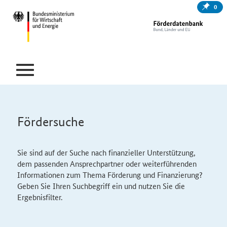
0
Fördersuche
Sie sind auf der Suche nach finanzieller Unterstützung,
dem passenden Ansprechpartner oder weiterführenden
Informationen zum Thema Förderung und Finanzierung?
Geben Sie Ihren Suchbegriff ein und nutzen Sie die
Ergebnisfilter.