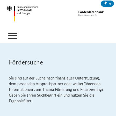
0
Fördersuche
Sie sind auf der Suche nach finanzieller Unterstützung,
dem passenden Ansprechpartner oder weiterführenden
Informationen zum Thema Förderung und Finanzierung?
Geben Sie Ihren Suchbegriff ein und nutzen Sie die
Ergebnisfilter.