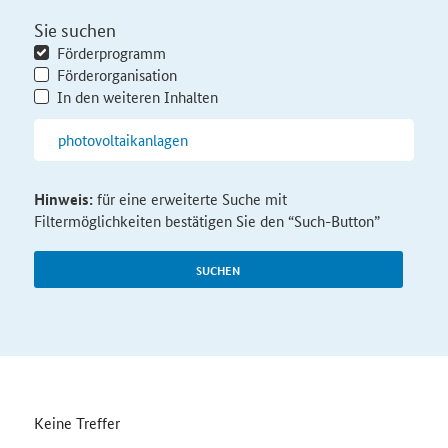
Sie suchen
Förderprogramm
Förderorganisation
In den weiteren Inhalten
Hinweis:
für eine erweiterte Suche mit
Filtermöglichkeiten bestätigen Sie den “Such-Button”
SUCHEN
Keine Treffer