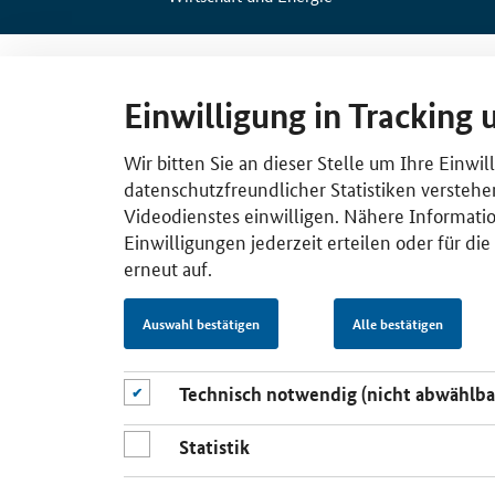
Einwilligung in Tracking 
Wir bitten Sie an dieser Stelle um Ihre Einwi
datenschutzfreundlicher Statistiken verstehe
Videodienstes einwilligen. Nähere Informatio
Einwilligungen jederzeit erteilen oder für di
erneut auf.
Auswahl bestätigen
Alle bestätigen
Technisch notwendig (nicht abwählba
Statistik