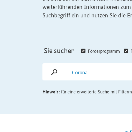
weiterführenden Informationen zum
Suchbegriff ein und nutzen Sie die Er
Sie suchen
Förderprogramm
Hinweis:
für eine erweiterte Suche mit Filter