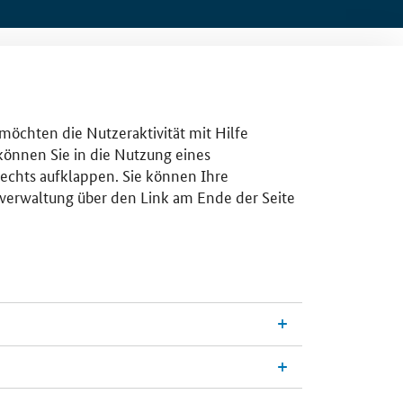
 möchten die Nutzeraktivität mit Hilfe
 können Sie in die Nutzung eines
rechts aufklappen. Sie können Ihre
gsverwaltung über den Link am Ende der Seite