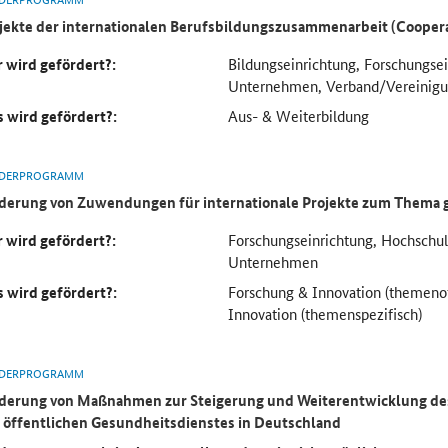
jekte der internationalen Berufsbildungszusammenarbeit (Cooper
 wird gefördert?:
Bildungseinrichtung, Forschungse
Unternehmen, Verband/Vereinig
 wird gefördert?:
Aus- & Weiterbildung
DERPROGRAMM
derung von Zuwendungen für internationale Projekte zum Thema 
 wird gefördert?:
Forschungseinrichtung, Hochsch
Unternehmen
 wird gefördert?:
Forschung & Innovation (themeno
Innovation (themenspezifisch)
DERPROGRAMM
derung von Maßnahmen zur Steigerung und Weiterentwicklung des
 öffentlichen Gesundheitsdienstes in Deutschland