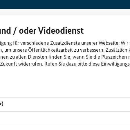
und / oder Videodienst
lligung für verschiedene Zusatzdienste unserer Webseite: Wir
n, um unsere Öffentlichkeitsarbeit zu verbessern. Zusätzlich
nen zu allen Diensten finden Sie, wenn Sie die Pluszeichen 
e Zukunft widerrufen. Rufen Sie dazu bitte diese Einwilligun
r)