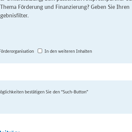
 Thema Förderung und Finanzierung? Geben Sie Ihren
gebnisfilter.
Förderorganisation
In den weiteren Inhalten
möglichkeiten bestätigen Sie den “Such-Button”