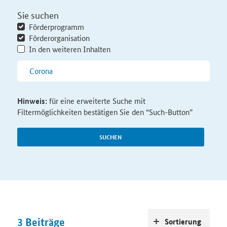
Sie suchen
Förderprogramm
Förderorganisation
In den weiteren Inhalten
Hinweis:
für eine erweiterte Suche mit
Filtermöglichkeiten bestätigen Sie den “Such-Button”
SUCHEN
3
Beiträge
Sortierung