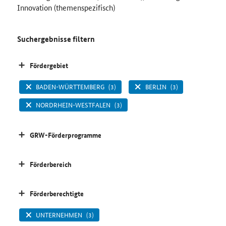
Innovation (themenspezifisch)
Suchergebnisse filtern
Fördergebiet
BADEN-WÜRTTEMBERG
(3)
BERLIN
(3)
NORDRHEIN-WESTFALEN
(3)
GRW-Förderprogramme
Förderbereich
Förderberechtigte
UNTERNEHMEN
(3)