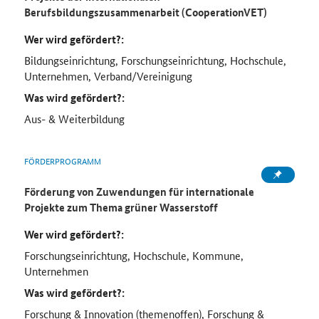
Berufsbildungszusammenarbeit (CooperationVET)
Wer wird gefördert?:
Bildungseinrichtung, Forschungseinrichtung, Hochschule,
Unternehmen, Verband/Vereinigung
Was wird gefördert?:
Aus- & Weiterbildung
FÖRDERPROGRAMM
Förderung von Zuwendungen für internationale
Projekte zum Thema grüner Wasserstoff
Wer wird gefördert?:
Forschungseinrichtung, Hochschule, Kommune,
Unternehmen
Was wird gefördert?:
Forschung & Innovation (themenoffen), Forschung &