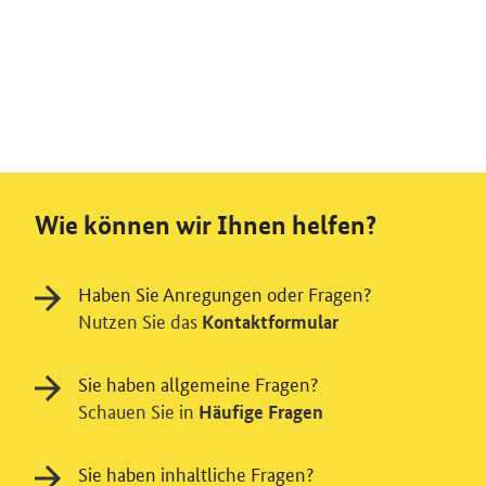
Wie können wir Ihnen helfen?
Haben Sie Anregungen oder Fragen?
Nutzen Sie das
Kontaktformular
Sie haben allgemeine Fragen?
Schauen Sie in
Häufige Fragen
Sie haben inhaltliche Fragen?