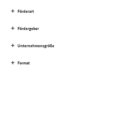
Förderart
Fördergeber
Unternehmensgröße
Format