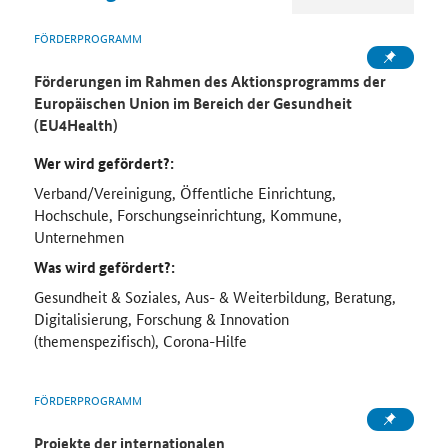
FÖRDERPROGRAMM
Förderungen im Rahmen des Aktionsprogramms der
Europäischen Union im Bereich der Gesundheit
(EU4Health)
Wer wird gefördert?:
Verband/Vereinigung, Öffentliche Einrichtung,
Hochschule, Forschungseinrichtung, Kommune,
Unternehmen
Was wird gefördert?:
Gesundheit & Soziales, Aus- & Weiterbildung, Beratung,
Digitalisierung, Forschung & Innovation
(themenspezifisch), Corona-Hilfe
FÖRDERPROGRAMM
Projekte der internationalen