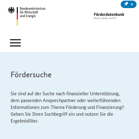
0
Fördersuche
Sie sind auf der Suche nach finanzieller Unterstützung,
dem passenden Ansprechpartner oder weiterführenden
Informationen zum Thema Förderung und Finanzierung?
Geben Sie Ihren Suchbegriff ein und nutzen Sie die
Ergebnisfilter.