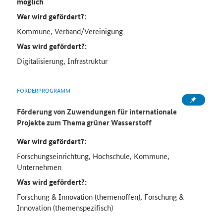
möglich
Wer wird gefördert?:
Kommune, Verband/Vereinigung
Was wird gefördert?:
Digitalisierung, Infrastruktur
FÖRDERPROGRAMM
Förderung von Zuwendungen für internationale
Projekte zum Thema grüner Wasserstoff
Wer wird gefördert?:
Forschungseinrichtung, Hochschule, Kommune,
Unternehmen
Was wird gefördert?:
Forschung & Innovation (themenoffen), Forschung &
Innovation (themenspezifisch)