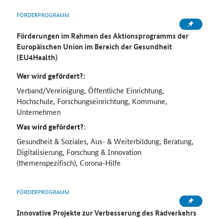
FÖRDERPROGRAMM
Förderungen im Rahmen des Aktionsprogramms der
Europäischen Union im Bereich der Gesundheit
(EU4Health)
Wer wird gefördert?:
Verband/Vereinigung, Öffentliche Einrichtung,
Hochschule, Forschungseinrichtung, Kommune,
Unternehmen
Was wird gefördert?:
Gesundheit & Soziales, Aus- & Weiterbildung, Beratung,
Digitalisierung, Forschung & Innovation
(themenspezifisch), Corona-Hilfe
FÖRDERPROGRAMM
Innovative Projekte zur Verbesserung des Radverkehrs