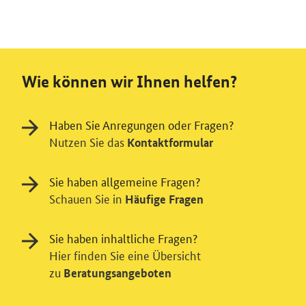
Wie können wir Ihnen helfen?
Haben Sie Anregungen oder Fragen?
Nutzen Sie das
Kontaktformular
Sie haben allgemeine Fragen?
Schauen Sie in
Häufige Fragen
Sie haben inhaltliche Fragen?
Hier finden Sie eine Übersicht
zu
Beratungsangeboten