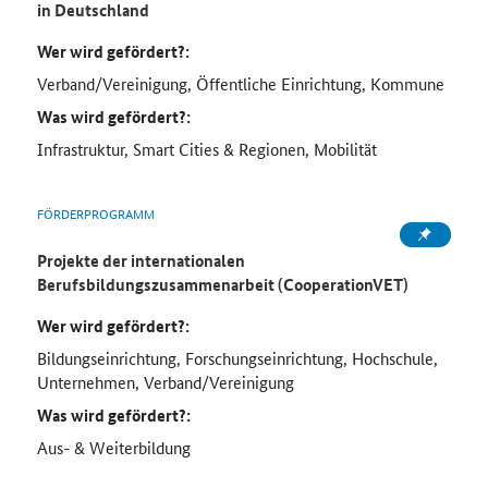
in Deutschland
Wer wird gefördert?:
Verband/Vereinigung, Öffentliche Einrichtung, Kommune
Was wird gefördert?:
Infrastruktur, Smart Cities & Regionen, Mobilität
FÖRDERPROGRAMM
Projekte der internationalen
Berufsbildungszusammenarbeit (CooperationVET)
Wer wird gefördert?:
Bildungseinrichtung, Forschungseinrichtung, Hochschule,
Unternehmen, Verband/Vereinigung
Was wird gefördert?:
Aus- & Weiterbildung