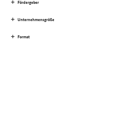
Fördergeber
Unternehmensgröße
Format