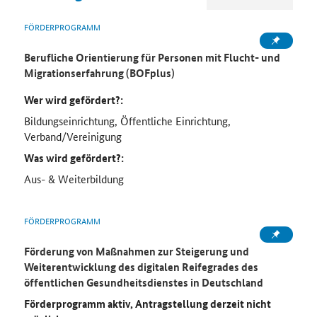
FÖRDERPROGRAMM
Berufliche Orientierung für Personen mit Flucht- und
Migrationserfahrung (BOFplus)
Wer wird gefördert?:
Bildungseinrichtung, Öffentliche Einrichtung,
Verband/Vereinigung
Was wird gefördert?:
Aus- & Weiterbildung
FÖRDERPROGRAMM
Förderung von Maßnahmen zur Steigerung und
Weiterentwicklung des digitalen Reifegrades des
öffentlichen Gesundheitsdienstes in Deutschland
Förderprogramm aktiv, Antragstellung derzeit nicht