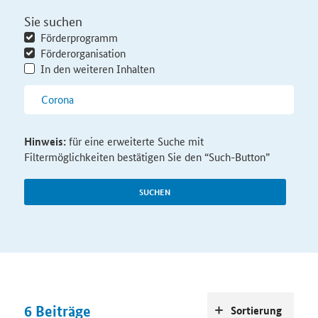
Sie suchen
Förderprogramm
Förderorganisation
In den weiteren Inhalten
Hinweis:
für eine erweiterte Suche mit
Filtermöglichkeiten bestätigen Sie den “Such-Button”
SUCHEN
6
Beiträge
Sortierung