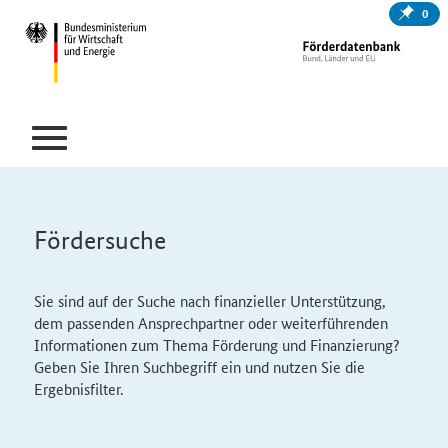
0
Fördersuche
Sie sind auf der Suche nach finanzieller Unterstützung,
dem passenden Ansprechpartner oder weiterführenden
Informationen zum Thema Förderung und Finanzierung?
Geben Sie Ihren Suchbegriff ein und nutzen Sie die
Ergebnisfilter.