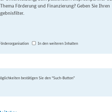
 Thema Förderung und Finanzierung? Geben Sie Ihren
gebnisfilter.
Förderorganisation
In den weiteren Inhalten
möglichkeiten bestätigen Sie den “Such-Button”