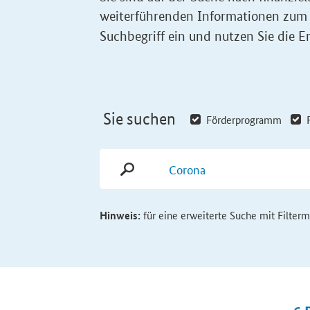
weiterführenden Informationen zum
Suchbegriff ein und nutzen Sie die Er
Sie suchen
Förderprogramm
Hinweis:
für eine erweiterte Suche mit Filter