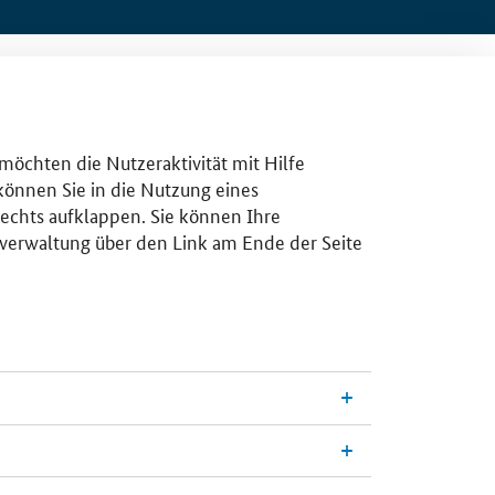
 möchten die Nutzeraktivität mit Hilfe
 können Sie in die Nutzung eines
rechts aufklappen. Sie können Ihre
gsverwaltung über den Link am Ende der Seite