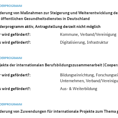
DERPROGRAMM
derung von Maßnahmen zur Steigerung und Weiterentwicklung des
 öffentlichen Gesundheitsdienstes in Deutschland
derprogramm aktiv, Antragstellung derzeit nicht möglich
 wird gefördert?:
Kommune, Verband/Vereinigung
 wird gefördert?:
Digitalisierung, Infrastruktur
DERPROGRAMM
jekte der internationalen Berufsbildungszusammenarbeit (Cooper
 wird gefördert?:
Bildungseinrichtung, Forschungse
Unternehmen, Verband/Vereinig
 wird gefördert?:
Aus- & Weiterbildung
DERPROGRAMM
derung von Zuwendungen für internationale Projekte zum Thema 