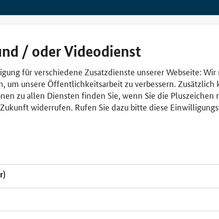
und / oder Videodienst
lligung für verschiedene Zusatzdienste unserer Webseite: Wir
n, um unsere Öffentlichkeitsarbeit zu verbessern. Zusätzlich
nen zu allen Diensten finden Sie, wenn Sie die Pluszeichen 
e Zukunft widerrufen. Rufen Sie dazu bitte diese Einwilligun
r)