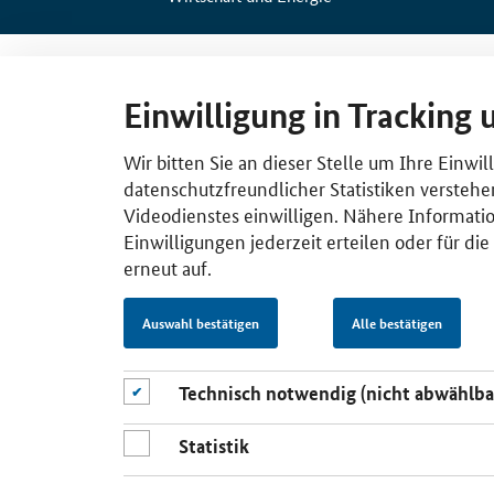
Einwilligung in Tracking 
Wir bitten Sie an dieser Stelle um Ihre Einwi
datenschutzfreundlicher Statistiken verstehe
Videodienstes einwilligen. Nähere Informatio
Einwilligungen jederzeit erteilen oder für di
erneut auf.
Auswahl bestätigen
Alle bestätigen
Technisch notwendig (nicht abwählba
Statistik